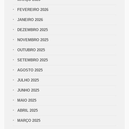
FEVEREIRO 2026
JANEIRO 2026
DEZEMBRO 2025
NOVEMBRO 2025
OUTUBRO 2025
SETEMBRO 2025
AGOSTO 2025
JULHO 2025
JUNHO 2025
MAIO 2025
ABRIL 2025
MARÇO 2025