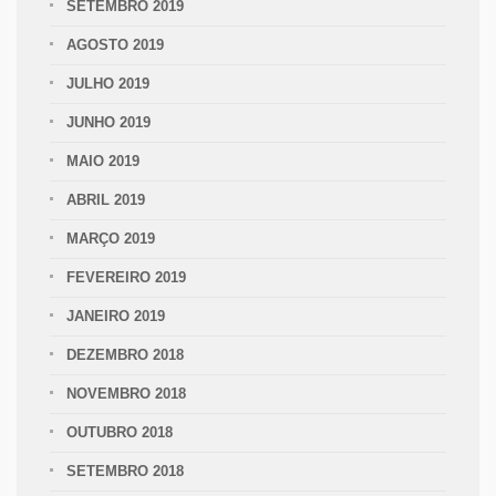
SETEMBRO 2019
AGOSTO 2019
JULHO 2019
JUNHO 2019
MAIO 2019
ABRIL 2019
MARÇO 2019
FEVEREIRO 2019
JANEIRO 2019
DEZEMBRO 2018
NOVEMBRO 2018
OUTUBRO 2018
SETEMBRO 2018