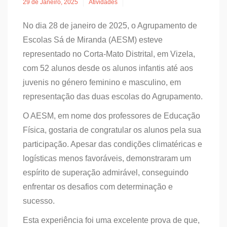
29 de Janeiro, 2025
Atividades
No dia 28 de janeiro de 2025, o Agrupamento de
Escolas Sá de Miranda (AESM) esteve
representado no Corta-Mato Distrital, em Vizela,
com 52 alunos desde os alunos infantis até aos
juvenis no género feminino e masculino, em
representação das duas escolas do Agrupamento.
O AESM, em nome dos professores de Educação
Física, gostaria de congratular os alunos pela sua
participação. Apesar das condições climatéricas e
logísticas menos favoráveis, demonstraram um
espírito de superação admirável, conseguindo
enfrentar os desafios com determinação e
sucesso.
Esta experiência foi uma excelente prova de que,