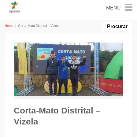
Home
|
Corta-Mato Distrital – Vizela
Corta-Mato Distrital –
Vizela