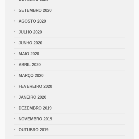
SETEMBRO 2020
AGOSTO 2020
JULHO 2020
JUNHO 2020
MAIO 2020
ABRIL 2020
MARÇO 2020
FEVEREIRO 2020
JANEIRO 2020
DEZEMBRO 2019
NOVEMBRO 2019
OUTUBRO 2019