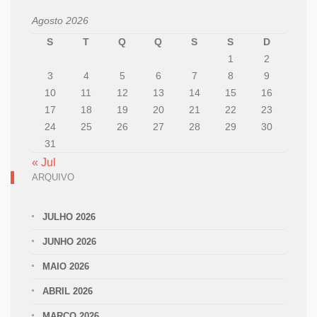
Agosto 2026
S
T
Q
Q
S
S
D
1
2
3
4
5
6
7
8
9
10
11
12
13
14
15
16
17
18
19
20
21
22
23
24
25
26
27
28
29
30
31
« Jul
ARQUIVO
JULHO 2026
JUNHO 2026
MAIO 2026
ABRIL 2026
MARÇO 2026