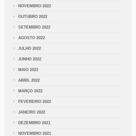
NOVEMBRO 2022
OUTUBRO 2022
SETEMBRO 2022
AGOSTO 2022
JULHO 2022
JUNHO 2022
MAIO 2022
ABRIL 2022
MARÇO 2022
FEVEREIRO 2022
JANEIRO 2022
DEZEMBRO 2021
NOVEMBRO 2021