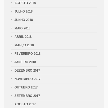
AGOSTO 2018
JULHO 2018
JUNHO 2018
MAIO 2018
ABRIL 2018
MARÇO 2018
FEVEREIRO 2018
JANEIRO 2018
DEZEMBRO 2017
NOVEMBRO 2017
OUTUBRO 2017
SETEMBRO 2017
AGOSTO 2017