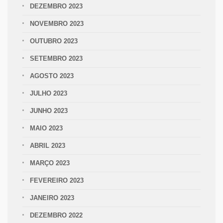
DEZEMBRO 2023
NOVEMBRO 2023
OUTUBRO 2023
SETEMBRO 2023
AGOSTO 2023
JULHO 2023
JUNHO 2023
MAIO 2023
ABRIL 2023
MARÇO 2023
FEVEREIRO 2023
JANEIRO 2023
DEZEMBRO 2022