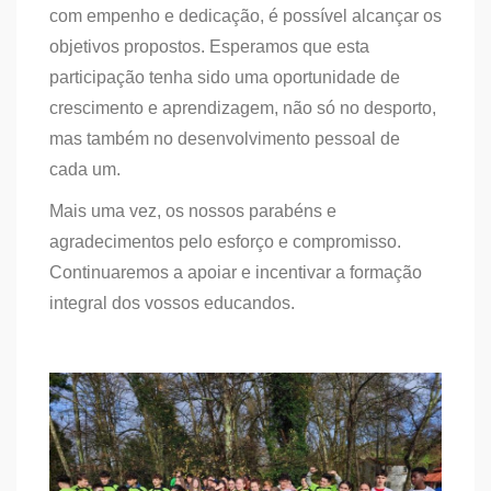
com empenho e dedicação, é possível alcançar os
objetivos propostos. Esperamos que esta
participação tenha sido uma oportunidade de
crescimento e aprendizagem, não só no desporto,
mas também no desenvolvimento pessoal de
cada um.
Mais uma vez, os nossos parabéns e
agradecimentos pelo esforço e compromisso.
Continuaremos a apoiar e incentivar a formação
integral dos vossos educandos.