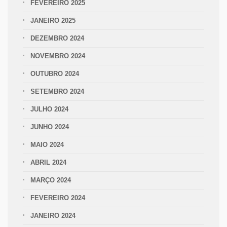
FEVEREIRO 2025
JANEIRO 2025
DEZEMBRO 2024
NOVEMBRO 2024
OUTUBRO 2024
SETEMBRO 2024
JULHO 2024
JUNHO 2024
MAIO 2024
ABRIL 2024
MARÇO 2024
FEVEREIRO 2024
JANEIRO 2024