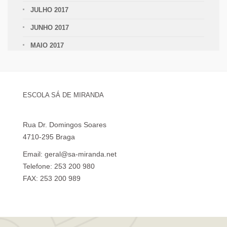
JULHO 2017
JUNHO 2017
MAIO 2017
ESCOLA SÁ DE MIRANDA
Rua Dr. Domingos Soares
4710-295 Braga
Email: geral@sa-miranda.net
Telefone: 253 200 980
FAX: 253 200 989
Visita Virtual à Escola Sá de Miranda