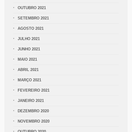
OUTUBRO 2021
SETEMBRO 2021
AGOSTO 2021
JULHO 2021
JUNHO 2021
MAIO 2021
ABRIL 2021
MARÇO 2021
FEVEREIRO 2021
JANEIRO 2021
DEZEMBRO 2020
NOVEMBRO 2020
OUTUBRO 2020