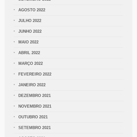
AGOSTO 2022
JULHO 2022
JUNHO 2022
MAIO 2022
ABRIL 2022
MARÇO 2022
FEVEREIRO 2022
JANEIRO 2022
DEZEMBRO 2021
NOVEMBRO 2021
OUTUBRO 2021
SETEMBRO 2021