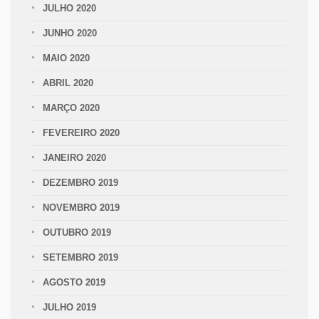
JULHO 2020
JUNHO 2020
MAIO 2020
ABRIL 2020
MARÇO 2020
FEVEREIRO 2020
JANEIRO 2020
DEZEMBRO 2019
NOVEMBRO 2019
OUTUBRO 2019
SETEMBRO 2019
AGOSTO 2019
JULHO 2019