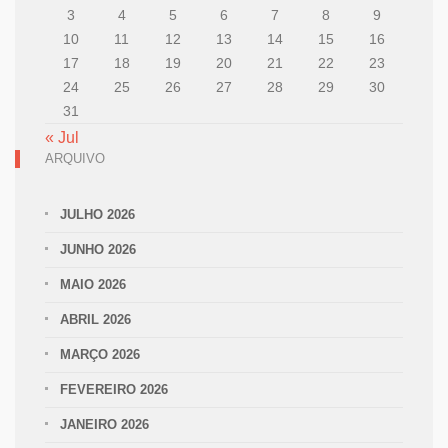
3
4
5
6
7
8
9
10
11
12
13
14
15
16
17
18
19
20
21
22
23
24
25
26
27
28
29
30
31
« Jul
ARQUIVO
JULHO 2026
JUNHO 2026
MAIO 2026
ABRIL 2026
MARÇO 2026
FEVEREIRO 2026
JANEIRO 2026