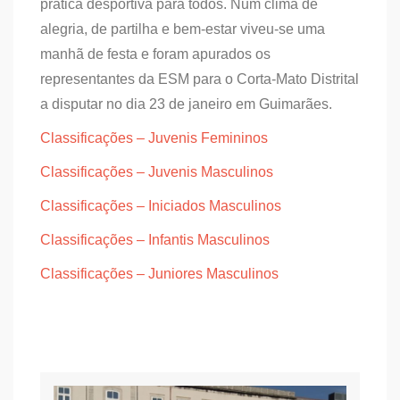
prática desportiva para todos. Num clima de
alegria, de partilha e bem-estar viveu-se uma
manhã de festa e foram apurados os
representantes da ESM para o Corta-Mato Distrital
a disputar no dia 23 de janeiro em Guimarães.
Classificações – Juvenis Femininos
Classificações – Juvenis Masculinos
Classificações – Iniciados Masculinos
Classificações – Infantis Masculinos
Classificações – Juniores Masculinos