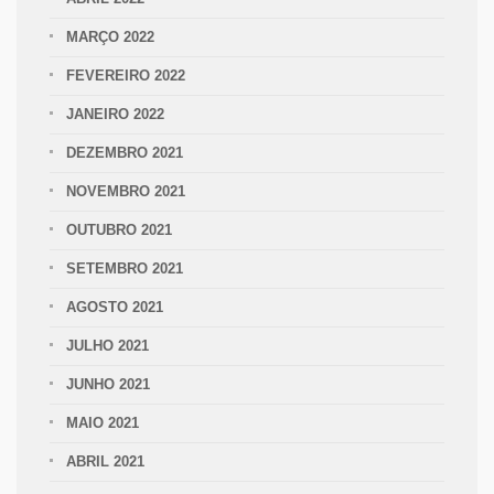
MARÇO 2022
FEVEREIRO 2022
JANEIRO 2022
DEZEMBRO 2021
NOVEMBRO 2021
OUTUBRO 2021
SETEMBRO 2021
AGOSTO 2021
JULHO 2021
JUNHO 2021
MAIO 2021
ABRIL 2021