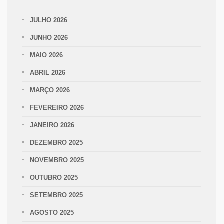
JULHO 2026
JUNHO 2026
MAIO 2026
ABRIL 2026
MARÇO 2026
FEVEREIRO 2026
JANEIRO 2026
DEZEMBRO 2025
NOVEMBRO 2025
OUTUBRO 2025
SETEMBRO 2025
AGOSTO 2025