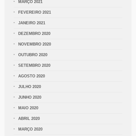
MARÇO 2021
FEVEREIRO 2021
JANEIRO 2021
DEZEMBRO 2020
NOVEMBRO 2020
OUTUBRO 2020
SETEMBRO 2020
AGOSTO 2020
JULHO 2020
JUNHO 2020
MAIO 2020
ABRIL 2020
MARÇO 2020