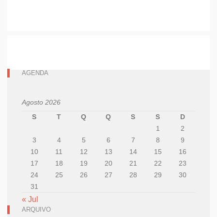
AGENDA
Agosto 2026
S
T
Q
Q
S
S
D
1
2
3
4
5
6
7
8
9
10
11
12
13
14
15
16
17
18
19
20
21
22
23
24
25
26
27
28
29
30
31
« Jul
ARQUIVO