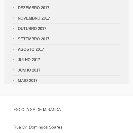
DEZEMBRO 2017
NOVEMBRO 2017
OUTUBRO 2017
SETEMBRO 2017
AGOSTO 2017
JULHO 2017
JUNHO 2017
MAIO 2017
ESCOLA SÁ DE MIRANDA
Rua Dr. Domingos Soares