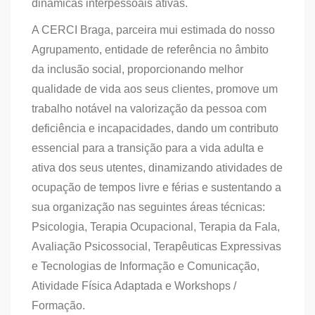
dinâmicas interpessoais ativas.
A CERCI Braga, parceira mui estimada do nosso
Agrupamento, entidade de referência no âmbito
da inclusão social, proporcionando melhor
qualidade de vida aos seus clientes, promove um
trabalho notável na valorização da pessoa com
deficiência e incapacidades, dando um contributo
essencial para a transição para a vida adulta e
ativa dos seus utentes, dinamizando atividades de
ocupação de tempos livre e férias e sustentando a
sua organização nas seguintes áreas técnicas:
Psicologia, Terapia Ocupacional, Terapia da Fala,
Avaliação Psicossocial, Terapêuticas Expressivas
e Tecnologias de Informação e Comunicação,
Atividade Física Adaptada e Workshops /
Formação.