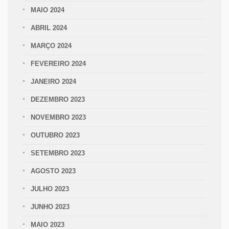
MAIO 2024
ABRIL 2024
MARÇO 2024
FEVEREIRO 2024
JANEIRO 2024
DEZEMBRO 2023
NOVEMBRO 2023
OUTUBRO 2023
SETEMBRO 2023
AGOSTO 2023
JULHO 2023
JUNHO 2023
MAIO 2023