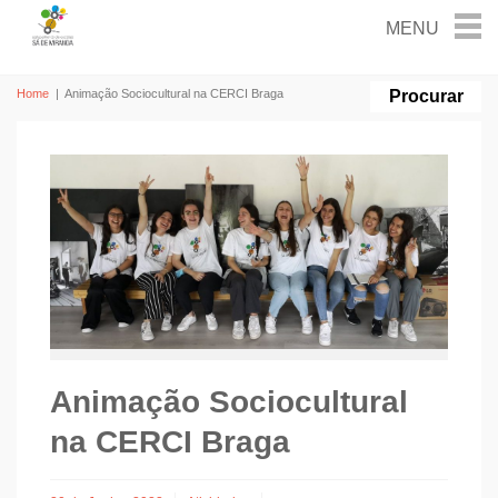
Home
|
Animação Sociocultural na CERCI Braga
Animação Sociocultural
na CERCI Braga