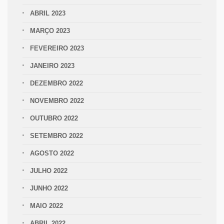
ABRIL 2023
MARÇO 2023
FEVEREIRO 2023
JANEIRO 2023
DEZEMBRO 2022
NOVEMBRO 2022
OUTUBRO 2022
SETEMBRO 2022
AGOSTO 2022
JULHO 2022
JUNHO 2022
MAIO 2022
ABRIL 2022