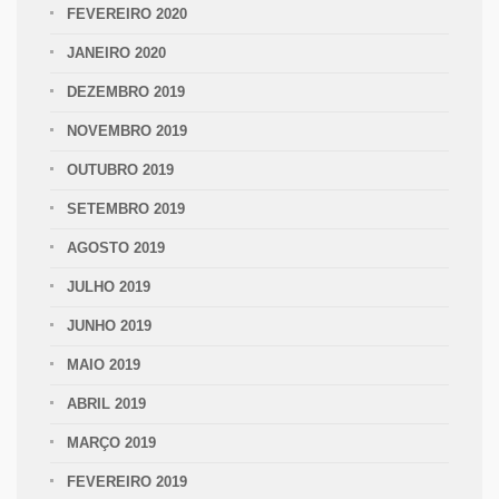
FEVEREIRO 2020
JANEIRO 2020
DEZEMBRO 2019
NOVEMBRO 2019
OUTUBRO 2019
SETEMBRO 2019
AGOSTO 2019
JULHO 2019
JUNHO 2019
MAIO 2019
ABRIL 2019
MARÇO 2019
FEVEREIRO 2019