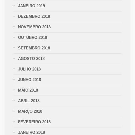
JANEIRO 2019
DEZEMBRO 2018
NOVEMBRO 2018
OUTUBRO 2018
SETEMBRO 2018
AGOSTO 2018
JULHO 2018
JUNHO 2018
MAIO 2018
ABRIL 2018
MARÇO 2018
FEVEREIRO 2018
JANEIRO 2018