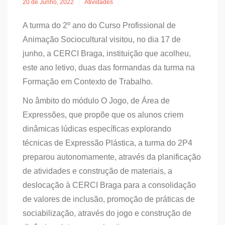
20 de Junho, 2022
Atividades
A turma do 2º ano do Curso Profissional de
Animação Sociocultural visitou, no dia 17 de
junho, a CERCI Braga, instituição que acolheu,
este ano letivo, duas das formandas da turma na
Formação em Contexto de Trabalho.
No âmbito do módulo O Jogo, de Área de
Expressões, que propõe que os alunos criem
dinâmicas lúdicas específicas explorando
técnicas de Expressão Plástica, a turma do 2P4
preparou autonomamente, através da planificação
de atividades e construção de materiais, a
deslocação à CERCI Braga para a consolidação
de valores de inclusão, promoção de práticas de
sociabilização, através do jogo e construção de