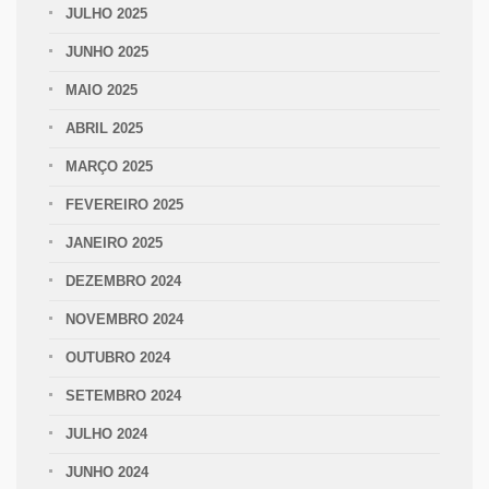
JULHO 2025
JUNHO 2025
MAIO 2025
ABRIL 2025
MARÇO 2025
FEVEREIRO 2025
JANEIRO 2025
DEZEMBRO 2024
NOVEMBRO 2024
OUTUBRO 2024
SETEMBRO 2024
JULHO 2024
JUNHO 2024