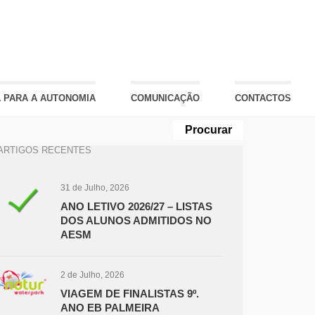
 PARA A AUTONOMIA
COMUNICAÇÃO
CONTACTOS
ARTIGOS RECENTES
31 de Julho, 2026
ANO LETIVO 2026/27 – LISTAS
DOS ALUNOS ADMITIDOS NO
AESM
2 de Julho, 2026
VIAGEM DE FINALISTAS 9º.
ANO EB PALMEIRA