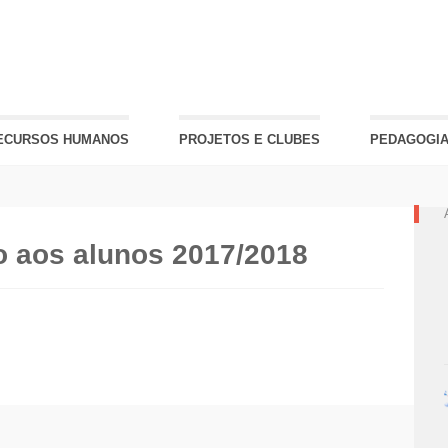
ECURSOS HUMANOS
PROJETOS E CLUBES
PEDAGOGIA
 aos alunos 2017/2018