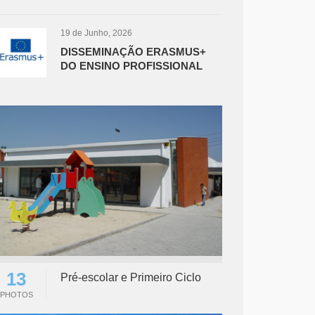
19 de Junho, 2026
DISSEMINAÇÃO ERASMUS+
DO ENSINO PROFISSIONAL
13
Pré-escolar e Primeiro Ciclo
PHOTOS