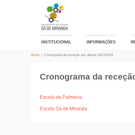
INSTITUCIONAL
INFORMAÇÕES
R
Home
|
Cronograma da receção aos alunos 2017/2018
Cronograma da receção
Escola de Palmeira
Escola Sá de Miranda