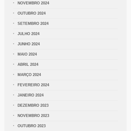
NOVEMBRO 2024
OUTUBRO 2024
SETEMBRO 2024
JULHO 2024
JUNHO 2024
MAIO 2024
ABRIL 2024
MARÇO 2024
FEVEREIRO 2024
JANEIRO 2024
DEZEMBRO 2023
NOVEMBRO 2023
OUTUBRO 2023