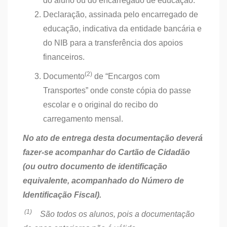
do aluno ou do encarregado de educação.
Declaração, assinada pelo encarregado de
educação, indicativa da entidade bancária e
do NIB para a transferência dos apoios
financeiros.
(2)
Documento
de “Encargos com
Transportes” onde conste cópia do passe
escolar e o original do recibo do
carregamento mensal.
No ato de entrega desta documentação deverá
fazer-se acompanhar do Cartão de Cidadão
(ou outro documento de identificação
equivalente, acompanhado do Número de
Identificação Fiscal).
(1)
São todos os alunos, pois a documentação