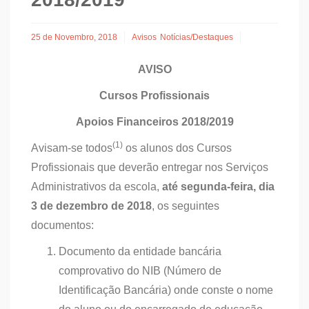
25 de Novembro, 2018
Avisos
Notícias/Destaques
AVISO
Cursos Profissionais
Apoios Financeiros 2018/2019
(1)
Avisam-se todos
os alunos dos Cursos
Profissionais que deverão entregar nos Serviços
Administrativos da escola,
até segunda-feira, dia
3 de dezembro de 2018
, os seguintes
documentos:
Documento da entidade bancária
comprovativo do NIB (Número de
Identificação Bancária) onde conste o nome