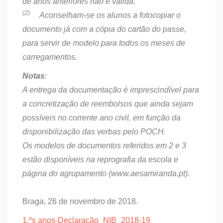
de anos anteriores não é válida.
(2)
Aconselham-se os alunos a fotocopiar o
documento já com a cópia do cartão do passe,
para servir de modelo para todos os meses de
carregamentos.
Notas
:
A entrega da documentação é imprescindível para
a concretização de reembolsos que ainda sejam
possíveis no corrente ano civil, em função da
disponibilização das verbas pelo POCH.
Os modelos de documentos referidos em 2 e 3
estão disponíveis na reprografia da escola e
página do agrupamento (www.aesamiranda.pt).
Braga, 26 de novembro de 2018.
1.ºs anos-Declaração_NIB_2018-19