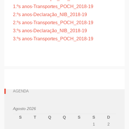
1.ºs anos-Transportes_POCH_2018-19
2.ºs anos-Declaração_NIB_2018-19
2.ºs anos-Transportes_POCH_2018-19
3.ºs anos-Declaração_NIB_2018-19
3.ºs anos-Transportes_POCH_2018-19
AGENDA
Agosto 2026
S
T
Q
Q
S
S
D
1
2