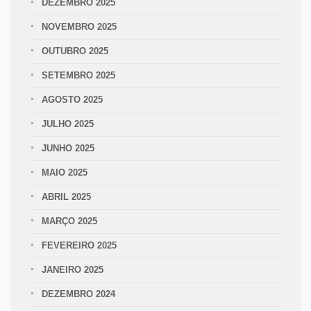
DEZEMBRO 2025
NOVEMBRO 2025
OUTUBRO 2025
SETEMBRO 2025
AGOSTO 2025
JULHO 2025
JUNHO 2025
MAIO 2025
ABRIL 2025
MARÇO 2025
FEVEREIRO 2025
JANEIRO 2025
DEZEMBRO 2024