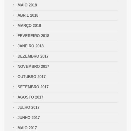
MAIO 2018
ABRIL 2018
MARÇO 2018
FEVEREIRO 2018
JANEIRO 2018
DEZEMBRO 2017
NOVEMBRO 2017
OUTUBRO 2017
SETEMBRO 2017
AGOSTO 2017
JULHO 2017
JUNHO 2017
MAIO 2017