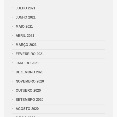
JULHO 2021
JUNHO 2021
MAIO 2021
ABRIL 2021
MARÇO 2021
FEVEREIRO 2021
JANEIRO 2021
DEZEMBRO 2020
NOVEMBRO 2020
OUTUBRO 2020
SETEMBRO 2020
AGOSTO 2020