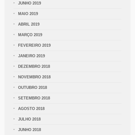
JUNHO 2019
MAIO 2019
ABRIL 2019
MARÇO 2019
FEVEREIRO 2019
JANEIRO 2019
DEZEMBRO 2018
NOVEMBRO 2018
OUTUBRO 2018
SETEMBRO 2018
AGOSTO 2018
JULHO 2018
JUNHO 2018