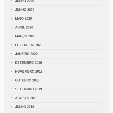
JULHO 2020
JUNHO 2020
MAIO 2020
ABRIL 2020
MARÇO 2020
FEVEREIRO 2020
JANEIRO 2020
DEZEMBRO 2019
NOVEMBRO 2019
OUTUBRO 2019
SETEMBRO 2019
AGOSTO 2019
JULHO 2019