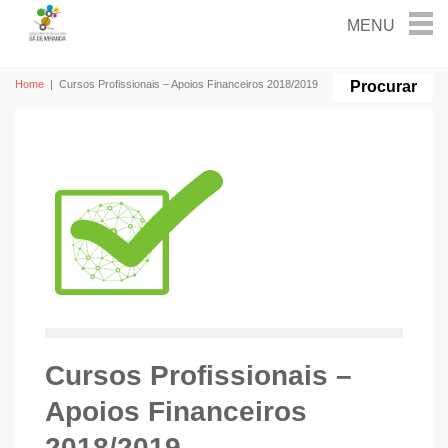
Home
|
Cursos Profissionais – Apoios Financeiros 2018/2019
Cursos Profissionais –
Apoios Financeiros
2018/2019