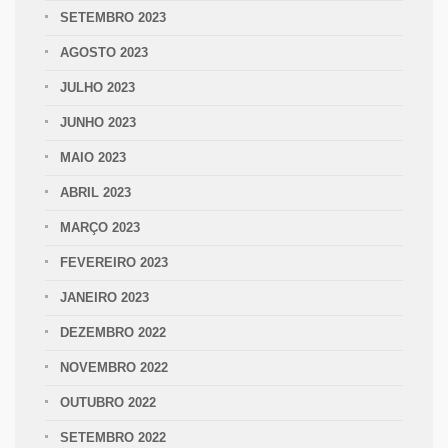
SETEMBRO 2023
AGOSTO 2023
JULHO 2023
JUNHO 2023
MAIO 2023
ABRIL 2023
MARÇO 2023
FEVEREIRO 2023
JANEIRO 2023
DEZEMBRO 2022
NOVEMBRO 2022
OUTUBRO 2022
SETEMBRO 2022