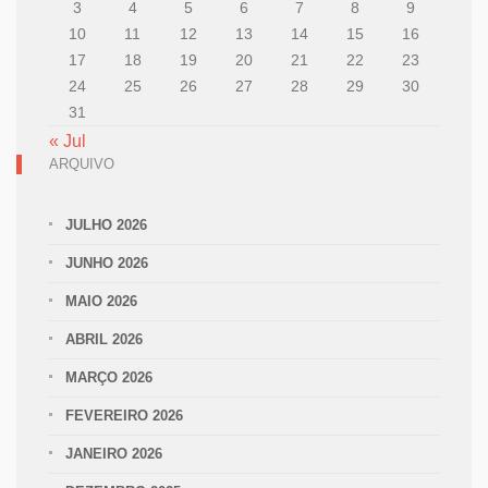
3
4
5
6
7
8
9
10
11
12
13
14
15
16
17
18
19
20
21
22
23
24
25
26
27
28
29
30
31
« Jul
ARQUIVO
JULHO 2026
JUNHO 2026
MAIO 2026
ABRIL 2026
MARÇO 2026
FEVEREIRO 2026
JANEIRO 2026