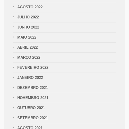
AGOSTO 2022
JULHO 2022
JUNHO 2022
MAIO 2022
ABRIL 2022
MARÇO 2022
FEVEREIRO 2022
JANEIRO 2022
DEZEMBRO 2021
NOVEMBRO 2021
OUTUBRO 2021
SETEMBRO 2021
AGOSTO 2021