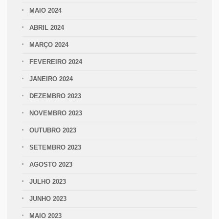
MAIO 2024
ABRIL 2024
MARÇO 2024
FEVEREIRO 2024
JANEIRO 2024
DEZEMBRO 2023
NOVEMBRO 2023
OUTUBRO 2023
SETEMBRO 2023
AGOSTO 2023
JULHO 2023
JUNHO 2023
MAIO 2023