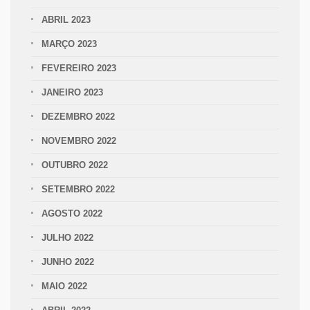
ABRIL 2023
MARÇO 2023
FEVEREIRO 2023
JANEIRO 2023
DEZEMBRO 2022
NOVEMBRO 2022
OUTUBRO 2022
SETEMBRO 2022
AGOSTO 2022
JULHO 2022
JUNHO 2022
MAIO 2022