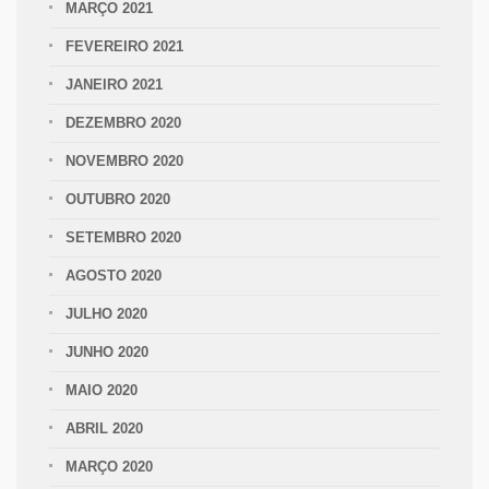
MARÇO 2021
FEVEREIRO 2021
JANEIRO 2021
DEZEMBRO 2020
NOVEMBRO 2020
OUTUBRO 2020
SETEMBRO 2020
AGOSTO 2020
JULHO 2020
JUNHO 2020
MAIO 2020
ABRIL 2020
MARÇO 2020