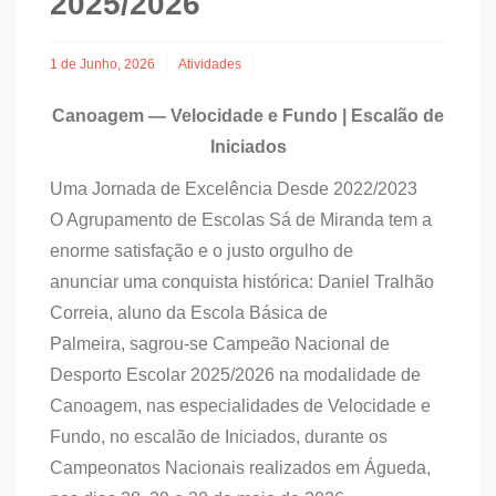
2025/2026
1 de Junho, 2026
Atividades
Canoagem — Velocidade e Fundo | Escalão de
Iniciados
Uma Jornada de Excelência Desde 2022/2023
O Agrupamento de Escolas Sá de Miranda tem a
enorme satisfação e o justo orgulho de
anunciar uma conquista histórica: Daniel Tralhão
Correia, aluno da Escola Básica de
Palmeira, sagrou-se Campeão Nacional de
Desporto Escolar 2025/2026 na modalidade de
Canoagem, nas especialidades de Velocidade e
Fundo, no escalão de Iniciados, durante os
Campeonatos Nacionais realizados em Águeda,