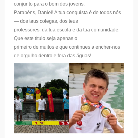
conjunto para o bem dos jovens.
Parabéns, Daniel! A tua conquista é de todos nós
— dos teus colegas, dos teus
professores, da tua escola e da tua comunidade.
Que este título seja apenas o
primeiro de muitos e que continues a encher-nos
de orgulho dentro e fora das águas!