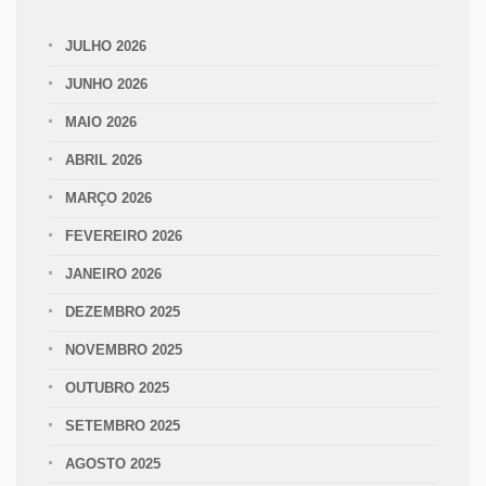
JULHO 2026
JUNHO 2026
MAIO 2026
ABRIL 2026
MARÇO 2026
FEVEREIRO 2026
JANEIRO 2026
DEZEMBRO 2025
NOVEMBRO 2025
OUTUBRO 2025
SETEMBRO 2025
AGOSTO 2025