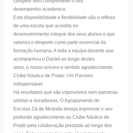
competir sem comprometer o seu
desempenho académico.
Esta disponibilidade e flexibilidade são o reflexo
de uma escola que acredita no
desenvolvimento integral dos seus alunos e que
valoriza o desporto como parte essencial da
formação humana. A toda a equipa docente que
acompanhou o Daniel ao longo destes
anos, o nosso sincero e sentido agradecimento.
Clube Náutico de Prado: Um Parceiro
Indispensável
Há resultados que são impossíveis sem parcerias
sólidas e duradouras. O Agrupamento de
Escolas Sá de Miranda deseja expressar o seu
profundo agradecimento ao Clube Náutico de
Prado pela colaboração prestada ao longo dos