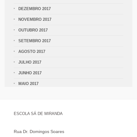
DEZEMBRO 2017
NOVEMBRO 2017
OUTUBRO 2017
SETEMBRO 2017
AGOSTO 2017
JULHO 2017
JUNHO 2017
MAIO 2017
ESCOLA SÁ DE MIRANDA
Rua Dr. Domingos Soares