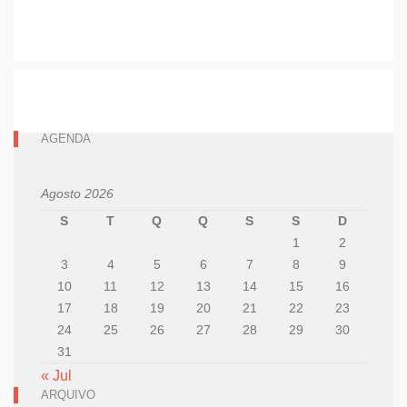
AGENDA
Agosto 2026
S
T
Q
Q
S
S
D
1
2
3
4
5
6
7
8
9
10
11
12
13
14
15
16
17
18
19
20
21
22
23
24
25
26
27
28
29
30
31
« Jul
ARQUIVO