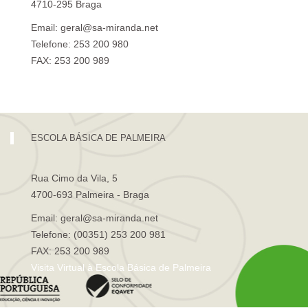
4710-295 Braga
Email: geral@sa-miranda.net
Telefone: 253 200 980
FAX: 253 200 989
Visita Virtual à Escola Sá de Miranda
ESCOLA BÁSICA DE PALMEIRA
Rua Cimo da Vila, 5
4700-693 Palmeira - Braga
Email: geral@sa-miranda.net
Telefone: (00351) 253 200 981
FAX: 253 200 989
Visita Virtual à Escola Básica de Palmeira