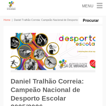
Home
|
Daniel Tralhão Correia: Campeão Nacional de Desporto Escolar 2025/2026
Daniel Tralhão Correia:
Campeão Nacional de
Desporto Escolar