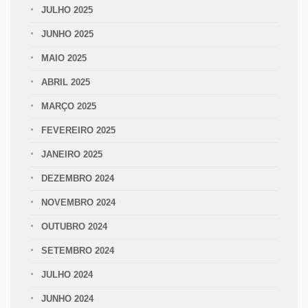
JULHO 2025
JUNHO 2025
MAIO 2025
ABRIL 2025
MARÇO 2025
FEVEREIRO 2025
JANEIRO 2025
DEZEMBRO 2024
NOVEMBRO 2024
OUTUBRO 2024
SETEMBRO 2024
JULHO 2024
JUNHO 2024