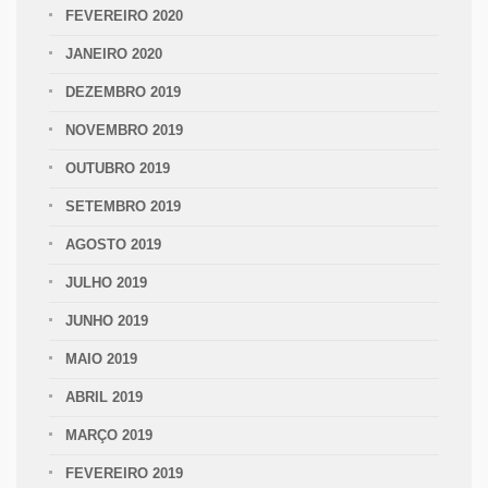
FEVEREIRO 2020
JANEIRO 2020
DEZEMBRO 2019
NOVEMBRO 2019
OUTUBRO 2019
SETEMBRO 2019
AGOSTO 2019
JULHO 2019
JUNHO 2019
MAIO 2019
ABRIL 2019
MARÇO 2019
FEVEREIRO 2019