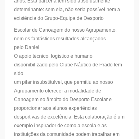
anos. Esta parceria tem sido absolutamente
determinante: sem ela, não seria possível nem a
existência do Grupo-Equipa de Desporto
Escolar de Canoagem do nosso Agrupamento,
nem os fantásticos resultados alcançados
pelo Daniel.
O apoio técnico, logístico e humano
disponibilizado pelo Clube Náutico de Prado tem
sido
um pilar insubstituível, que permitiu ao nosso
Agrupamento oferecer a modalidade de
Canoagem no âmbito do Desporto Escolar e
proporcionar aos alunos experiências
desportivas de excelência. Esta colaboração é um
exemplo inspirador de como a escola e as
instituições da comunidade podem trabalhar em