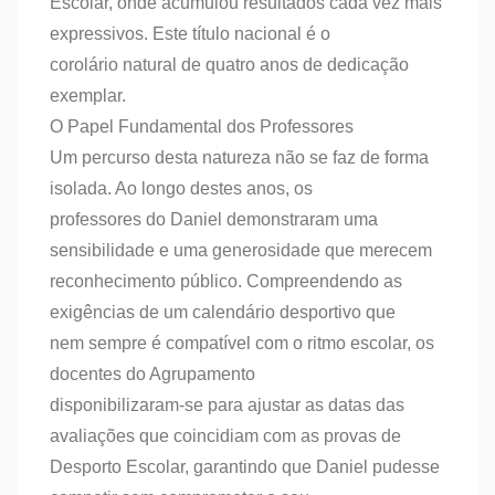
Escolar, onde acumulou resultados cada vez mais
expressivos. Este título nacional é o
corolário natural de quatro anos de dedicação
exemplar.
O Papel Fundamental dos Professores
Um percurso desta natureza não se faz de forma
isolada. Ao longo destes anos, os
professores do Daniel demonstraram uma
sensibilidade e uma generosidade que merecem
reconhecimento público. Compreendendo as
exigências de um calendário desportivo que
nem sempre é compatível com o ritmo escolar, os
docentes do Agrupamento
disponibilizaram-se para ajustar as datas das
avaliações que coincidiam com as provas de
Desporto Escolar, garantindo que Daniel pudesse