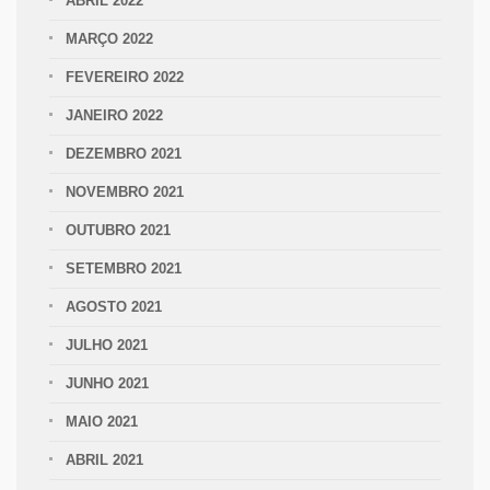
ABRIL 2022
MARÇO 2022
FEVEREIRO 2022
JANEIRO 2022
DEZEMBRO 2021
NOVEMBRO 2021
OUTUBRO 2021
SETEMBRO 2021
AGOSTO 2021
JULHO 2021
JUNHO 2021
MAIO 2021
ABRIL 2021