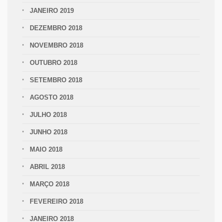
JANEIRO 2019
DEZEMBRO 2018
NOVEMBRO 2018
OUTUBRO 2018
SETEMBRO 2018
AGOSTO 2018
JULHO 2018
JUNHO 2018
MAIO 2018
ABRIL 2018
MARÇO 2018
FEVEREIRO 2018
JANEIRO 2018