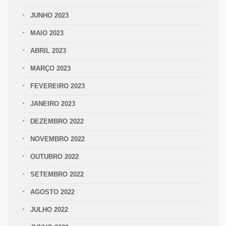
JUNHO 2023
MAIO 2023
ABRIL 2023
MARÇO 2023
FEVEREIRO 2023
JANEIRO 2023
DEZEMBRO 2022
NOVEMBRO 2022
OUTUBRO 2022
SETEMBRO 2022
AGOSTO 2022
JULHO 2022