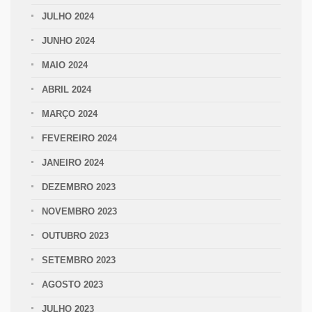
JULHO 2024
JUNHO 2024
MAIO 2024
ABRIL 2024
MARÇO 2024
FEVEREIRO 2024
JANEIRO 2024
DEZEMBRO 2023
NOVEMBRO 2023
OUTUBRO 2023
SETEMBRO 2023
AGOSTO 2023
JULHO 2023