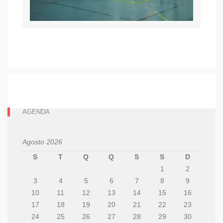
AGENDA
Agosto 2026
S
T
Q
Q
S
S
D
1
2
3
4
5
6
7
8
9
10
11
12
13
14
15
16
17
18
19
20
21
22
23
24
25
26
27
28
29
30