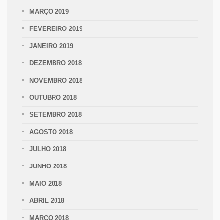
MARÇO 2019
FEVEREIRO 2019
JANEIRO 2019
DEZEMBRO 2018
NOVEMBRO 2018
OUTUBRO 2018
SETEMBRO 2018
AGOSTO 2018
JULHO 2018
JUNHO 2018
MAIO 2018
ABRIL 2018
MARÇO 2018