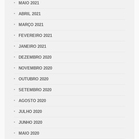
MAIO 2021
ABRIL 2021
MARÇO 2021
FEVEREIRO 2021
JANEIRO 2021
DEZEMBRO 2020
NOVEMBRO 2020
OUTUBRO 2020
SETEMBRO 2020
AGOSTO 2020
JULHO 2020
JUNHO 2020
MAIO 2020