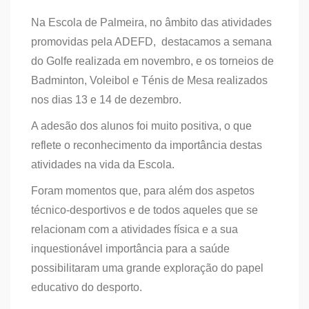
Na Escola de Palmeira, no âmbito das atividades
promovidas pela ADEFD, destacamos a semana
do Golfe realizada em novembro, e os torneios de
Badminton, Voleibol e Ténis de Mesa realizados
nos dias 13 e 14 de dezembro.
A adesão dos alunos foi muito positiva, o que
reflete o reconhecimento da importância destas
atividades na vida da Escola.
Foram momentos que, para além dos aspetos
técnico-desportivos e de todos aqueles que se
relacionam com a atividades física e a sua
inquestionável importância para a saúde
possibilitaram uma grande exploração do papel
educativo do desporto.