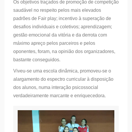
Os objetivos traçados de promoção de competição
saudável no respeito pelos mais elevados
padrões de Fair play; incentivo à superação de
desafios individuais e coletivos; aprendizagem;
gestão emocional da vitória e da derrota com
máximo apreço pelos parceiros e pelos
oponentes, foram, na opinião dos organizadores,
bastante conseguidos.
Viveu-se uma escola dinâmica, promoveu-se o
alargamento do espectro curricular à disposição
dos alunos, numa interação psicossocial
verdadeiramente marcante e enriquecedora.