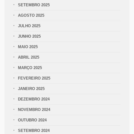
SETEMBRO 2025
AGOSTO 2025
JULHO 2025
JUNHO 2025
MAIO 2025
ABRIL 2025
MARÇO 2025
FEVEREIRO 2025
JANEIRO 2025
DEZEMBRO 2024
NOVEMBRO 2024
OUTUBRO 2024
SETEMBRO 2024