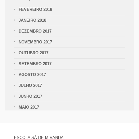
FEVEREIRO 2018
JANEIRO 2018
DEZEMBRO 2017
NOVEMBRO 2017
OUTUBRO 2017
SETEMBRO 2017
AGOSTO 2017
JULHO 2017
JUNHO 2017
MAIO 2017
ESCOLA SÁ DE MIRANDA