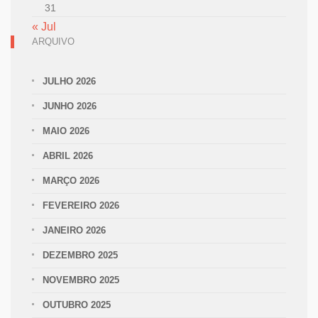
31
« Jul
ARQUIVO
JULHO 2026
JUNHO 2026
MAIO 2026
ABRIL 2026
MARÇO 2026
FEVEREIRO 2026
JANEIRO 2026
DEZEMBRO 2025
NOVEMBRO 2025
OUTUBRO 2025