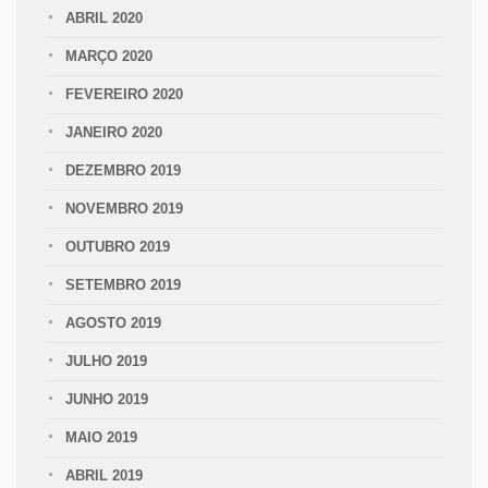
ABRIL 2020
MARÇO 2020
FEVEREIRO 2020
JANEIRO 2020
DEZEMBRO 2019
NOVEMBRO 2019
OUTUBRO 2019
SETEMBRO 2019
AGOSTO 2019
JULHO 2019
JUNHO 2019
MAIO 2019
ABRIL 2019