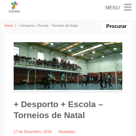
Home
|
+ Desporto + Escola – Torneios de Natal
+ Desporto + Escola –
Torneios de Natal
17 de Dezembro, 2018
Atividades