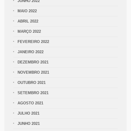
JUNHO 2022
MAIO 2022
ABRIL 2022
MARÇO 2022
FEVEREIRO 2022
JANEIRO 2022
DEZEMBRO 2021
NOVEMBRO 2021
OUTUBRO 2021
SETEMBRO 2021
AGOSTO 2021
JULHO 2021
JUNHO 2021