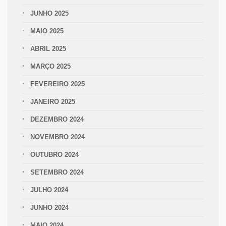
JUNHO 2025
MAIO 2025
ABRIL 2025
MARÇO 2025
FEVEREIRO 2025
JANEIRO 2025
DEZEMBRO 2024
NOVEMBRO 2024
OUTUBRO 2024
SETEMBRO 2024
JULHO 2024
JUNHO 2024
MAIO 2024