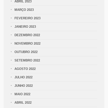
ABRIL 2023
MARÇO 2023
FEVEREIRO 2023
JANEIRO 2023
DEZEMBRO 2022
NOVEMBRO 2022
OUTUBRO 2022
SETEMBRO 2022
AGOSTO 2022
JULHO 2022
JUNHO 2022
MAIO 2022
ABRIL 2022