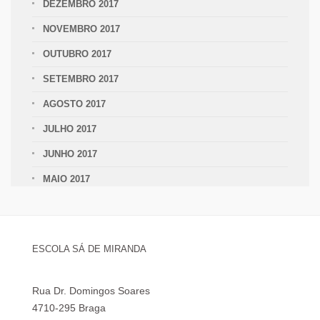
DEZEMBRO 2017
NOVEMBRO 2017
OUTUBRO 2017
SETEMBRO 2017
AGOSTO 2017
JULHO 2017
JUNHO 2017
MAIO 2017
ESCOLA SÁ DE MIRANDA
Rua Dr. Domingos Soares
4710-295 Braga