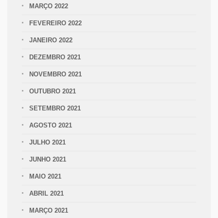
MARÇO 2022
FEVEREIRO 2022
JANEIRO 2022
DEZEMBRO 2021
NOVEMBRO 2021
OUTUBRO 2021
SETEMBRO 2021
AGOSTO 2021
JULHO 2021
JUNHO 2021
MAIO 2021
ABRIL 2021
MARÇO 2021