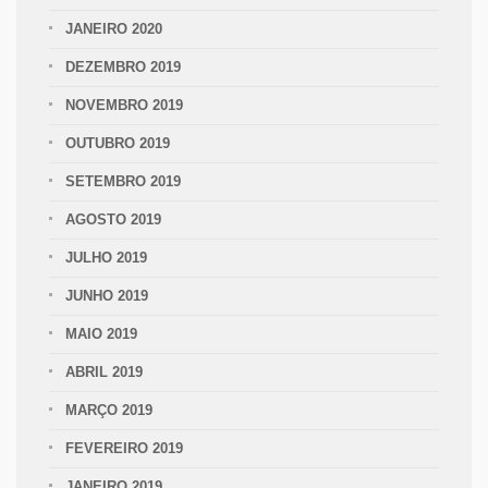
JANEIRO 2020
DEZEMBRO 2019
NOVEMBRO 2019
OUTUBRO 2019
SETEMBRO 2019
AGOSTO 2019
JULHO 2019
JUNHO 2019
MAIO 2019
ABRIL 2019
MARÇO 2019
FEVEREIRO 2019
JANEIRO 2019