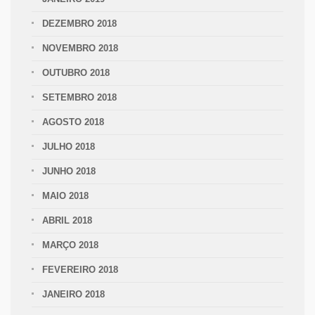
DEZEMBRO 2018
NOVEMBRO 2018
OUTUBRO 2018
SETEMBRO 2018
AGOSTO 2018
JULHO 2018
JUNHO 2018
MAIO 2018
ABRIL 2018
MARÇO 2018
FEVEREIRO 2018
JANEIRO 2018