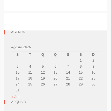
AGENDA
Agosto 2026
S
T
Q
Q
S
S
D
1
2
3
4
5
6
7
8
9
10
11
12
13
14
15
16
17
18
19
20
21
22
23
24
25
26
27
28
29
30
31
« Jul
ARQUIVO