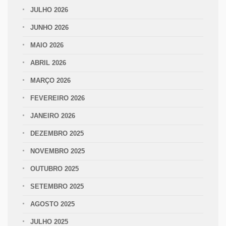
JULHO 2026
JUNHO 2026
MAIO 2026
ABRIL 2026
MARÇO 2026
FEVEREIRO 2026
JANEIRO 2026
DEZEMBRO 2025
NOVEMBRO 2025
OUTUBRO 2025
SETEMBRO 2025
AGOSTO 2025
JULHO 2025