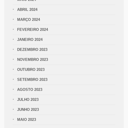
ABRIL 2024
MARÇO 2024
FEVEREIRO 2024
JANEIRO 2024
DEZEMBRO 2023
NOVEMBRO 2023
OUTUBRO 2023
SETEMBRO 2023
AGOSTO 2023
JULHO 2023
JUNHO 2023
MAIO 2023