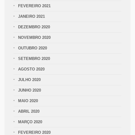
FEVEREIRO 2021
JANEIRO 2021
DEZEMBRO 2020
NOVEMBRO 2020
OUTUBRO 2020
SETEMBRO 2020
AGOSTO 2020
JULHO 2020
JUNHO 2020
MAIO 2020
ABRIL 2020
MARÇO 2020
FEVEREIRO 2020