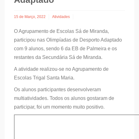
15 de Março, 2022
Atividades
O Agrupamento de Escolas Sá de Miranda,
participou nas Olimpíadas de Desporto Adaptado
com 9 alunos, sendo 6 da EB de Palmeira e os
restantes da Secundária Sá de Miranda.
A atividade realizou-se no Agrupamento de
Escolas Trigal Santa Maria.
Os alunos participantes desenvolveram
multiatividades. Todos os alunos gostaram de
participar, foi um momento muito positivo.