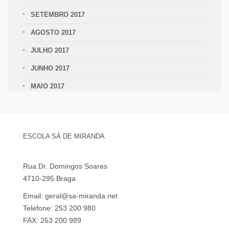
SETEMBRO 2017
AGOSTO 2017
JULHO 2017
JUNHO 2017
MAIO 2017
ESCOLA SÁ DE MIRANDA
Rua Dr. Domingos Soares
4710-295 Braga
Email: geral@sa-miranda.net
Telefone: 253 200 980
FAX: 253 200 989