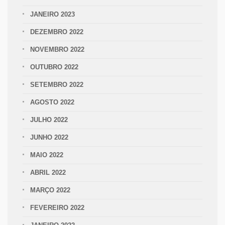
JANEIRO 2023
DEZEMBRO 2022
NOVEMBRO 2022
OUTUBRO 2022
SETEMBRO 2022
AGOSTO 2022
JULHO 2022
JUNHO 2022
MAIO 2022
ABRIL 2022
MARÇO 2022
FEVEREIRO 2022