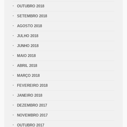
OUTUBRO 2018
SETEMBRO 2018
AGOSTO 2018
JULHO 2018
JUNHO 2018
MAIO 2018
ABRIL 2018
MARÇO 2018
FEVEREIRO 2018
JANEIRO 2018
DEZEMBRO 2017
NOVEMBRO 2017
OUTUBRO 2017