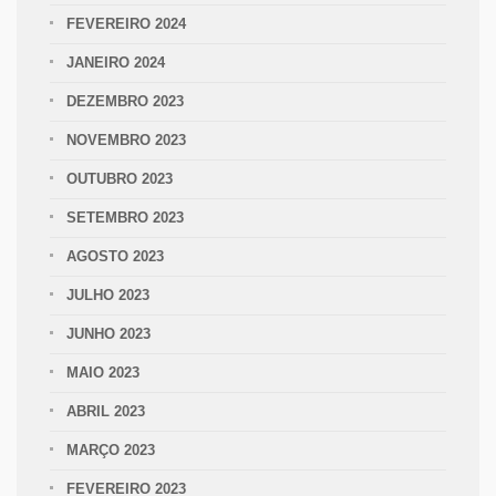
FEVEREIRO 2024
JANEIRO 2024
DEZEMBRO 2023
NOVEMBRO 2023
OUTUBRO 2023
SETEMBRO 2023
AGOSTO 2023
JULHO 2023
JUNHO 2023
MAIO 2023
ABRIL 2023
MARÇO 2023
FEVEREIRO 2023