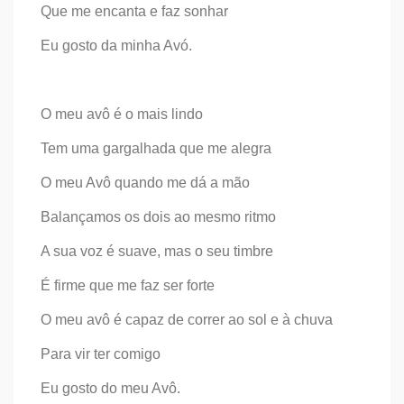
Que me encanta e faz sonhar
Eu gosto da minha Avó.
O meu avô é o mais lindo
Tem uma gargalhada que me alegra
O meu Avô quando me dá a mão
Balançamos os dois ao mesmo ritmo
A sua voz é suave, mas o seu timbre
É firme que me faz ser forte
O meu avô é capaz de correr ao sol e à chuva
Para vir ter comigo
Eu gosto do meu Avô.