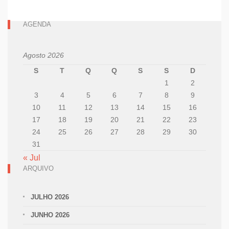
AGENDA
Agosto 2026
S
T
Q
Q
S
S
D
1
2
3
4
5
6
7
8
9
10
11
12
13
14
15
16
17
18
19
20
21
22
23
24
25
26
27
28
29
30
31
« Jul
ARQUIVO
JULHO 2026
JUNHO 2026