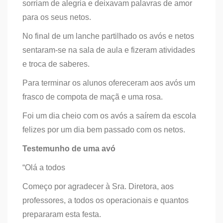
sorriam de alegria e deixavam palavras de amor
para os seus netos.
No final de um lanche partilhado os avós e netos
sentaram-se na sala de aula e fizeram atividades
e troca de saberes.
Para terminar os alunos ofereceram aos avós um
frasco de compota de maçã e uma rosa.
Foi um dia cheio com os avós a saírem da escola
felizes por um dia bem passado com os netos.
Testemunho de uma avó
“Olá a todos
Começo por agradecer à Sra. Diretora, aos
professores, a todos os operacionais e quantos
prepararam esta festa.