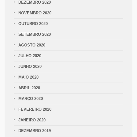
DEZEMBRO 2020
NOVEMBRO 2020
OUTUBRO 2020
SETEMBRO 2020
AGOSTO 2020
JULHO 2020
JUNHO 2020
MAIO 2020
ABRIL 2020
MARÇO 2020
FEVEREIRO 2020
JANEIRO 2020
DEZEMBRO 2019