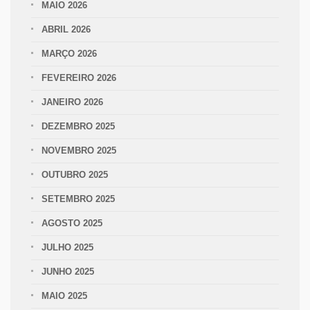
MAIO 2026
ABRIL 2026
MARÇO 2026
FEVEREIRO 2026
JANEIRO 2026
DEZEMBRO 2025
NOVEMBRO 2025
OUTUBRO 2025
SETEMBRO 2025
AGOSTO 2025
JULHO 2025
JUNHO 2025
MAIO 2025