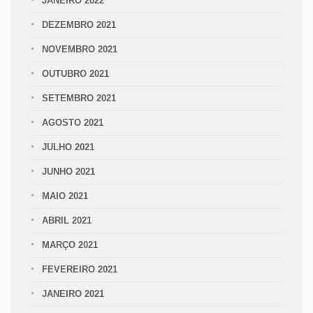
JANEIRO 2022
DEZEMBRO 2021
NOVEMBRO 2021
OUTUBRO 2021
SETEMBRO 2021
AGOSTO 2021
JULHO 2021
JUNHO 2021
MAIO 2021
ABRIL 2021
MARÇO 2021
FEVEREIRO 2021
JANEIRO 2021