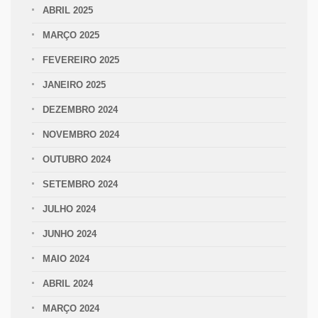
ABRIL 2025
MARÇO 2025
FEVEREIRO 2025
JANEIRO 2025
DEZEMBRO 2024
NOVEMBRO 2024
OUTUBRO 2024
SETEMBRO 2024
JULHO 2024
JUNHO 2024
MAIO 2024
ABRIL 2024
MARÇO 2024