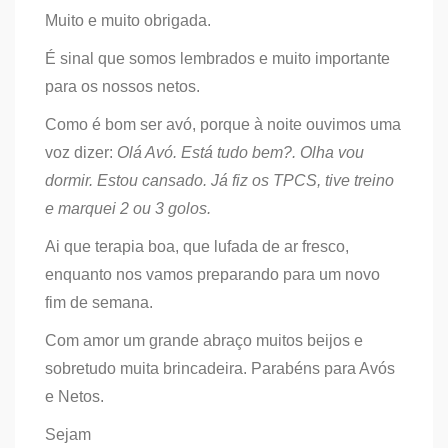
Muito e muito obrigada.
É sinal que somos lembrados e muito importante
para os nossos netos.
Como é bom ser avó, porque à noite ouvimos uma
voz dizer:
Olá Avó. Está tudo bem?. Olha vou
dormir. Estou cansado. Já fiz os TPCS, tive treino
e marquei 2 ou 3 golos.
Ai que terapia boa, que lufada de ar fresco,
enquanto nos vamos preparando para um novo
fim de semana.
Com amor um grande abraço muitos beijos e
sobretudo muita brincadeira. Parabéns para Avós
e Netos.
Sejam