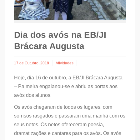
Dia dos avós na EB/JI
Brácara Augusta
17 de Outubro, 2018
Atividades
Hoje, dia 16 de outubro, a EB/JI Brácara Augusta
– Palmeira engalanou-se e abriu as portas aos
avós dos alunos.
Os avós chegaram de todos os lugares, com
sorrisos rasgados e passaram uma manhã com os
seus netos. Os netos ofereceram poesia,
dramatizações e cantares para os avós. Os avós