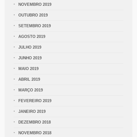
NOVEMBRO 2019
OUTUBRO 2019
SETEMBRO 2019
AGOSTO 2019
JULHO 2019
JUNHO 2019
MAIO 2019
ABRIL 2019
MARÇO 2019
FEVEREIRO 2019
JANEIRO 2019
DEZEMBRO 2018
NOVEMBRO 2018