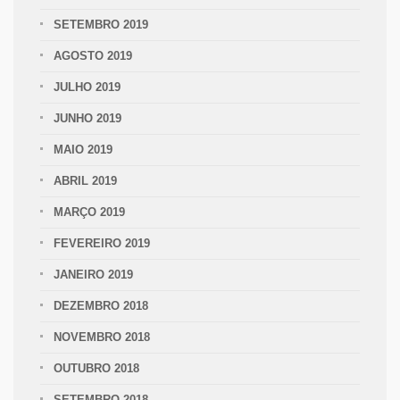
SETEMBRO 2019
AGOSTO 2019
JULHO 2019
JUNHO 2019
MAIO 2019
ABRIL 2019
MARÇO 2019
FEVEREIRO 2019
JANEIRO 2019
DEZEMBRO 2018
NOVEMBRO 2018
OUTUBRO 2018
SETEMBRO 2018