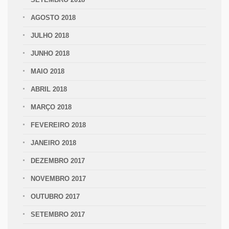
AGOSTO 2018
JULHO 2018
JUNHO 2018
MAIO 2018
ABRIL 2018
MARÇO 2018
FEVEREIRO 2018
JANEIRO 2018
DEZEMBRO 2017
NOVEMBRO 2017
OUTUBRO 2017
SETEMBRO 2017