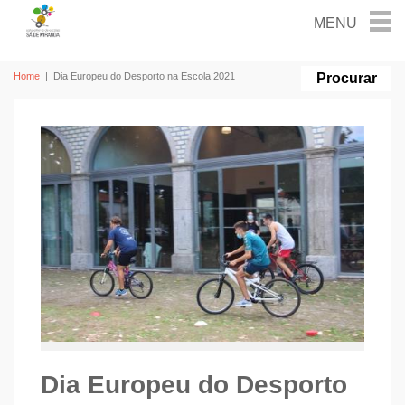
Home
|
Dia Europeu do Desporto na Escola 2021
Dia Europeu do Desporto