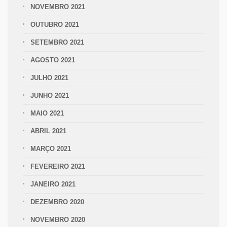
NOVEMBRO 2021
OUTUBRO 2021
SETEMBRO 2021
AGOSTO 2021
JULHO 2021
JUNHO 2021
MAIO 2021
ABRIL 2021
MARÇO 2021
FEVEREIRO 2021
JANEIRO 2021
DEZEMBRO 2020
NOVEMBRO 2020