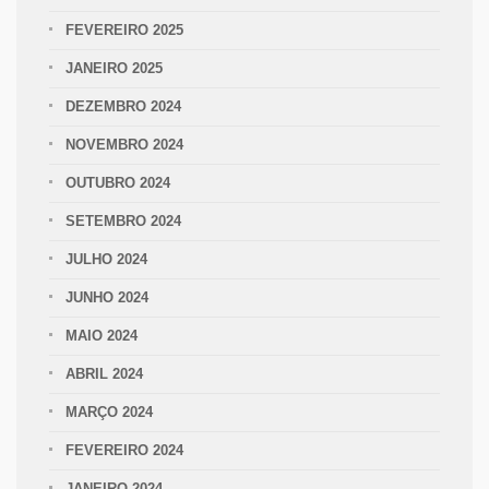
FEVEREIRO 2025
JANEIRO 2025
DEZEMBRO 2024
NOVEMBRO 2024
OUTUBRO 2024
SETEMBRO 2024
JULHO 2024
JUNHO 2024
MAIO 2024
ABRIL 2024
MARÇO 2024
FEVEREIRO 2024
JANEIRO 2024