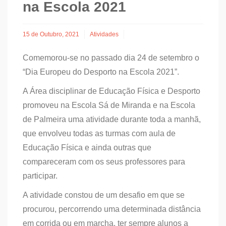
na Escola 2021
15 de Outubro, 2021
Atividades
Comemorou-se no passado dia 24 de setembro o
“Dia Europeu do Desporto na Escola 2021”.
A Área disciplinar de Educação Física e Desporto
promoveu na Escola Sá de Miranda e na Escola
de Palmeira uma atividade durante toda a manhã,
que envolveu todas as turmas com aula de
Educação Física e ainda outras que
compareceram com os seus professores para
participar.
A atividade constou de um desafio em que se
procurou, percorrendo uma determinada distância
em corrida ou em marcha, ter sempre alunos a