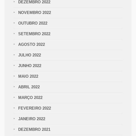
DEZEMBRO 2022
NOVEMBRO 2022
OUTUBRO 2022
SETEMBRO 2022
AGOSTO 2022
JULHO 2022
JUNHO 2022
MAIO 2022
ABRIL 2022
MARÇO 2022
FEVEREIRO 2022
JANEIRO 2022
DEZEMBRO 2021