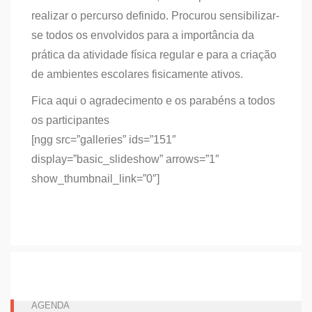
realizar o percurso definido. Procurou sensibilizar-
se todos os envolvidos para a importância da
prática da atividade física regular e para a criação
de ambientes escolares fisicamente ativos.
Fica aqui o agradecimento e os parabéns a todos
os participantes
[ngg src=”galleries” ids=”151″
display=”basic_slideshow” arrows=”1″
show_thumbnail_link=”0″]
AGENDA