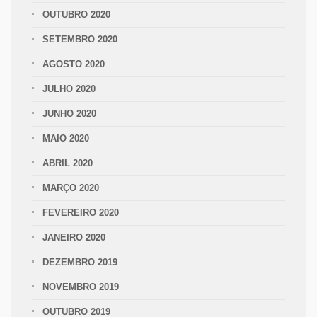
OUTUBRO 2020
SETEMBRO 2020
AGOSTO 2020
JULHO 2020
JUNHO 2020
MAIO 2020
ABRIL 2020
MARÇO 2020
FEVEREIRO 2020
JANEIRO 2020
DEZEMBRO 2019
NOVEMBRO 2019
OUTUBRO 2019