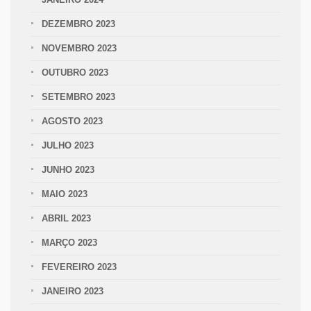
DEZEMBRO 2023
NOVEMBRO 2023
OUTUBRO 2023
SETEMBRO 2023
AGOSTO 2023
JULHO 2023
JUNHO 2023
MAIO 2023
ABRIL 2023
MARÇO 2023
FEVEREIRO 2023
JANEIRO 2023