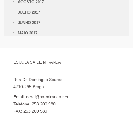
AGOSTO 2017
JULHO 2017
JUNHO 2017
MAIO 2017
ESCOLA SÁ DE MIRANDA
Rua Dr. Domingos Soares
4710-295 Braga
Email: geral@sa-miranda.net
Telefone: 253 200 980
FAX: 253 200 989
Visita Virtual à Escola Sá de Miranda