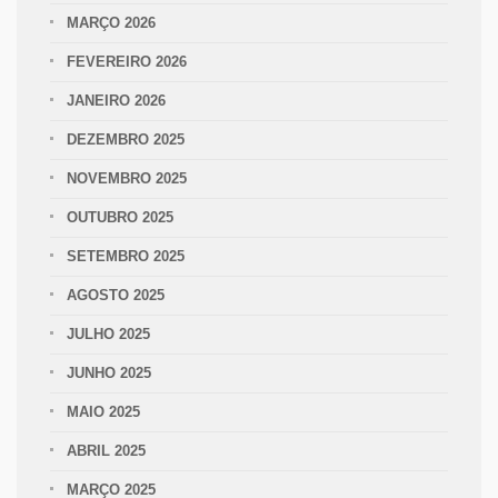
MARÇO 2026
FEVEREIRO 2026
JANEIRO 2026
DEZEMBRO 2025
NOVEMBRO 2025
OUTUBRO 2025
SETEMBRO 2025
AGOSTO 2025
JULHO 2025
JUNHO 2025
MAIO 2025
ABRIL 2025
MARÇO 2025