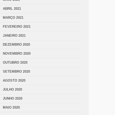
ABRIL 2021
MARÇO 2021
FEVEREIRO 2021
JANEIRO 2021
DEZEMBRO 2020
NOVEMBRO 2020
OUTUBRO 2020
SETEMBRO 2020
AGOSTO 2020
JULHO 2020
JUNHO 2020
MAIO 2020