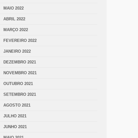
MAIO 2022
ABRIL 2022
MARÇO 2022
FEVEREIRO 2022
JANEIRO 2022
DEZEMBRO 2021
NOVEMBRO 2021
OUTUBRO 2021
SETEMBRO 2021
AGOSTO 2021
JULHO 2021
JUNHO 2021
MAIO 2021