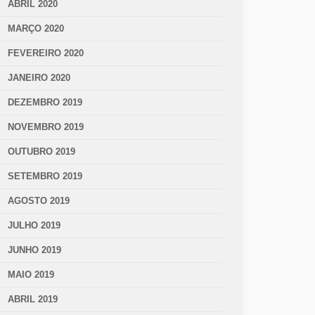
ABRIL 2020
MARÇO 2020
FEVEREIRO 2020
JANEIRO 2020
DEZEMBRO 2019
NOVEMBRO 2019
OUTUBRO 2019
SETEMBRO 2019
AGOSTO 2019
JULHO 2019
JUNHO 2019
MAIO 2019
ABRIL 2019