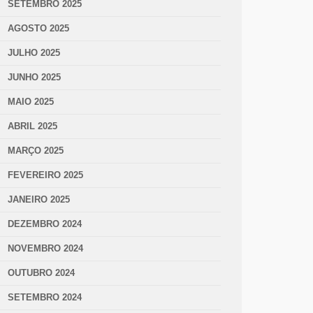
SETEMBRO 2025
AGOSTO 2025
JULHO 2025
JUNHO 2025
MAIO 2025
ABRIL 2025
MARÇO 2025
FEVEREIRO 2025
JANEIRO 2025
DEZEMBRO 2024
NOVEMBRO 2024
OUTUBRO 2024
SETEMBRO 2024