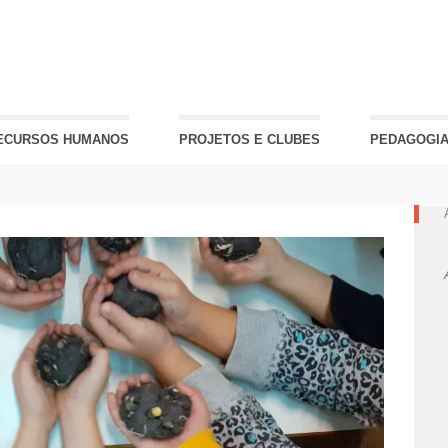
ECURSOS HUMANOS
PROJETOS E CLUBES
PEDAGOGIA