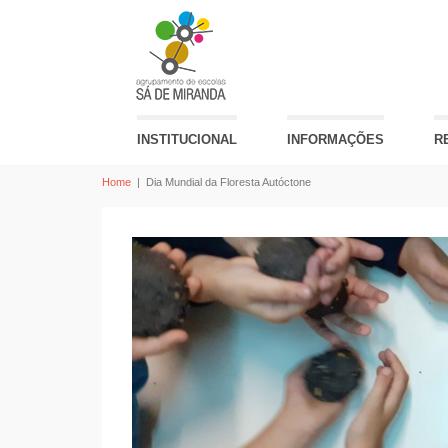
INSTITUCIONAL
INFORMAÇÕES
R
Home
|
Dia Mundial da Floresta Autóctone