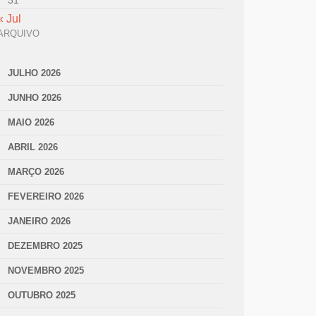
31
« Jul
ARQUIVO
JULHO 2026
JUNHO 2026
MAIO 2026
ABRIL 2026
MARÇO 2026
FEVEREIRO 2026
JANEIRO 2026
DEZEMBRO 2025
NOVEMBRO 2025
OUTUBRO 2025