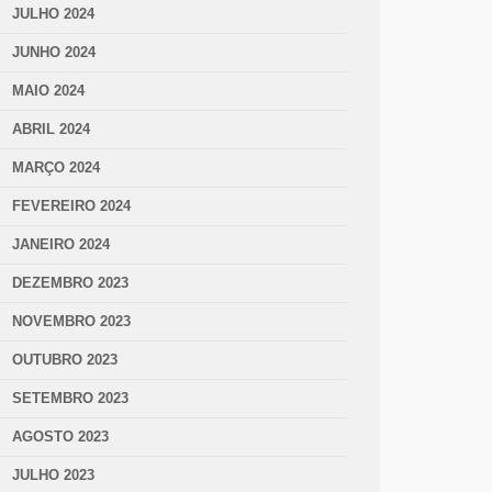
JULHO 2024
JUNHO 2024
MAIO 2024
ABRIL 2024
MARÇO 2024
FEVEREIRO 2024
JANEIRO 2024
DEZEMBRO 2023
NOVEMBRO 2023
OUTUBRO 2023
SETEMBRO 2023
AGOSTO 2023
JULHO 2023