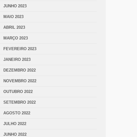
JUNHO 2023
MAIO 2023
ABRIL 2023
MARÇO 2023
FEVEREIRO 2023
JANEIRO 2023
DEZEMBRO 2022
NOVEMBRO 2022
OUTUBRO 2022
SETEMBRO 2022
AGOSTO 2022
JULHO 2022
JUNHO 2022