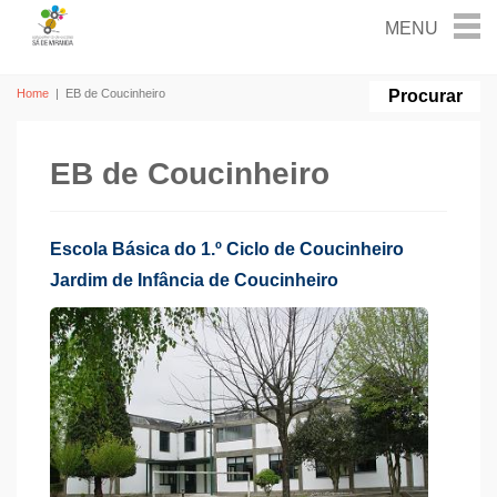
Home
|
EB de Coucinheiro
EB de Coucinheiro
Escola Básica do 1.º Ciclo de Coucinheiro
Jardim de Infância de Coucinheiro