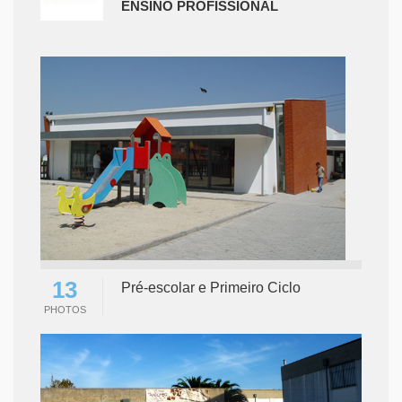
ENSINO PROFISSIONAL
13
Pré-escolar e Primeiro Ciclo
PHOTOS