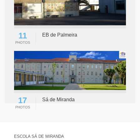
11
EB de Palmeira
PHOTOS
17
Sá de Miranda
PHOTOS
ESCOLA SÁ DE MIRANDA