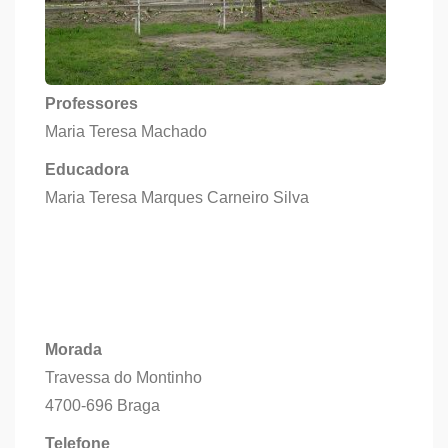
Professores
Maria Teresa Machado
Educadora
Maria Teresa Marques Carneiro Silva
Morada
Travessa do Montinho
4700-696 Braga
Telefone