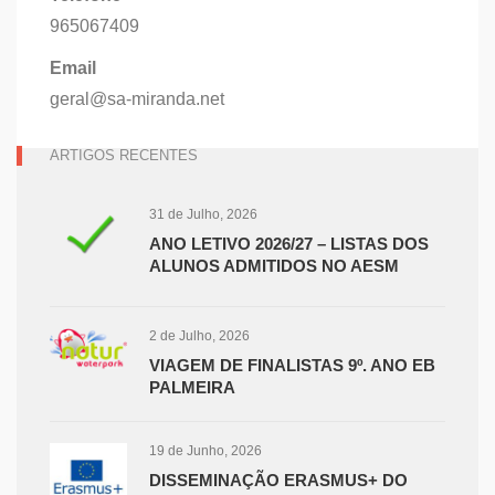
965067409
Email
geral@sa-miranda.net
ARTIGOS RECENTES
31 de Julho, 2026
ANO LETIVO 2026/27 – LISTAS DOS
ALUNOS ADMITIDOS NO AESM
2 de Julho, 2026
VIAGEM DE FINALISTAS 9º. ANO EB
PALMEIRA
19 de Junho, 2026
DISSEMINAÇÃO ERASMUS+ DO