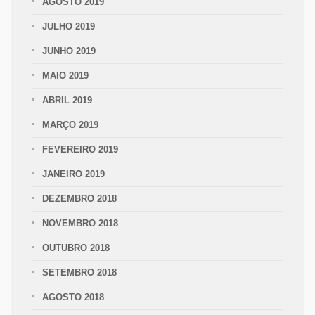
AGOSTO 2019
JULHO 2019
JUNHO 2019
MAIO 2019
ABRIL 2019
MARÇO 2019
FEVEREIRO 2019
JANEIRO 2019
DEZEMBRO 2018
NOVEMBRO 2018
OUTUBRO 2018
SETEMBRO 2018
AGOSTO 2018