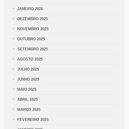
JANEIRO 2026
DEZEMBRO 2025
NOVEMBRO 2025
OUTUBRO 2025
SETEMBRO 2025
AGOSTO 2025
JULHO 2025
JUNHO 2025
MAIO 2025
ABRIL 2025
MARÇO 2025
FEVEREIRO 2025