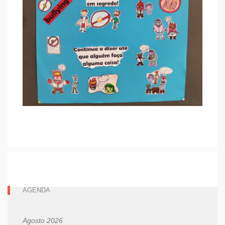
AGENDA
Agosto 2026