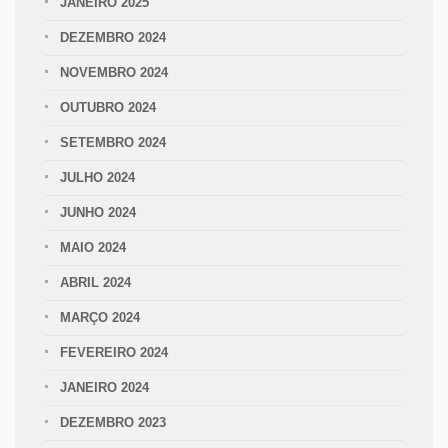
JANEIRO 2025
DEZEMBRO 2024
NOVEMBRO 2024
OUTUBRO 2024
SETEMBRO 2024
JULHO 2024
JUNHO 2024
MAIO 2024
ABRIL 2024
MARÇO 2024
FEVEREIRO 2024
JANEIRO 2024
DEZEMBRO 2023