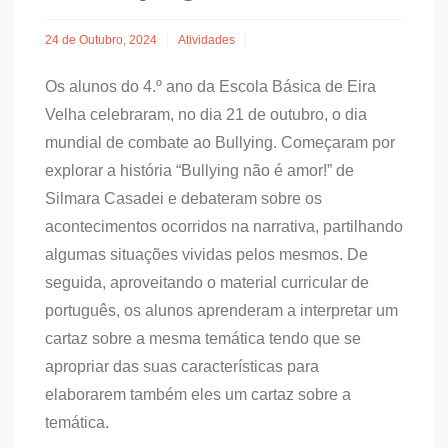
24 de Outubro, 2024
Atividades
Os alunos do 4.º ano da Escola Básica de Eira
Velha celebraram, no dia 21 de outubro, o dia
mundial de combate ao Bullying. Começaram por
explorar a história “Bullying não é amor!” de
Silmara Casadei e debateram sobre os
acontecimentos ocorridos na narrativa, partilhando
algumas situações vividas pelos mesmos. De
seguida, aproveitando o material curricular de
português, os alunos aprenderam a interpretar um
cartaz sobre a mesma temática tendo que se
apropriar das suas características para
elaborarem também eles um cartaz sobre a
temática.