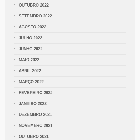
OUTUBRO 2022
SETEMBRO 2022
AGOSTO 2022
JULHO 2022
JUNHO 2022
MAIO 2022
ABRIL 2022
MARÇO 2022
FEVEREIRO 2022
JANEIRO 2022
DEZEMBRO 2021
NOVEMBRO 2021
OUTUBRO 2021