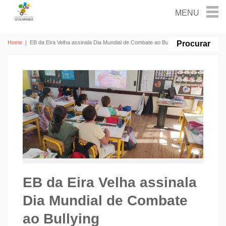
Home
|
EB da Eira Velha assinala Dia Mundial de Combate ao Bullying
EB da Eira Velha assinala
Dia Mundial de Combate
ao Bullying