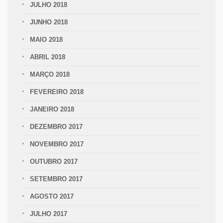
JULHO 2018
JUNHO 2018
MAIO 2018
ABRIL 2018
MARÇO 2018
FEVEREIRO 2018
JANEIRO 2018
DEZEMBRO 2017
NOVEMBRO 2017
OUTUBRO 2017
SETEMBRO 2017
AGOSTO 2017
JULHO 2017