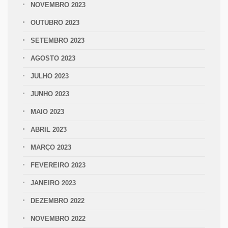
NOVEMBRO 2023
OUTUBRO 2023
SETEMBRO 2023
AGOSTO 2023
JULHO 2023
JUNHO 2023
MAIO 2023
ABRIL 2023
MARÇO 2023
FEVEREIRO 2023
JANEIRO 2023
DEZEMBRO 2022
NOVEMBRO 2022