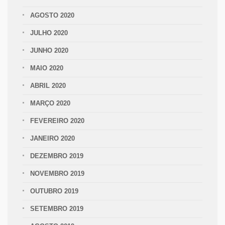
AGOSTO 2020
JULHO 2020
JUNHO 2020
MAIO 2020
ABRIL 2020
MARÇO 2020
FEVEREIRO 2020
JANEIRO 2020
DEZEMBRO 2019
NOVEMBRO 2019
OUTUBRO 2019
SETEMBRO 2019