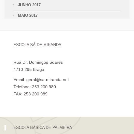
JUNHO 2017
MAIO 2017
ESCOLA SÁ DE MIRANDA
Rua Dr. Domingos Soares
4710-295 Braga
Email: geral@sa-miranda.net
Telefone: 253 200 980
FAX: 253 200 989
Visita Virtual à Escola Sá de Miranda
ESCOLA BÁSICA DE PALMEIRA