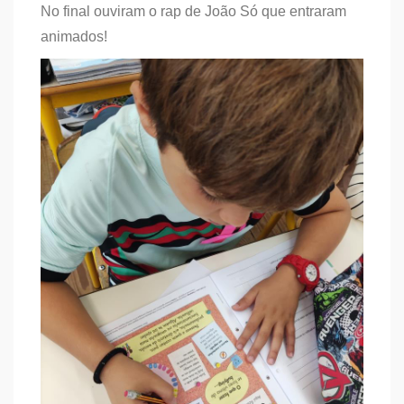
No final ouviram o rap de João Só que entraram
animados!