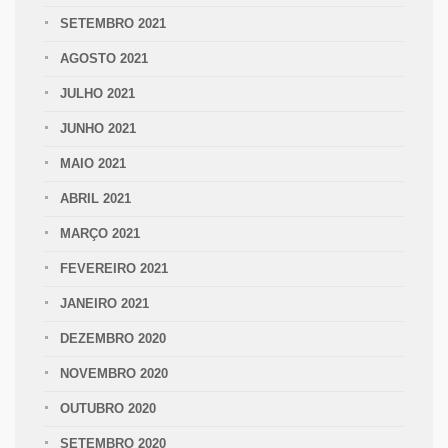
SETEMBRO 2021
AGOSTO 2021
JULHO 2021
JUNHO 2021
MAIO 2021
ABRIL 2021
MARÇO 2021
FEVEREIRO 2021
JANEIRO 2021
DEZEMBRO 2020
NOVEMBRO 2020
OUTUBRO 2020
SETEMBRO 2020