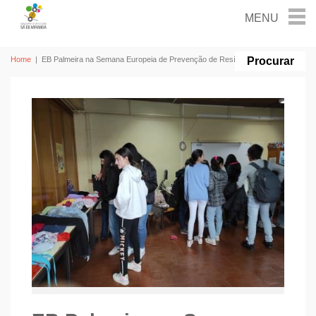
Home
|
EB Palmeira na Semana Europeia de Prevenção de Resíduos