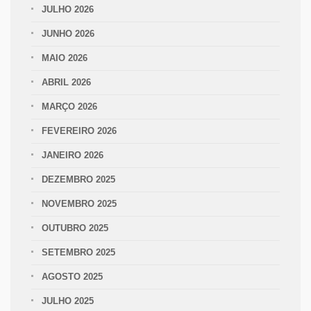
JULHO 2026
JUNHO 2026
MAIO 2026
ABRIL 2026
MARÇO 2026
FEVEREIRO 2026
JANEIRO 2026
DEZEMBRO 2025
NOVEMBRO 2025
OUTUBRO 2025
SETEMBRO 2025
AGOSTO 2025
JULHO 2025