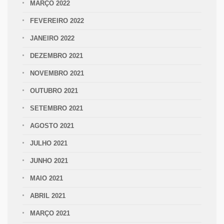
MARÇO 2022
FEVEREIRO 2022
JANEIRO 2022
DEZEMBRO 2021
NOVEMBRO 2021
OUTUBRO 2021
SETEMBRO 2021
AGOSTO 2021
JULHO 2021
JUNHO 2021
MAIO 2021
ABRIL 2021
MARÇO 2021