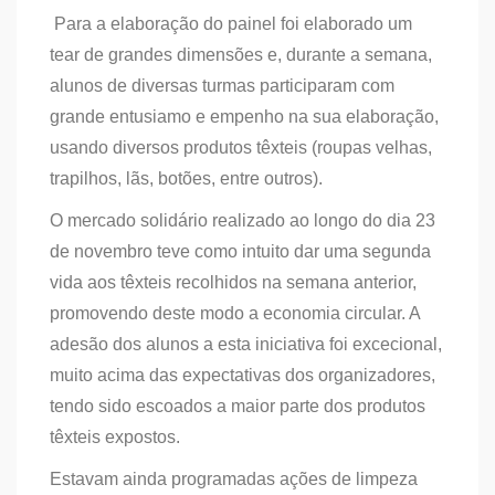
Para a elaboração do painel foi elaborado um
tear de grandes dimensões e, durante a semana,
alunos de diversas turmas participaram com
grande entusiamo e empenho na sua elaboração,
usando diversos produtos têxteis (roupas velhas,
trapilhos, lãs, botões, entre outros).
O mercado solidário realizado ao longo do dia 23
de novembro teve como intuito dar uma segunda
vida aos têxteis recolhidos na semana anterior,
promovendo deste modo a economia circular. A
adesão dos alunos a esta iniciativa foi excecional,
muito acima das expectativas dos organizadores,
tendo sido escoados a maior parte dos produtos
têxteis expostos.
Estavam ainda programadas ações de limpeza