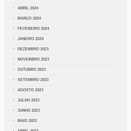
ABRIL 2024
MARÇO 2024
FEVEREIRO 2024
JANEIRO 2024
DEZEMBRO 2023
NOVEMBRO 2023
OUTUBRO 2023
SETEMBRO 2023
AGOSTO 2023
JULHO 2023
JUNHO 2023
MAIO 2023
ABRIL 2023