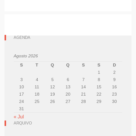
AGENDA
Agosto 2026
S
T
Q
Q
S
S
D
1
2
3
4
5
6
7
8
9
10
11
12
13
14
15
16
17
18
19
20
21
22
23
24
25
26
27
28
29
30
31
« Jul
ARQUIVO