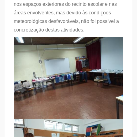
nos espaços exteriores do recinto escolar e nas
áreas envolventes, mas devido às condições
meteorológicas desfavoráveis, não foi possível a
concretização destas atividades.