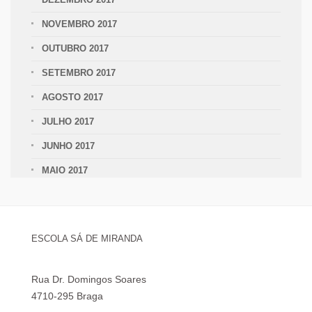
NOVEMBRO 2017
OUTUBRO 2017
SETEMBRO 2017
AGOSTO 2017
JULHO 2017
JUNHO 2017
MAIO 2017
ESCOLA SÁ DE MIRANDA
Rua Dr. Domingos Soares
4710-295 Braga