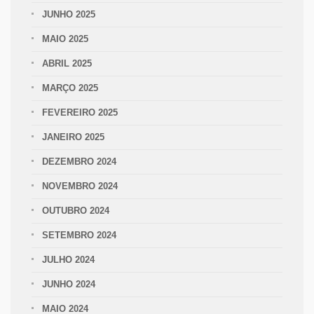
JUNHO 2025
MAIO 2025
ABRIL 2025
MARÇO 2025
FEVEREIRO 2025
JANEIRO 2025
DEZEMBRO 2024
NOVEMBRO 2024
OUTUBRO 2024
SETEMBRO 2024
JULHO 2024
JUNHO 2024
MAIO 2024