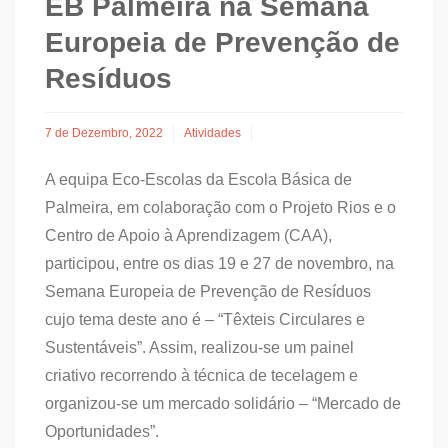
EB Palmeira na Semana
Europeia de Prevenção de
Resíduos
7 de Dezembro, 2022
Atividades
A equipa Eco-Escolas da Escola Básica de
Palmeira, em colaboração com o Projeto Rios e o
Centro de Apoio à Aprendizagem (CAA),
participou, entre os dias 19 e 27 de novembro, na
Semana Europeia de Prevenção de Resíduos
cujo tema deste ano é – “Têxteis Circulares e
Sustentáveis”. Assim, realizou-se um painel
criativo recorrendo à técnica de tecelagem e
organizou-se um mercado solidário – “Mercado de
Oportunidades”.