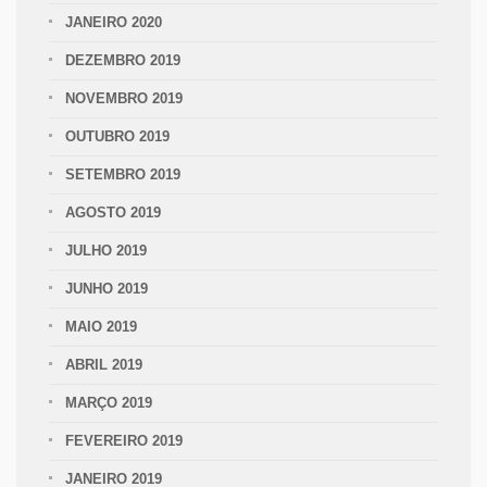
JANEIRO 2020
DEZEMBRO 2019
NOVEMBRO 2019
OUTUBRO 2019
SETEMBRO 2019
AGOSTO 2019
JULHO 2019
JUNHO 2019
MAIO 2019
ABRIL 2019
MARÇO 2019
FEVEREIRO 2019
JANEIRO 2019