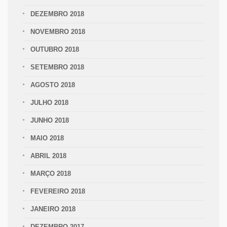
DEZEMBRO 2018
NOVEMBRO 2018
OUTUBRO 2018
SETEMBRO 2018
AGOSTO 2018
JULHO 2018
JUNHO 2018
MAIO 2018
ABRIL 2018
MARÇO 2018
FEVEREIRO 2018
JANEIRO 2018
DEZEMBRO 2017