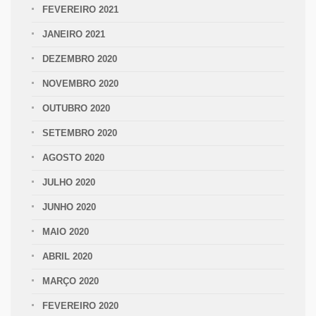
FEVEREIRO 2021
JANEIRO 2021
DEZEMBRO 2020
NOVEMBRO 2020
OUTUBRO 2020
SETEMBRO 2020
AGOSTO 2020
JULHO 2020
JUNHO 2020
MAIO 2020
ABRIL 2020
MARÇO 2020
FEVEREIRO 2020