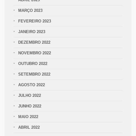
MARÇO 2023
FEVEREIRO 2023
JANEIRO 2023
DEZEMBRO 2022
NOVEMBRO 2022
OUTUBRO 2022
SETEMBRO 2022
AGOSTO 2022
JULHO 2022
JUNHO 2022
MAIO 2022
ABRIL 2022