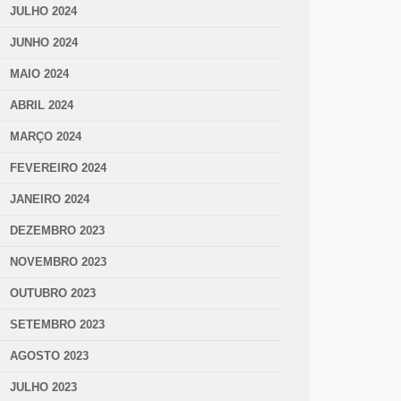
JULHO 2024
JUNHO 2024
MAIO 2024
ABRIL 2024
MARÇO 2024
FEVEREIRO 2024
JANEIRO 2024
DEZEMBRO 2023
NOVEMBRO 2023
OUTUBRO 2023
SETEMBRO 2023
AGOSTO 2023
JULHO 2023