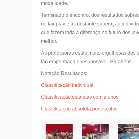
modalidade.
Terminado o encontro, dos resultados sobress
de fair play e a constante superação individ
que fazem toda a diferença no futuro dos j
melhor.
As professoras estão muito orgulhosas dos
tão empenhada e responsável. Parabéns.
Natação Resultados:
Classificação individual
Classificação estafetas com alunos
Classificação absoluta por escolas