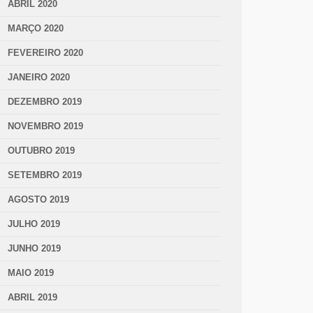
ABRIL 2020
MARÇO 2020
FEVEREIRO 2020
JANEIRO 2020
DEZEMBRO 2019
NOVEMBRO 2019
OUTUBRO 2019
SETEMBRO 2019
AGOSTO 2019
JULHO 2019
JUNHO 2019
MAIO 2019
ABRIL 2019