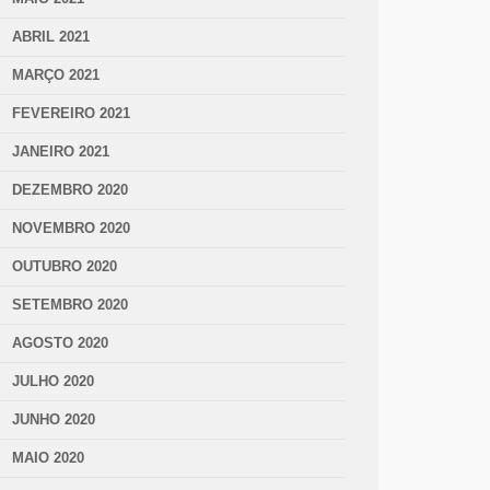
ABRIL 2021
MARÇO 2021
FEVEREIRO 2021
JANEIRO 2021
DEZEMBRO 2020
NOVEMBRO 2020
OUTUBRO 2020
SETEMBRO 2020
AGOSTO 2020
JULHO 2020
JUNHO 2020
MAIO 2020