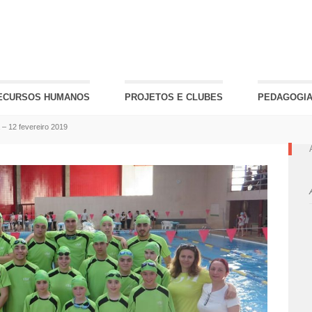
ECURSOS HUMANOS
PROJETOS E CLUBES
PEDAGOGIA
– 12 fevereiro 2019