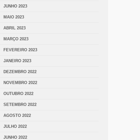
JUNHO 2023
MAIO 2023
ABRIL 2023
MARÇO 2023
FEVEREIRO 2023
JANEIRO 2023
DEZEMBRO 2022
NOVEMBRO 2022
OUTUBRO 2022
SETEMBRO 2022
AGOSTO 2022
JULHO 2022
JUNHO 2022