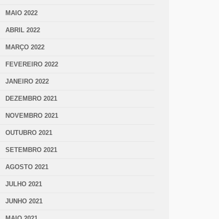
MAIO 2022
ABRIL 2022
MARÇO 2022
FEVEREIRO 2022
JANEIRO 2022
DEZEMBRO 2021
NOVEMBRO 2021
OUTUBRO 2021
SETEMBRO 2021
AGOSTO 2021
JULHO 2021
JUNHO 2021
MAIO 2021