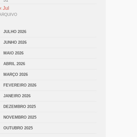
31
« Jul
ARQUIVO
JULHO 2026
JUNHO 2026
MAIO 2026
ABRIL 2026
MARÇO 2026
FEVEREIRO 2026
JANEIRO 2026
DEZEMBRO 2025
NOVEMBRO 2025
OUTUBRO 2025