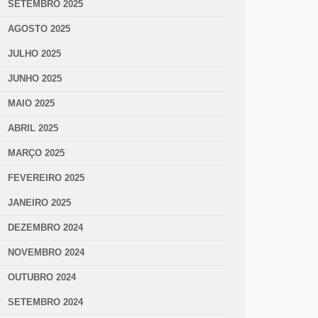
SETEMBRO 2025
AGOSTO 2025
JULHO 2025
JUNHO 2025
MAIO 2025
ABRIL 2025
MARÇO 2025
FEVEREIRO 2025
JANEIRO 2025
DEZEMBRO 2024
NOVEMBRO 2024
OUTUBRO 2024
SETEMBRO 2024