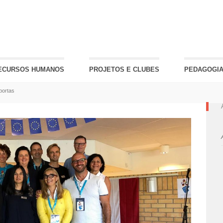
ECURSOS HUMANOS
PROJETOS E CLUBES
PEDAGOGIA
portas