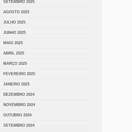
SETEMBRO 2025
AGOSTO 2025
JULHO 2025
JUNHO 2025
MAIO 2025
ABRIL 2025
MARÇO 2025
FEVEREIRO 2025
JANEIRO 2025
DEZEMBRO 2024
NOVEMBRO 2024
OUTUBRO 2024
SETEMBRO 2024