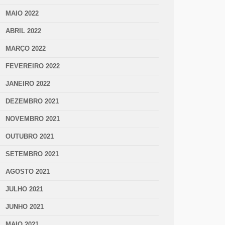
MAIO 2022
ABRIL 2022
MARÇO 2022
FEVEREIRO 2022
JANEIRO 2022
DEZEMBRO 2021
NOVEMBRO 2021
OUTUBRO 2021
SETEMBRO 2021
AGOSTO 2021
JULHO 2021
JUNHO 2021
MAIO 2021