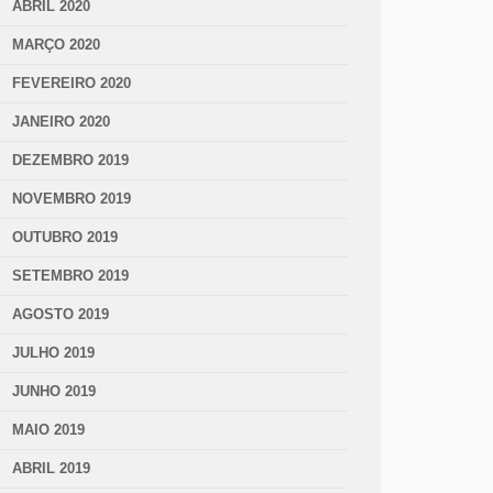
ABRIL 2020
MARÇO 2020
FEVEREIRO 2020
JANEIRO 2020
DEZEMBRO 2019
NOVEMBRO 2019
OUTUBRO 2019
SETEMBRO 2019
AGOSTO 2019
JULHO 2019
JUNHO 2019
MAIO 2019
ABRIL 2019