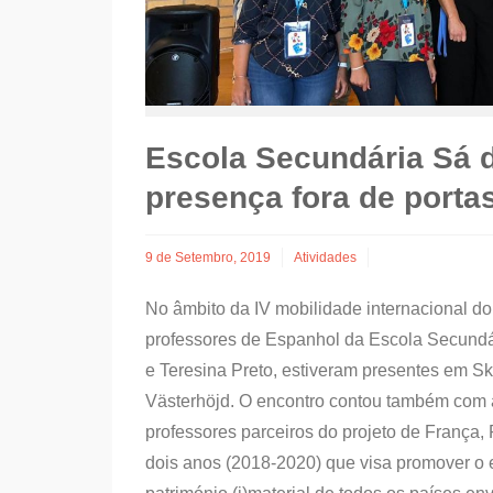
Escola Secundária Sá 
presença fora de porta
9 de Setembro, 2019
Atividades
No âmbito da IV mobilidade internacional do
professores de Espanhol da Escola Secundá
e Teresina Preto, estiveram presentes em 
Västerhöjd. O encontro contou também com a
professores parceiros do projeto de França
dois anos (2018-2020) que visa promover o 