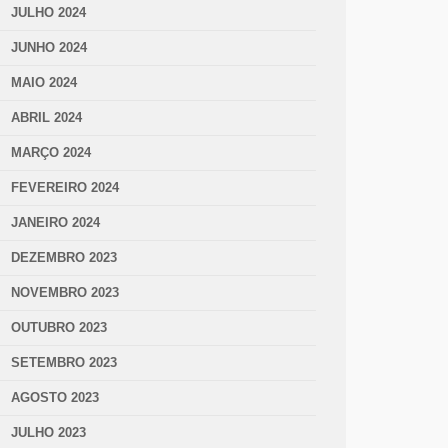
JULHO 2024
JUNHO 2024
MAIO 2024
ABRIL 2024
MARÇO 2024
FEVEREIRO 2024
JANEIRO 2024
DEZEMBRO 2023
NOVEMBRO 2023
OUTUBRO 2023
SETEMBRO 2023
AGOSTO 2023
JULHO 2023