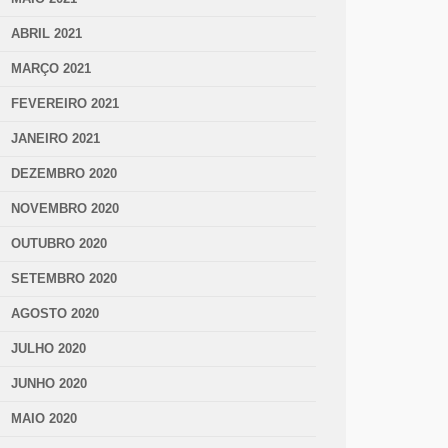
ABRIL 2021
MARÇO 2021
FEVEREIRO 2021
JANEIRO 2021
DEZEMBRO 2020
NOVEMBRO 2020
OUTUBRO 2020
SETEMBRO 2020
AGOSTO 2020
JULHO 2020
JUNHO 2020
MAIO 2020