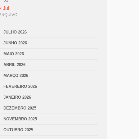
31
« Jul
ARQUIVO
JULHO 2026
JUNHO 2026
MAIO 2026
ABRIL 2026
MARÇO 2026
FEVEREIRO 2026
JANEIRO 2026
DEZEMBRO 2025
NOVEMBRO 2025
OUTUBRO 2025