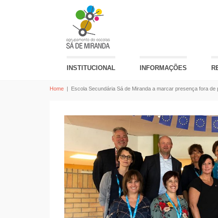
INSTITUCIONAL
INFORMAÇÕES
R
Home
|
Escola Secundária Sá de Miranda a marcar presença fora de 