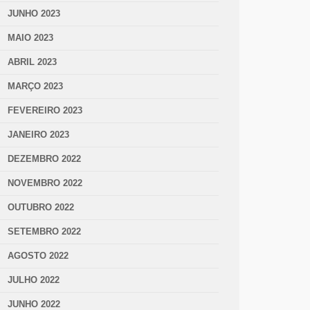
JUNHO 2023
MAIO 2023
ABRIL 2023
MARÇO 2023
FEVEREIRO 2023
JANEIRO 2023
DEZEMBRO 2022
NOVEMBRO 2022
OUTUBRO 2022
SETEMBRO 2022
AGOSTO 2022
JULHO 2022
JUNHO 2022