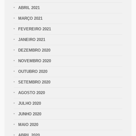
ABRIL 2021
MARÇO 2021
FEVEREIRO 2021
JANEIRO 2021
DEZEMBRO 2020
NOVEMBRO 2020
OUTUBRO 2020
SETEMBRO 2020
AGOSTO 2020
JULHO 2020
JUNHO 2020
MAIO 2020
ABRIL 2020