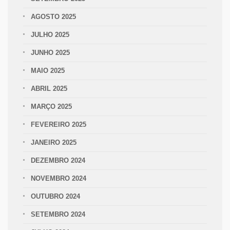
AGOSTO 2025
JULHO 2025
JUNHO 2025
MAIO 2025
ABRIL 2025
MARÇO 2025
FEVEREIRO 2025
JANEIRO 2025
DEZEMBRO 2024
NOVEMBRO 2024
OUTUBRO 2024
SETEMBRO 2024