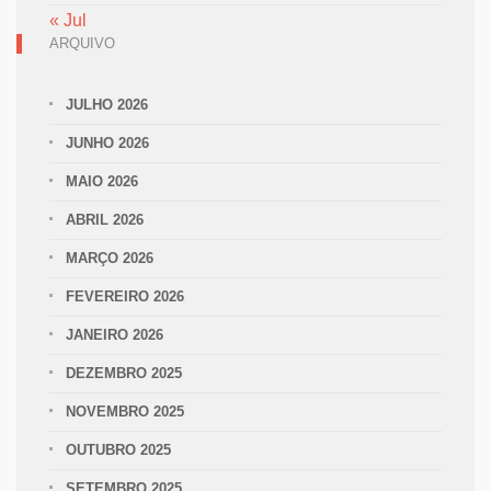
« Jul
ARQUIVO
JULHO 2026
JUNHO 2026
MAIO 2026
ABRIL 2026
MARÇO 2026
FEVEREIRO 2026
JANEIRO 2026
DEZEMBRO 2025
NOVEMBRO 2025
OUTUBRO 2025
SETEMBRO 2025