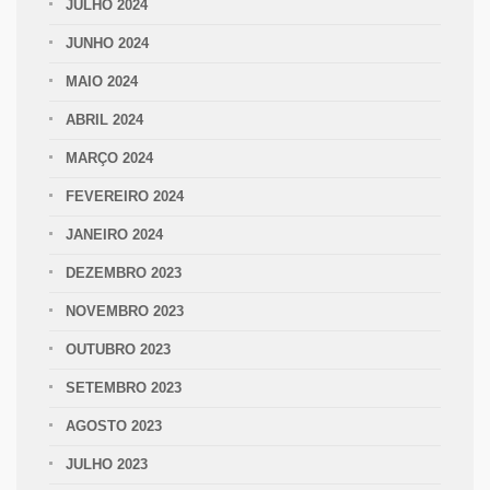
JULHO 2024
JUNHO 2024
MAIO 2024
ABRIL 2024
MARÇO 2024
FEVEREIRO 2024
JANEIRO 2024
DEZEMBRO 2023
NOVEMBRO 2023
OUTUBRO 2023
SETEMBRO 2023
AGOSTO 2023
JULHO 2023