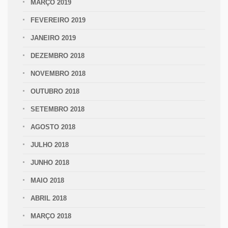
MARÇO 2019
FEVEREIRO 2019
JANEIRO 2019
DEZEMBRO 2018
NOVEMBRO 2018
OUTUBRO 2018
SETEMBRO 2018
AGOSTO 2018
JULHO 2018
JUNHO 2018
MAIO 2018
ABRIL 2018
MARÇO 2018