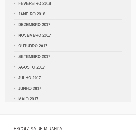
FEVEREIRO 2018
JANEIRO 2018
DEZEMBRO 2017
NOVEMBRO 2017
OUTUBRO 2017
SETEMBRO 2017
AGOSTO 2017
JULHO 2017
JUNHO 2017
MAIO 2017
ESCOLA SÁ DE MIRANDA