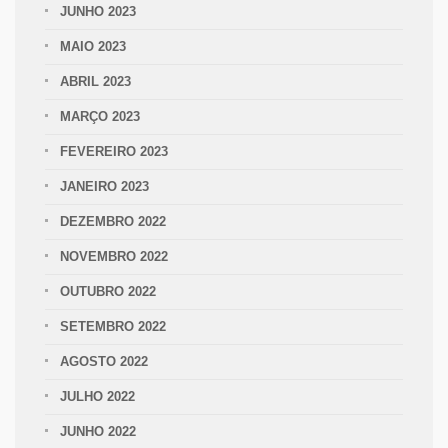
JUNHO 2023
MAIO 2023
ABRIL 2023
MARÇO 2023
FEVEREIRO 2023
JANEIRO 2023
DEZEMBRO 2022
NOVEMBRO 2022
OUTUBRO 2022
SETEMBRO 2022
AGOSTO 2022
JULHO 2022
JUNHO 2022