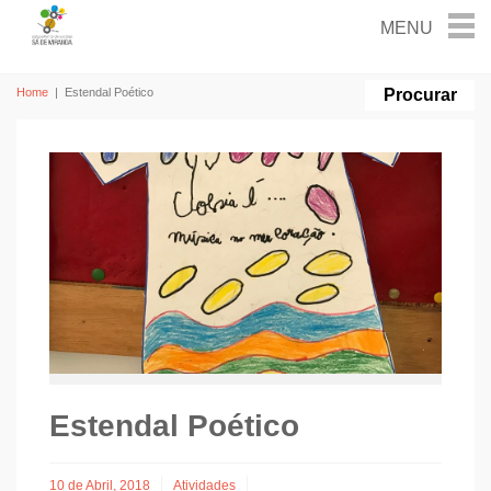
Home
|
Estendal Poético
Estendal Poético
10 de Abril, 2018
Atividades