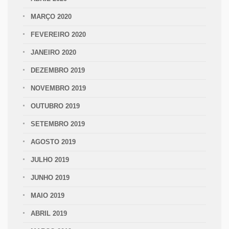
MARÇO 2020
FEVEREIRO 2020
JANEIRO 2020
DEZEMBRO 2019
NOVEMBRO 2019
OUTUBRO 2019
SETEMBRO 2019
AGOSTO 2019
JULHO 2019
JUNHO 2019
MAIO 2019
ABRIL 2019