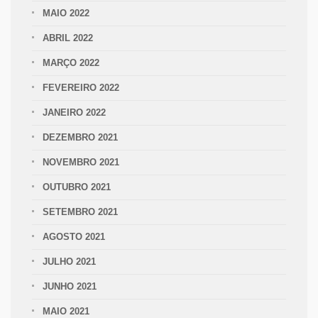
MAIO 2022
ABRIL 2022
MARÇO 2022
FEVEREIRO 2022
JANEIRO 2022
DEZEMBRO 2021
NOVEMBRO 2021
OUTUBRO 2021
SETEMBRO 2021
AGOSTO 2021
JULHO 2021
JUNHO 2021
MAIO 2021