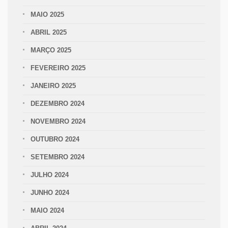
MAIO 2025
ABRIL 2025
MARÇO 2025
FEVEREIRO 2025
JANEIRO 2025
DEZEMBRO 2024
NOVEMBRO 2024
OUTUBRO 2024
SETEMBRO 2024
JULHO 2024
JUNHO 2024
MAIO 2024