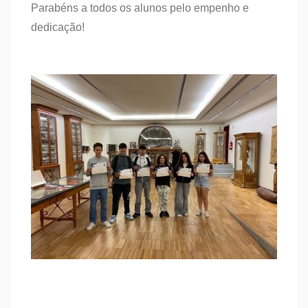
Parabéns a todos os alunos pelo empenho e
dedicação!