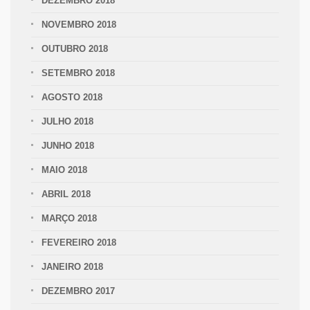
DEZEMBRO 2018
NOVEMBRO 2018
OUTUBRO 2018
SETEMBRO 2018
AGOSTO 2018
JULHO 2018
JUNHO 2018
MAIO 2018
ABRIL 2018
MARÇO 2018
FEVEREIRO 2018
JANEIRO 2018
DEZEMBRO 2017