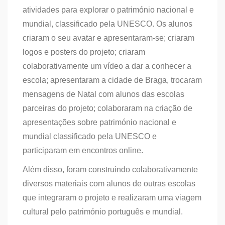
atividades para explorar o património nacional e
mundial, classificado pela UNESCO. Os alunos
criaram o seu avatar e apresentaram-se; criaram
logos e posters do projeto; criaram
colaborativamente um vídeo a dar a conhecer a
escola; apresentaram a cidade de Braga, trocaram
mensagens de Natal com alunos das escolas
parceiras do projeto; colaboraram na criação de
apresentações sobre património nacional e
mundial classificado pela UNESCO e
participaram em encontros online.
Além disso, foram construindo colaborativamente
diversos materiais com alunos de outras escolas
que integraram o projeto e realizaram uma viagem
cultural pelo património português e mundial.