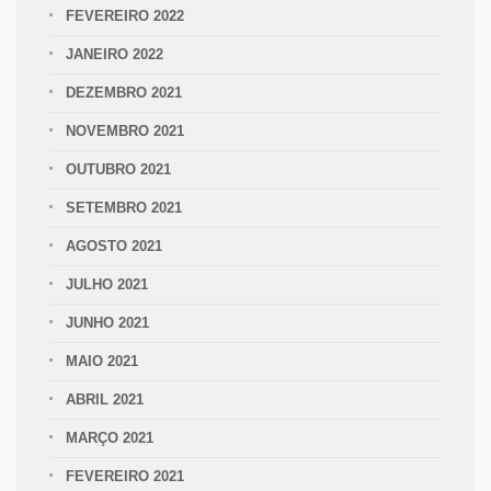
FEVEREIRO 2022
JANEIRO 2022
DEZEMBRO 2021
NOVEMBRO 2021
OUTUBRO 2021
SETEMBRO 2021
AGOSTO 2021
JULHO 2021
JUNHO 2021
MAIO 2021
ABRIL 2021
MARÇO 2021
FEVEREIRO 2021