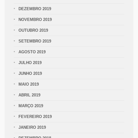
DEZEMBRO 2019
NOVEMBRO 2019
OUTUBRO 2019
SETEMBRO 2019
AGOSTO 2019
JULHO 2019
JUNHO 2019
MAIO 2019
ABRIL 2019
MARÇO 2019
FEVEREIRO 2019
JANEIRO 2019