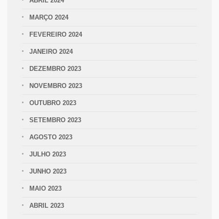
ABRIL 2024
MARÇO 2024
FEVEREIRO 2024
JANEIRO 2024
DEZEMBRO 2023
NOVEMBRO 2023
OUTUBRO 2023
SETEMBRO 2023
AGOSTO 2023
JULHO 2023
JUNHO 2023
MAIO 2023
ABRIL 2023