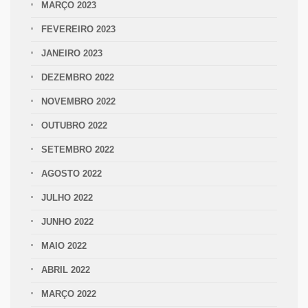
MARÇO 2023
FEVEREIRO 2023
JANEIRO 2023
DEZEMBRO 2022
NOVEMBRO 2022
OUTUBRO 2022
SETEMBRO 2022
AGOSTO 2022
JULHO 2022
JUNHO 2022
MAIO 2022
ABRIL 2022
MARÇO 2022