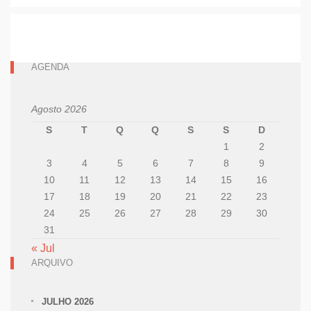
AGENDA
Agosto 2026
S
T
Q
Q
S
S
D
1
2
3
4
5
6
7
8
9
10
11
12
13
14
15
16
17
18
19
20
21
22
23
24
25
26
27
28
29
30
31
« Jul
ARQUIVO
JULHO 2026