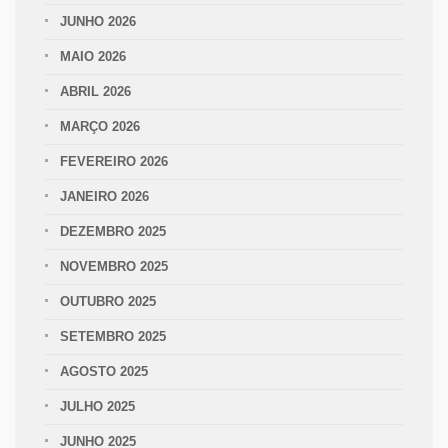
JUNHO 2026
MAIO 2026
ABRIL 2026
MARÇO 2026
FEVEREIRO 2026
JANEIRO 2026
DEZEMBRO 2025
NOVEMBRO 2025
OUTUBRO 2025
SETEMBRO 2025
AGOSTO 2025
JULHO 2025
JUNHO 2025