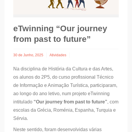
eTwinning “Our journey
from past to future”
30 de Junho, 2025
Atividades
Na disciplina de História da Cultura e das Artes,
os alunos do 2P5, do curso profissional Técnico
de Informação e Animação Turística, participaram,
ao longo do ano letivo, num projeto eTwinning
intitulado
“Our journey from past to future”
, com
escolas da Grécia, Roménia, Espanha, Turquia e
Sérvia.
Neste sentido, foram desenvolvidas várias