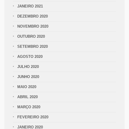
JANEIRO 2021
DEZEMBRO 2020
NOVEMBRO 2020
OUTUBRO 2020
SETEMBRO 2020
AGOSTO 2020
JULHO 2020
JUNHO 2020
MAIO 2020
ABRIL 2020
MARÇO 2020
FEVEREIRO 2020
JANEIRO 2020