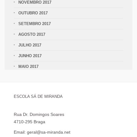
NOVEMBRO 2017
OUTUBRO 2017
SETEMBRO 2017
AGOSTO 2017
JULHO 2017
JUNHO 2017
MAIO 2017
ESCOLA SÁ DE MIRANDA
Rua Dr. Domingos Soares
4710-295 Braga
Email: geral@sa-miranda.net