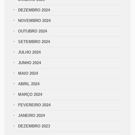
DEZEMBRO 2024
NOVEMBRO 2024
OUTUBRO 2024
SETEMBRO 2024
JULHO 2024
JUNHO 2024
MAIO 2024
ABRIL 2024
MARÇO 2024
FEVEREIRO 2024
JANEIRO 2024
DEZEMBRO 2023