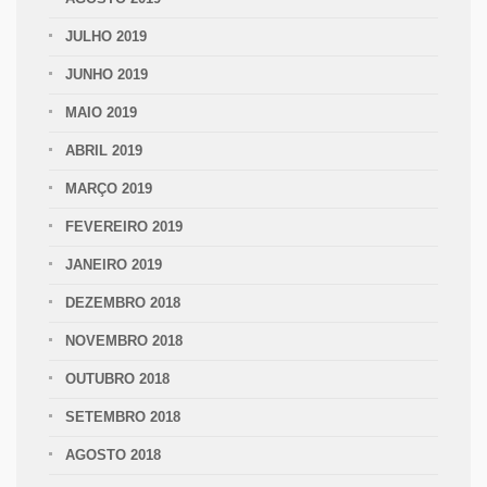
JULHO 2019
JUNHO 2019
MAIO 2019
ABRIL 2019
MARÇO 2019
FEVEREIRO 2019
JANEIRO 2019
DEZEMBRO 2018
NOVEMBRO 2018
OUTUBRO 2018
SETEMBRO 2018
AGOSTO 2018