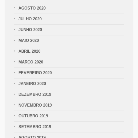
AGOSTO 2020
JULHO 2020
JUNHO 2020
MAIO 2020
ABRIL 2020
MARÇO 2020
FEVEREIRO 2020
JANEIRO 2020
DEZEMBRO 2019
NOVEMBRO 2019
OUTUBRO 2019
SETEMBRO 2019
AGOSTO 2019