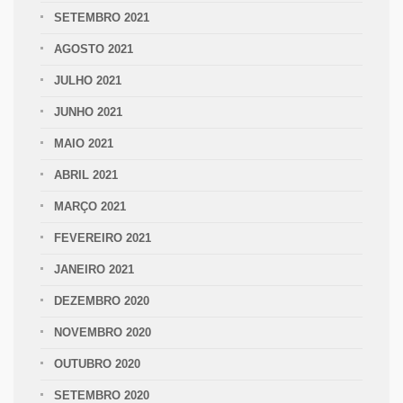
SETEMBRO 2021
AGOSTO 2021
JULHO 2021
JUNHO 2021
MAIO 2021
ABRIL 2021
MARÇO 2021
FEVEREIRO 2021
JANEIRO 2021
DEZEMBRO 2020
NOVEMBRO 2020
OUTUBRO 2020
SETEMBRO 2020