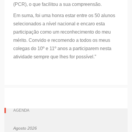
(PCR), o que facilitou a sua compreensão.
Em suma, foi uma honra estar entre os 50 alunos
selecionados a nível nacional e encaro esta
participação como um reconhecimento do meu
mérito. Convido e recomendo a todos os meus
colegas do 10º e 11º anos a participarem nesta
atividade sempre que lhes for possível.”
AGENDA
Agosto 2026