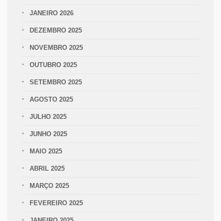
JANEIRO 2026
DEZEMBRO 2025
NOVEMBRO 2025
OUTUBRO 2025
SETEMBRO 2025
AGOSTO 2025
JULHO 2025
JUNHO 2025
MAIO 2025
ABRIL 2025
MARÇO 2025
FEVEREIRO 2025
JANEIRO 2025