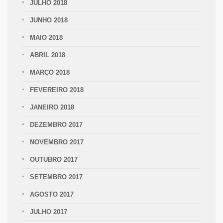
JULHO 2018
JUNHO 2018
MAIO 2018
ABRIL 2018
MARÇO 2018
FEVEREIRO 2018
JANEIRO 2018
DEZEMBRO 2017
NOVEMBRO 2017
OUTUBRO 2017
SETEMBRO 2017
AGOSTO 2017
JULHO 2017