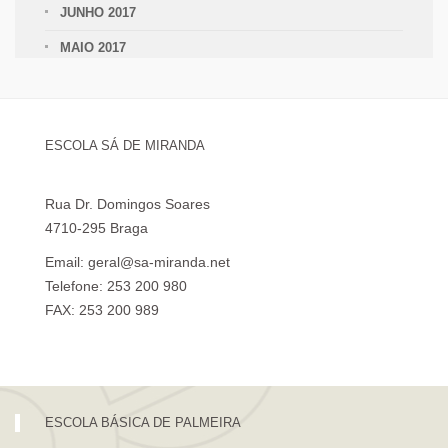
JUNHO 2017
MAIO 2017
ESCOLA SÁ DE MIRANDA
Rua Dr. Domingos Soares
4710-295 Braga
Email: geral@sa-miranda.net
Telefone: 253 200 980
FAX: 253 200 989
Visita Virtual à Escola Sá de Miranda
ESCOLA BÁSICA DE PALMEIRA