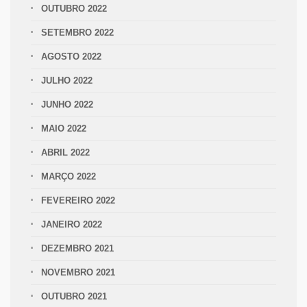
OUTUBRO 2022
SETEMBRO 2022
AGOSTO 2022
JULHO 2022
JUNHO 2022
MAIO 2022
ABRIL 2022
MARÇO 2022
FEVEREIRO 2022
JANEIRO 2022
DEZEMBRO 2021
NOVEMBRO 2021
OUTUBRO 2021