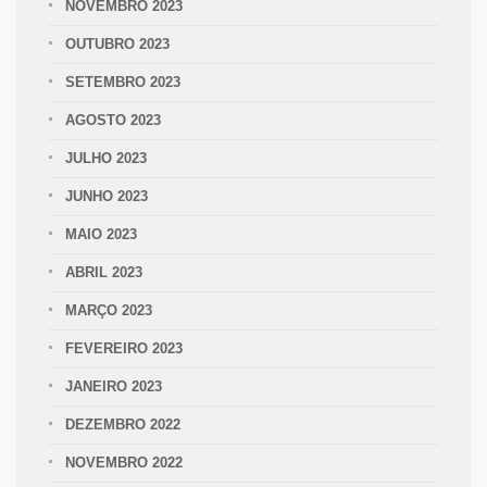
NOVEMBRO 2023
OUTUBRO 2023
SETEMBRO 2023
AGOSTO 2023
JULHO 2023
JUNHO 2023
MAIO 2023
ABRIL 2023
MARÇO 2023
FEVEREIRO 2023
JANEIRO 2023
DEZEMBRO 2022
NOVEMBRO 2022