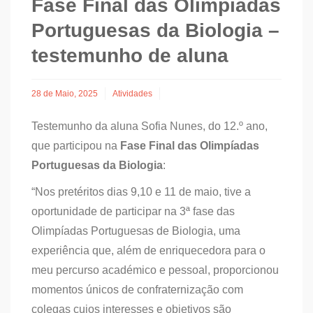
Fase Final das Olimpíadas
Portuguesas da Biologia –
testemunho de aluna
28 de Maio, 2025
Atividades
Testemunho da aluna Sofia Nunes, do 12.º ano,
que participou na
Fase Final das Olimpíadas
Portuguesas da Biologia
:
“Nos pretéritos dias 9,10 e 11 de maio, tive a
oportunidade de participar na 3ª fase das
Olimpíadas Portuguesas de Biologia, uma
experiência que, além de enriquecedora para o
meu percurso académico e pessoal, proporcionou
momentos únicos de confraternização com
colegas cujos interesses e objetivos são