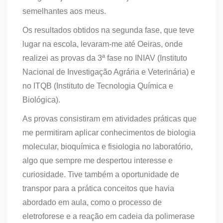
semelhantes aos meus.
Os resultados obtidos na segunda fase, que teve
lugar na escola, levaram-me até Oeiras, onde
realizei as provas da 3ª fase no INIAV (Instituto
Nacional de Investigação Agrária e Veterinária) e
no ITQB (Instituto de Tecnologia Química e
Biológica).
As provas consistiram em atividades práticas que
me permitiram aplicar conhecimentos de biologia
molecular, bioquímica e fisiologia no laboratório,
algo que sempre me despertou interesse e
curiosidade. Tive também a oportunidade de
transpor para a prática conceitos que havia
abordado em aula, como o processo de
eletroforese e a reação em cadeia da polimerase