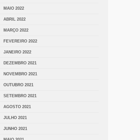
MAIO 2022
ABRIL 2022
MARÇO 2022
FEVEREIRO 2022
JANEIRO 2022
DEZEMBRO 2021
NOVEMBRO 2021
OUTUBRO 2021
SETEMBRO 2021
AGOSTO 2021
JULHO 2021
JUNHO 2021
MAIO 2021