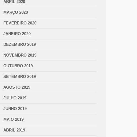
ABRIL 2020
MARÇO 2020
FEVEREIRO 2020
JANEIRO 2020
DEZEMBRO 2019
NOVEMBRO 2019
OUTUBRO 2019
SETEMBRO 2019
AGOSTO 2019
JULHO 2019
JUNHO 2019
MAIO 2019
ABRIL 2019