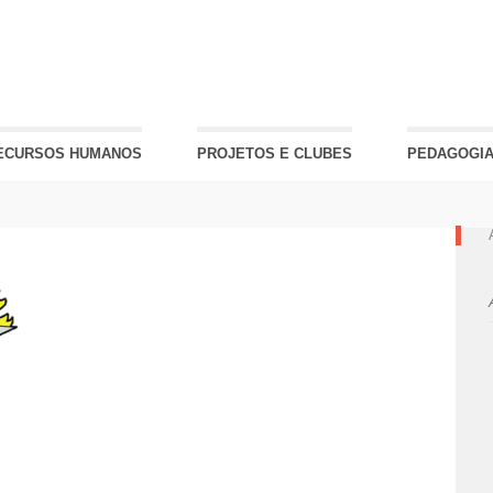
ECURSOS HUMANOS
PROJETOS E CLUBES
PEDAGOGIA