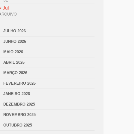
31
« Jul
ARQUIVO
JULHO 2026
JUNHO 2026
MAIO 2026
ABRIL 2026
MARÇO 2026
FEVEREIRO 2026
JANEIRO 2026
DEZEMBRO 2025
NOVEMBRO 2025
OUTUBRO 2025