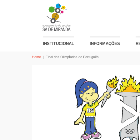
INSTITUCIONAL
INFORMAÇÕES
R
Home
|
Final das Olimpíadas de Português