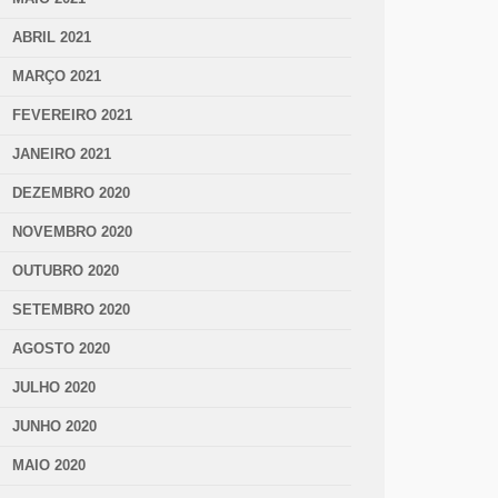
ABRIL 2021
MARÇO 2021
FEVEREIRO 2021
JANEIRO 2021
DEZEMBRO 2020
NOVEMBRO 2020
OUTUBRO 2020
SETEMBRO 2020
AGOSTO 2020
JULHO 2020
JUNHO 2020
MAIO 2020