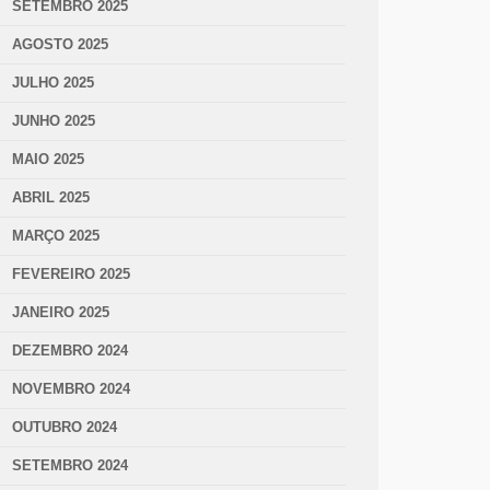
SETEMBRO 2025
AGOSTO 2025
JULHO 2025
JUNHO 2025
MAIO 2025
ABRIL 2025
MARÇO 2025
FEVEREIRO 2025
JANEIRO 2025
DEZEMBRO 2024
NOVEMBRO 2024
OUTUBRO 2024
SETEMBRO 2024