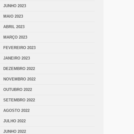
JUNHO 2023
MAIO 2023
ABRIL 2023
MARÇO 2023
FEVEREIRO 2023
JANEIRO 2023
DEZEMBRO 2022
NOVEMBRO 2022
OUTUBRO 2022
SETEMBRO 2022
AGOSTO 2022
JULHO 2022
JUNHO 2022