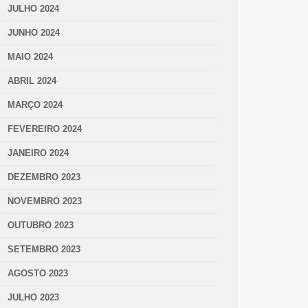
JULHO 2024
JUNHO 2024
MAIO 2024
ABRIL 2024
MARÇO 2024
FEVEREIRO 2024
JANEIRO 2024
DEZEMBRO 2023
NOVEMBRO 2023
OUTUBRO 2023
SETEMBRO 2023
AGOSTO 2023
JULHO 2023