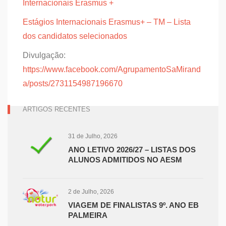
Internacionais Erasmus +
Estágios Internacionais Erasmus+ – TM – Lista
dos candidatos selecionados
Divulgação:
https://www.facebook.com/AgrupamentoSaMirand
a/posts/2731154987196670
ARTIGOS RECENTES
31 de Julho, 2026
ANO LETIVO 2026/27 – LISTAS DOS
ALUNOS ADMITIDOS NO AESM
2 de Julho, 2026
VIAGEM DE FINALISTAS 9º. ANO EB
PALMEIRA