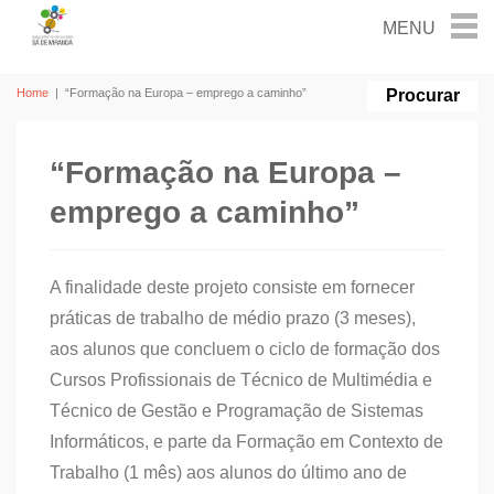
Home
|
“Formação na Europa – emprego a caminho”
“Formação na Europa –
emprego a caminho”
A finalidade deste projeto consiste em fornecer
práticas de trabalho de médio prazo (3 meses),
aos alunos que concluem o ciclo de formação dos
Cursos Profissionais de Técnico de Multimédia e
Técnico de Gestão e Programação de Sistemas
Informáticos, e parte da Formação em Contexto de
Trabalho (1 mês) aos alunos do último ano de