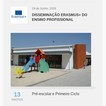
19 de Junho, 2026
DISSEMINAÇÃO ERASMUS+ DO
ENSINO PROFISSIONAL
13
Pré-escolar e Primeiro Ciclo
PHOTOS