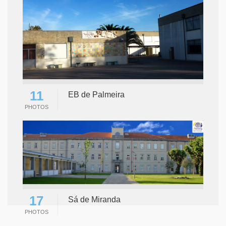
11
EB de Palmeira
PHOTOS
17
Sá de Miranda
PHOTOS