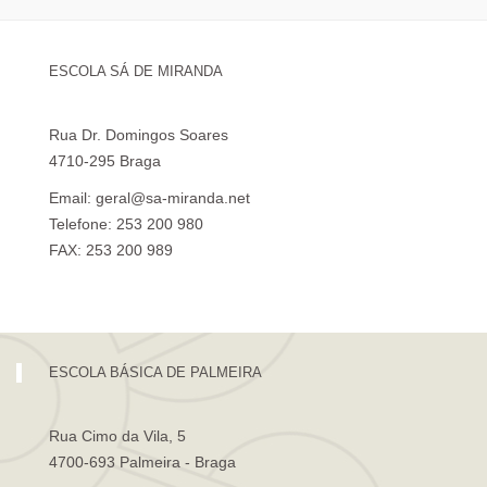
ESCOLA SÁ DE MIRANDA
Rua Dr. Domingos Soares
4710-295 Braga
Email: geral@sa-miranda.net
Telefone: 253 200 980
FAX: 253 200 989
Visita Virtual à Escola Sá de Miranda
ESCOLA BÁSICA DE PALMEIRA
Rua Cimo da Vila, 5
4700-693 Palmeira - Braga