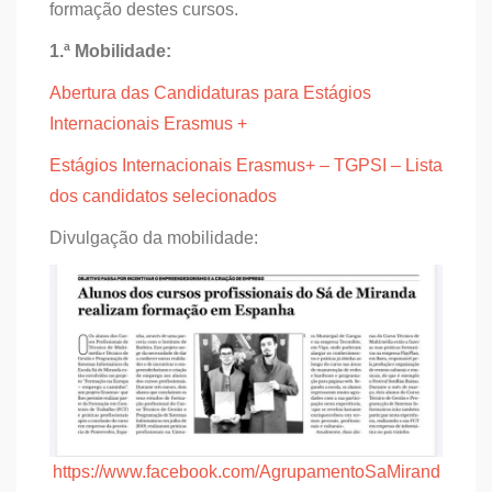
formação destes cursos.
1.ª Mobilidade:
Abertura das Candidaturas para Estágios
Internacionais Erasmus +
Estágios Internacionais Erasmus+ – TGPSI – Lista
dos candidatos selecionados
Divulgação da mobilidade:
https://www.facebook.com/AgrupamentoSaMirand