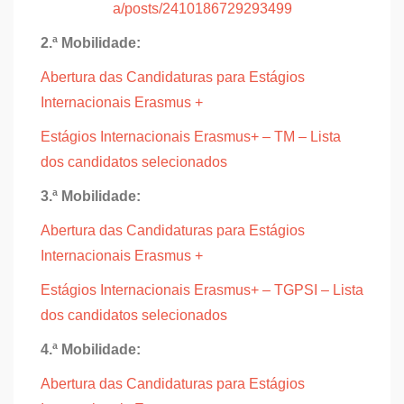
a/posts/2410186729293499
2.ª Mobilidade:
Abertura das Candidaturas para Estágios
Internacionais Erasmus +
Estágios Internacionais Erasmus+ – TM – Lista
dos candidatos selecionados
3.ª Mobilidade:
Abertura das Candidaturas para Estágios
Internacionais Erasmus +
Estágios Internacionais Erasmus+ – TGPSI – Lista
dos candidatos selecionados
4.ª Mobilidade:
Abertura das Candidaturas para Estágios