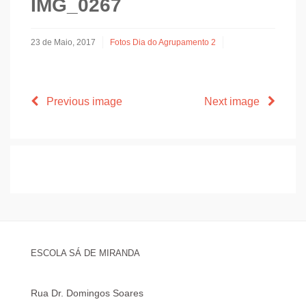
IMG_0267
23 de Maio, 2017
Fotos Dia do Agrupamento 2
Previous image
Next image
ESCOLA SÁ DE MIRANDA
Rua Dr. Domingos Soares