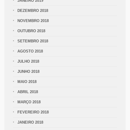
JANEIRO 2019
DEZEMBRO 2018
NOVEMBRO 2018
OUTUBRO 2018
SETEMBRO 2018
AGOSTO 2018
JULHO 2018
JUNHO 2018
MAIO 2018
ABRIL 2018
MARÇO 2018
FEVEREIRO 2018
JANEIRO 2018