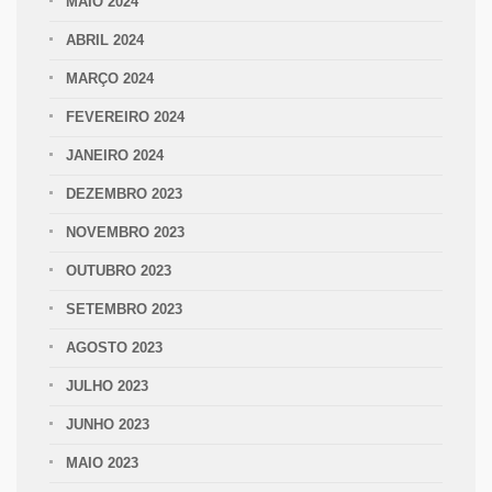
MAIO 2024
ABRIL 2024
MARÇO 2024
FEVEREIRO 2024
JANEIRO 2024
DEZEMBRO 2023
NOVEMBRO 2023
OUTUBRO 2023
SETEMBRO 2023
AGOSTO 2023
JULHO 2023
JUNHO 2023
MAIO 2023