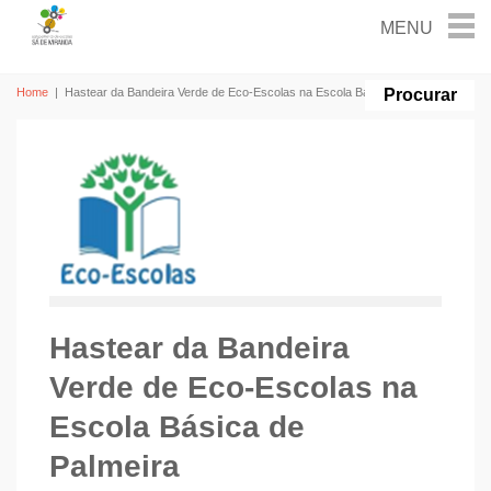
Home
|
Hastear da Bandeira Verde de Eco-Escolas na Escola Básica de Palmeira
Hastear da Bandeira
Verde de Eco-Escolas na
Escola Básica de
Palmeira