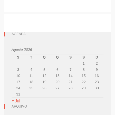
AGENDA
Agosto 2026
S
T
Q
Q
S
S
D
1
2
3
4
5
6
7
8
9
10
11
12
13
14
15
16
17
18
19
20
21
22
23
24
25
26
27
28
29
30
31
« Jul
ARQUIVO