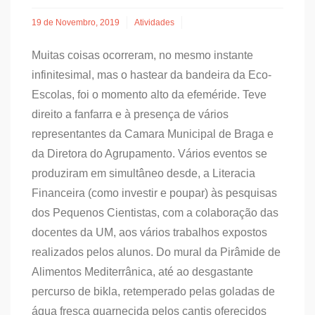
19 de Novembro, 2019
Atividades
Muitas coisas ocorreram, no mesmo instante
infinitesimal, mas o hastear da bandeira da Eco-
Escolas, foi o momento alto da efeméride. Teve
direito a fanfarra e à presença de vários
representantes da Camara Municipal de Braga e
da Diretora do Agrupamento. Vários eventos se
produziram em simultâneo desde, a Literacia
Financeira (como investir e poupar) às pesquisas
dos Pequenos Cientistas, com a colaboração das
docentes da UM, aos vários trabalhos expostos
realizados pelos alunos. Do mural da Pirâmide de
Alimentos Mediterrânica, até ao desgastante
percurso de bikla, retemperado pelas goladas de
água fresca guarnecida pelos cantis oferecidos