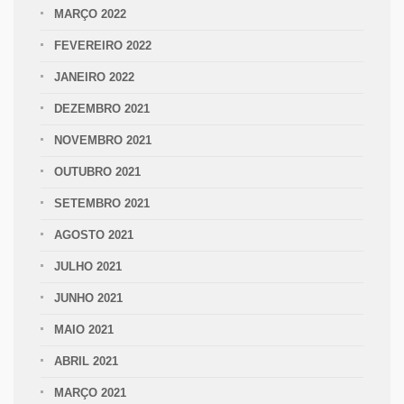
MARÇO 2022
FEVEREIRO 2022
JANEIRO 2022
DEZEMBRO 2021
NOVEMBRO 2021
OUTUBRO 2021
SETEMBRO 2021
AGOSTO 2021
JULHO 2021
JUNHO 2021
MAIO 2021
ABRIL 2021
MARÇO 2021