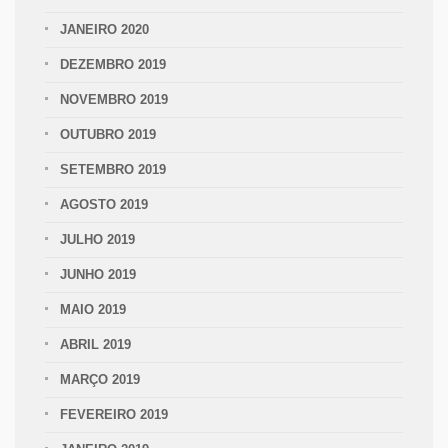
JANEIRO 2020
DEZEMBRO 2019
NOVEMBRO 2019
OUTUBRO 2019
SETEMBRO 2019
AGOSTO 2019
JULHO 2019
JUNHO 2019
MAIO 2019
ABRIL 2019
MARÇO 2019
FEVEREIRO 2019