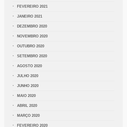
FEVEREIRO 2021
JANEIRO 2021
DEZEMBRO 2020
NOVEMBRO 2020
OUTUBRO 2020
SETEMBRO 2020
AGOSTO 2020
JULHO 2020
JUNHO 2020
MAIO 2020
ABRIL 2020
MARÇO 2020
FEVEREIRO 2020