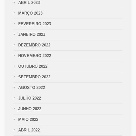
ABRIL 2023
MARÇO 2023
FEVEREIRO 2023
JANEIRO 2023
DEZEMBRO 2022
NOVEMBRO 2022
OUTUBRO 2022
SETEMBRO 2022
AGOSTO 2022
JULHO 2022
JUNHO 2022
MAIO 2022
ABRIL 2022