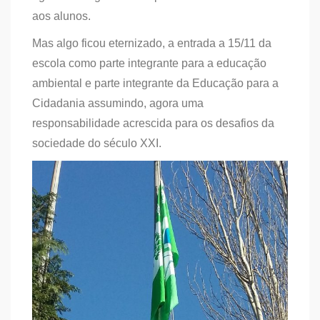
aos alunos.
Mas algo ficou eternizado, a entrada a 15/11 da
escola como parte integrante para a educação
ambiental e parte integrante da Educação para a
Cidadania assumindo, agora uma
responsabilidade acrescida para os desafios da
sociedade do século XXI.