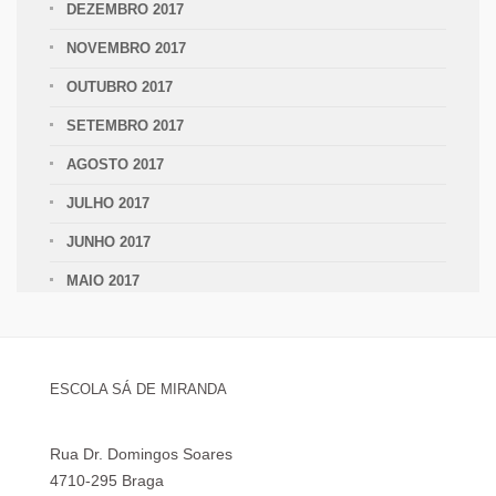
DEZEMBRO 2017
NOVEMBRO 2017
OUTUBRO 2017
SETEMBRO 2017
AGOSTO 2017
JULHO 2017
JUNHO 2017
MAIO 2017
ESCOLA SÁ DE MIRANDA
Rua Dr. Domingos Soares
4710-295 Braga