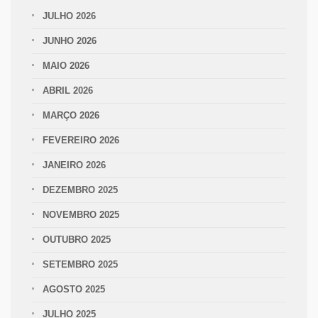
JULHO 2026
JUNHO 2026
MAIO 2026
ABRIL 2026
MARÇO 2026
FEVEREIRO 2026
JANEIRO 2026
DEZEMBRO 2025
NOVEMBRO 2025
OUTUBRO 2025
SETEMBRO 2025
AGOSTO 2025
JULHO 2025