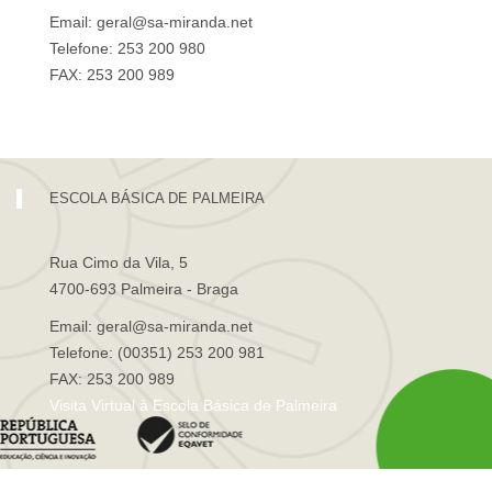
Email: geral@sa-miranda.net
Telefone: 253 200 980
FAX: 253 200 989
Visita Virtual à Escola Sá de Miranda
ESCOLA BÁSICA DE PALMEIRA
Rua Cimo da Vila, 5
4700-693 Palmeira - Braga
Email: geral@sa-miranda.net
Telefone: (00351) 253 200 981
FAX: 253 200 989
Visita Virtual à Escola Básica de Palmeira