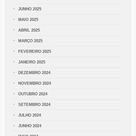
JUNHO 2025
MAIO 2025
ABRIL 2025
MARÇO 2025
FEVEREIRO 2025
JANEIRO 2025
DEZEMBRO 2024
NOVEMBRO 2024
OUTUBRO 2024
SETEMBRO 2024
JULHO 2024
JUNHO 2024