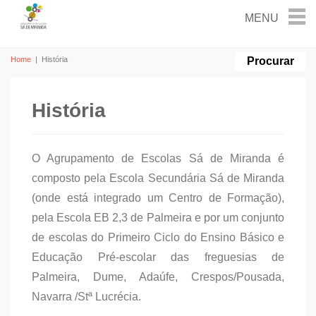
Home
|
História
História
O Agrupamento de Escolas Sá de Miranda é
composto pela Escola Secundária Sá de Miranda
(onde está integrado um Centro de Formação),
pela Escola EB 2,3 de Palmeira e por um conjunto
de escolas do Primeiro Ciclo do Ensino Básico e
Educação Pré-escolar das freguesias de
Palmeira, Dume, Adaúfe, Crespos/Pousada,
Navarra /Stª Lucrécia.