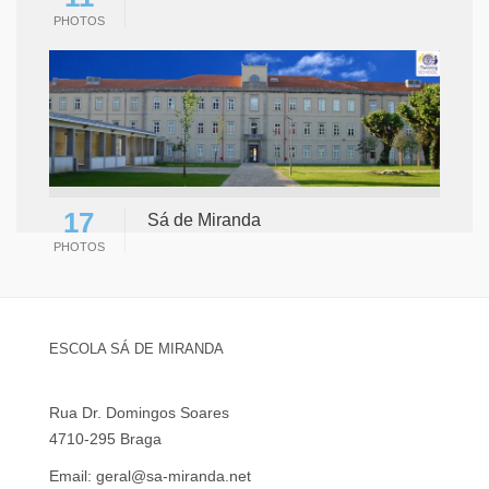
PHOTOS
17
Sá de Miranda
PHOTOS
ESCOLA SÁ DE MIRANDA
Rua Dr. Domingos Soares
4710-295 Braga
Email: geral@sa-miranda.net