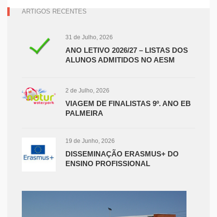
ARTIGOS RECENTES
31 de Julho, 2026
ANO LETIVO 2026/27 – LISTAS DOS
ALUNOS ADMITIDOS NO AESM
2 de Julho, 2026
VIAGEM DE FINALISTAS 9º. ANO EB
PALMEIRA
19 de Junho, 2026
DISSEMINAÇÃO ERASMUS+ DO
ENSINO PROFISSIONAL