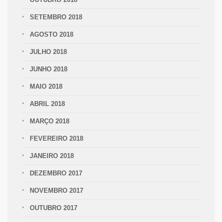
SETEMBRO 2018
AGOSTO 2018
JULHO 2018
JUNHO 2018
MAIO 2018
ABRIL 2018
MARÇO 2018
FEVEREIRO 2018
JANEIRO 2018
DEZEMBRO 2017
NOVEMBRO 2017
OUTUBRO 2017