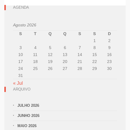
AGENDA
Agosto 2026
S
T
Q
Q
S
S
D
1
2
3
4
5
6
7
8
9
10
11
12
13
14
15
16
17
18
19
20
21
22
23
24
25
26
27
28
29
30
31
« Jul
ARQUIVO
JULHO 2026
JUNHO 2026
MAIO 2026