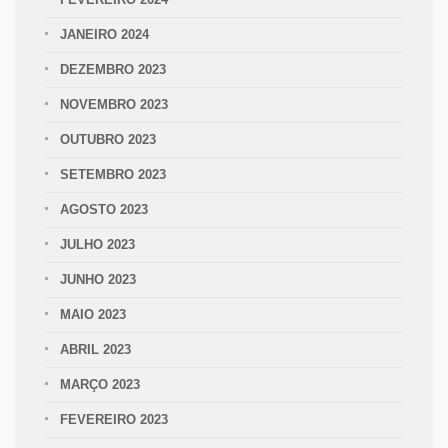
JANEIRO 2024
DEZEMBRO 2023
NOVEMBRO 2023
OUTUBRO 2023
SETEMBRO 2023
AGOSTO 2023
JULHO 2023
JUNHO 2023
MAIO 2023
ABRIL 2023
MARÇO 2023
FEVEREIRO 2023