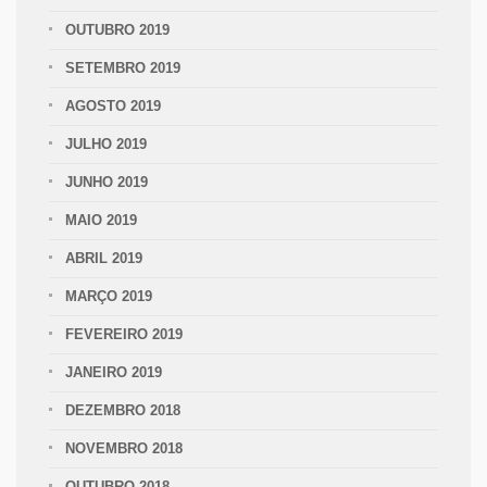
OUTUBRO 2019
SETEMBRO 2019
AGOSTO 2019
JULHO 2019
JUNHO 2019
MAIO 2019
ABRIL 2019
MARÇO 2019
FEVEREIRO 2019
JANEIRO 2019
DEZEMBRO 2018
NOVEMBRO 2018
OUTUBRO 2018