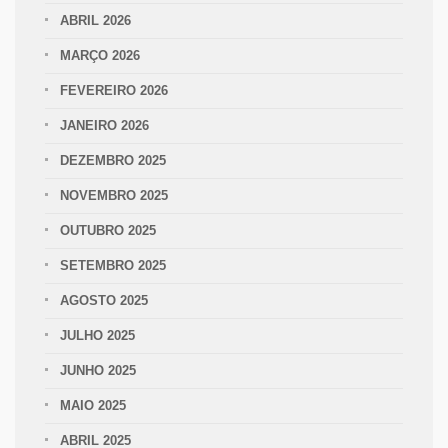
ABRIL 2026
MARÇO 2026
FEVEREIRO 2026
JANEIRO 2026
DEZEMBRO 2025
NOVEMBRO 2025
OUTUBRO 2025
SETEMBRO 2025
AGOSTO 2025
JULHO 2025
JUNHO 2025
MAIO 2025
ABRIL 2025