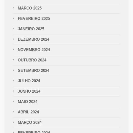
MARÇO 2025
FEVEREIRO 2025
JANEIRO 2025
DEZEMBRO 2024
NOVEMBRO 2024
OUTUBRO 2024
SETEMBRO 2024
JULHO 2024
JUNHO 2024
MAIO 2024
ABRIL 2024
MARÇO 2024
FEVEREIRO 2024