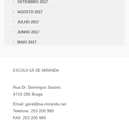
SETEMBRO 2017
AGOSTO 2017
JULHO 2017
JUNHO 2017
MAIO 2017
ESCOLA SÁ DE MIRANDA
Rua Dr. Domingos Soares
4710-295 Braga
Email: geral@sa-miranda.net
Telefone: 253 200 980
FAX: 253 200 989
Visita Virtual à Escola Sá de Miranda