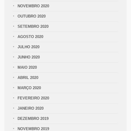
NOVEMBRO 2020
OUTUBRO 2020
SETEMBRO 2020
AGOSTO 2020
JULHO 2020
JUNHO 2020
MAIO 2020
ABRIL 2020
MARÇO 2020
FEVEREIRO 2020
JANEIRO 2020
DEZEMBRO 2019
NOVEMBRO 2019