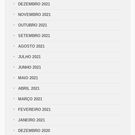
DEZEMBRO 2021
NOVEMBRO 2021
OUTUBRO 2021
SETEMBRO 2021
AGOSTO 2021
JULHO 2021
JUNHO 2021
MAIO 2021
ABRIL 2021
MARÇO 2021
FEVEREIRO 2021
JANEIRO 2021
DEZEMBRO 2020