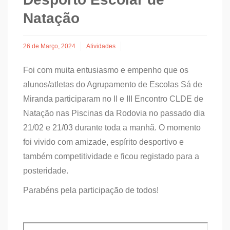
Natação
26 de Março, 2024
Atividades
Foi com muita entusiasmo e empenho que os
alunos/atletas do Agrupamento de Escolas Sá de
Miranda participaram no II e III Encontro CLDE de
Natação nas Piscinas da Rodovia no passado dia
21/02 e 21/03 durante toda a manhã. O momento
foi vivido com amizade, espírito desportivo e
também competitividade e ficou registado para a
posteridade.
Parabéns pela participação de todos!