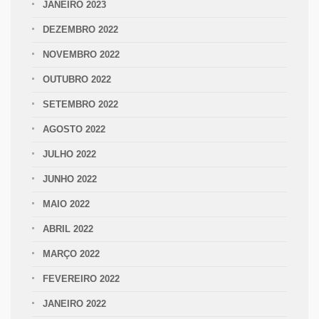
JANEIRO 2023
DEZEMBRO 2022
NOVEMBRO 2022
OUTUBRO 2022
SETEMBRO 2022
AGOSTO 2022
JULHO 2022
JUNHO 2022
MAIO 2022
ABRIL 2022
MARÇO 2022
FEVEREIRO 2022
JANEIRO 2022