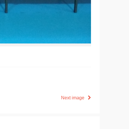
Next image