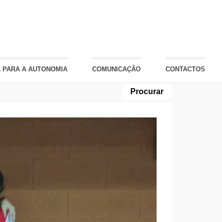
 PARA A AUTONOMIA
COMUNICAÇÃO
CONTACTOS