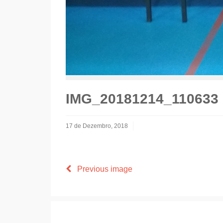
IMG_20181214_110633
17 de Dezembro, 2018
Previous image