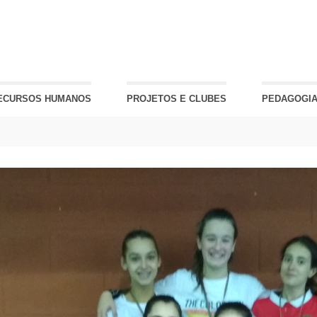
ECURSOS HUMANOS
PROJETOS E CLUBES
PEDAGOGIA