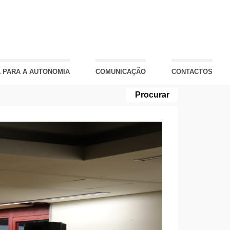
 PARA A AUTONOMIA
COMUNICAÇÃO
CONTACTOS