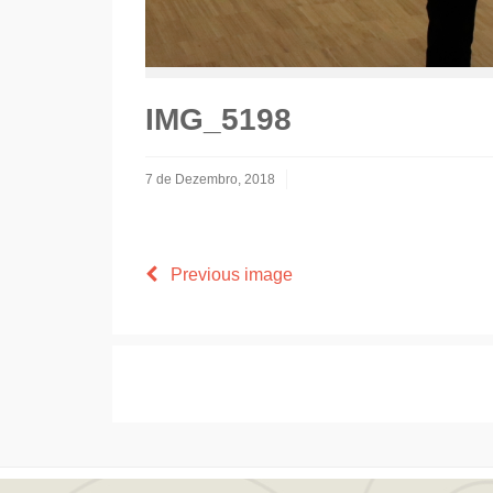
IMG_5198
7 de Dezembro, 2018
Previous image