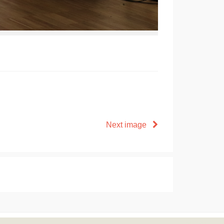
Next image