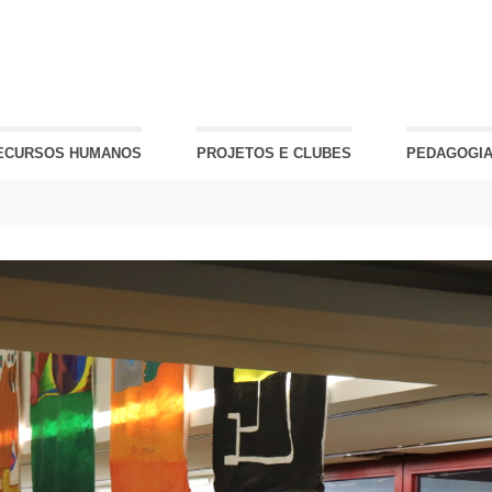
ECURSOS HUMANOS
PROJETOS E CLUBES
PEDAGOGIA