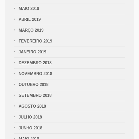
MAIO 2019
ABRIL 2019
MARÇO 2019
FEVEREIRO 2019
JANEIRO 2019
DEZEMBRO 2018
NOVEMBRO 2018
OUTUBRO 2018
SETEMBRO 2018
AGOSTO 2018
JULHO 2018
JUNHO 2018
MAIO 2018