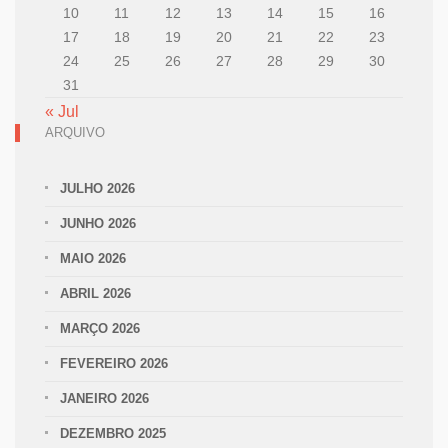
10
11
12
13
14
15
16
17
18
19
20
21
22
23
24
25
26
27
28
29
30
31
« Jul
ARQUIVO
JULHO 2026
JUNHO 2026
MAIO 2026
ABRIL 2026
MARÇO 2026
FEVEREIRO 2026
JANEIRO 2026
DEZEMBRO 2025