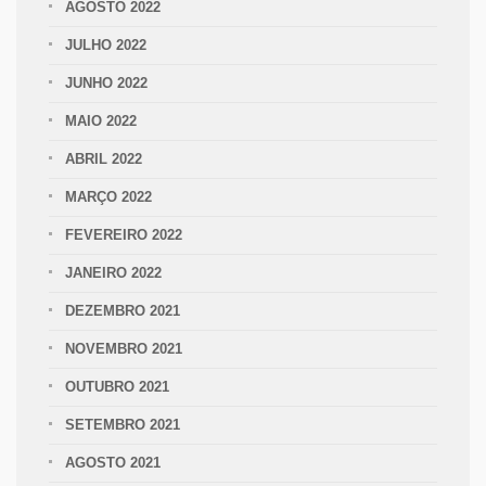
AGOSTO 2022
JULHO 2022
JUNHO 2022
MAIO 2022
ABRIL 2022
MARÇO 2022
FEVEREIRO 2022
JANEIRO 2022
DEZEMBRO 2021
NOVEMBRO 2021
OUTUBRO 2021
SETEMBRO 2021
AGOSTO 2021