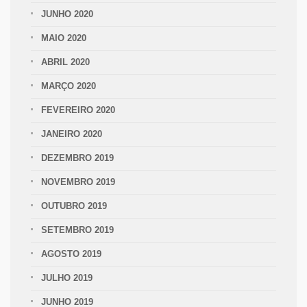
JUNHO 2020
MAIO 2020
ABRIL 2020
MARÇO 2020
FEVEREIRO 2020
JANEIRO 2020
DEZEMBRO 2019
NOVEMBRO 2019
OUTUBRO 2019
SETEMBRO 2019
AGOSTO 2019
JULHO 2019
JUNHO 2019