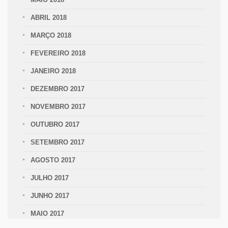
ABRIL 2018
MARÇO 2018
FEVEREIRO 2018
JANEIRO 2018
DEZEMBRO 2017
NOVEMBRO 2017
OUTUBRO 2017
SETEMBRO 2017
AGOSTO 2017
JULHO 2017
JUNHO 2017
MAIO 2017