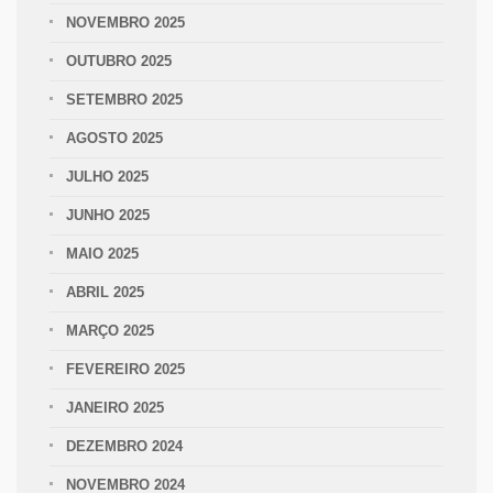
NOVEMBRO 2025
OUTUBRO 2025
SETEMBRO 2025
AGOSTO 2025
JULHO 2025
JUNHO 2025
MAIO 2025
ABRIL 2025
MARÇO 2025
FEVEREIRO 2025
JANEIRO 2025
DEZEMBRO 2024
NOVEMBRO 2024