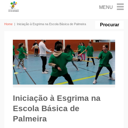
Home
|
Iniciação à Esgrima na Escola Básica de Palmeira
Iniciação à Esgrima na
Escola Básica de
Palmeira