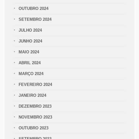
OUTUBRO 2024
SETEMBRO 2024
JULHO 2024
JUNHO 2024
MAIO 2024
ABRIL 2024
MARÇO 2024
FEVEREIRO 2024
JANEIRO 2024
DEZEMBRO 2023
NOVEMBRO 2023
OUTUBRO 2023
SETEMBRO 2023