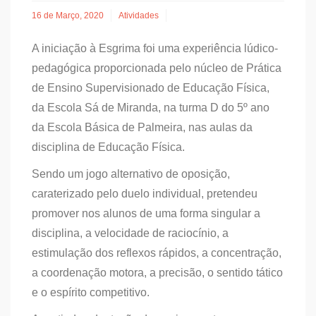
16 de Março, 2020
Atividades
A iniciação à Esgrima foi uma experiência lúdico-
pedagógica proporcionada pelo núcleo de Prática
de Ensino Supervisionado de Educação Física,
da Escola Sá de Miranda, na turma D do 5º ano
da Escola Básica de Palmeira, nas aulas da
disciplina de Educação Física.
Sendo um jogo alternativo de oposição,
caraterizado pelo duelo individual, pretendeu
promover nos alunos de uma forma singular a
disciplina, a velocidade de raciocínio, a
estimulação dos reflexos rápidos, a concentração,
a coordenação motora, a precisão, o sentido tático
e o espírito competitivo.