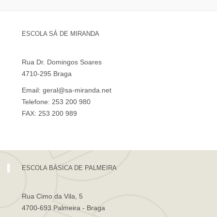
ESCOLA SÁ DE MIRANDA
Rua Dr. Domingos Soares
4710-295 Braga
Email: geral@sa-miranda.net
Telefone: 253 200 980
FAX: 253 200 989
Visita Virtual à Escola Sá de Miranda
ESCOLA BÁSICA DE PALMEIRA
Rua Cimo da Vila, 5
4700-693 Palmeira - Braga