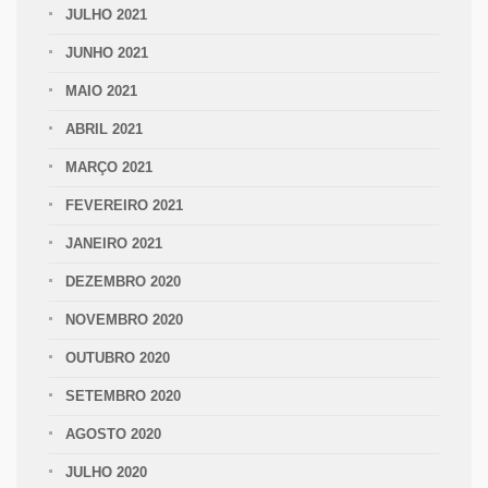
JULHO 2021
JUNHO 2021
MAIO 2021
ABRIL 2021
MARÇO 2021
FEVEREIRO 2021
JANEIRO 2021
DEZEMBRO 2020
NOVEMBRO 2020
OUTUBRO 2020
SETEMBRO 2020
AGOSTO 2020
JULHO 2020