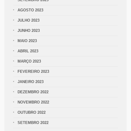
AGOSTO 2023
JULHO 2023
JUNHO 2023
MAIO 2023
ABRIL 2023
MARÇO 2023
FEVEREIRO 2023
JANEIRO 2023
DEZEMBRO 2022
NOVEMBRO 2022
OUTUBRO 2022
SETEMBRO 2022