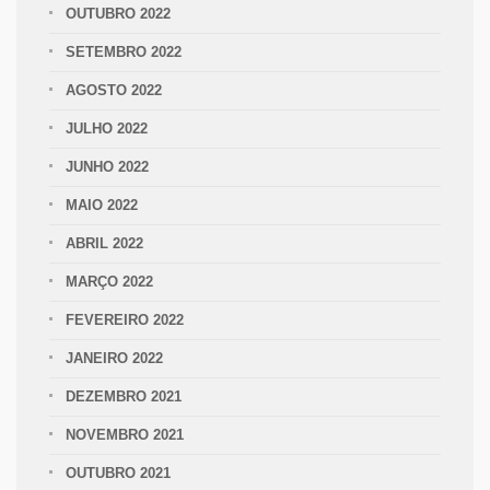
OUTUBRO 2022
SETEMBRO 2022
AGOSTO 2022
JULHO 2022
JUNHO 2022
MAIO 2022
ABRIL 2022
MARÇO 2022
FEVEREIRO 2022
JANEIRO 2022
DEZEMBRO 2021
NOVEMBRO 2021
OUTUBRO 2021