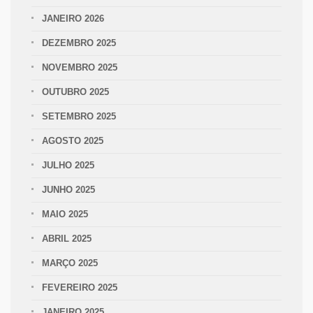
JANEIRO 2026
DEZEMBRO 2025
NOVEMBRO 2025
OUTUBRO 2025
SETEMBRO 2025
AGOSTO 2025
JULHO 2025
JUNHO 2025
MAIO 2025
ABRIL 2025
MARÇO 2025
FEVEREIRO 2025
JANEIRO 2025