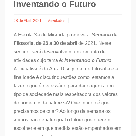
Inventando o Futuro
28 de Abril, 2021
Atividades
A Escola Sá de Miranda promove a
Semana da
Filosofia, de 26 a 30 de abril
de 2021. Neste
sentido, será desenvolvido um conjunto de
atividades cujo tema é:
Inventando o Futuro
.
A iniciativa é da Área Disciplinar de Filosofia e a
finalidade é discutir questões como: estamos a
fazer o que é necessário para dar origem a um
tipo de sociedade mais respeitadora dos valores
do homem e da natureza? Que mundo é que
precisamos de criar? Ao longo da semana os
alunos irão debater qual o futuro que querem
escolher e em que medida estão empenhados em