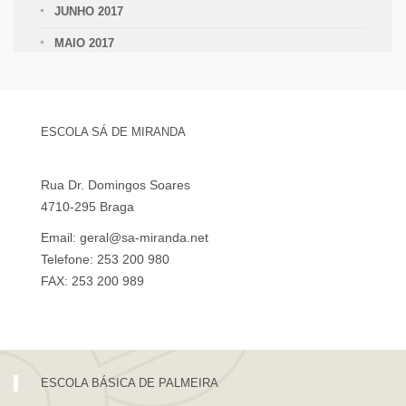
JUNHO 2017
MAIO 2017
ESCOLA SÁ DE MIRANDA
Rua Dr. Domingos Soares
4710-295 Braga
Email: geral@sa-miranda.net
Telefone: 253 200 980
FAX: 253 200 989
Visita Virtual à Escola Sá de Miranda
ESCOLA BÁSICA DE PALMEIRA