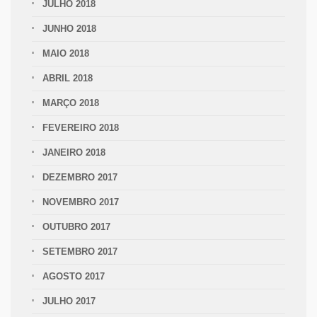
JULHO 2018
JUNHO 2018
MAIO 2018
ABRIL 2018
MARÇO 2018
FEVEREIRO 2018
JANEIRO 2018
DEZEMBRO 2017
NOVEMBRO 2017
OUTUBRO 2017
SETEMBRO 2017
AGOSTO 2017
JULHO 2017