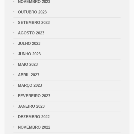
NOVEMBRO 2023
OUTUBRO 2023
SETEMBRO 2023
AGOSTO 2023
JULHO 2023
JUNHO 2023
MAIO 2023
ABRIL 2023
MARÇO 2023
FEVEREIRO 2023
JANEIRO 2023
DEZEMBRO 2022
NOVEMBRO 2022