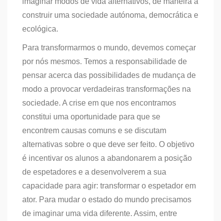
imaginar modos de vida alternativos, de maneira a
construir uma sociedade autónoma, democrática e
ecológica.
Para transformarmos o mundo, devemos começar
por nós mesmos. Temos a responsabilidade de
pensar acerca das possibilidades de mudança de
modo a provocar verdadeiras transformações na
sociedade. A crise em que nos encontramos
constitui uma oportunidade para que se
encontrem causas comuns e se discutam
alternativas sobre o que deve ser feito. O objetivo
é incentivar os alunos a abandonarem a posição
de espetadores e a desenvolverem a sua
capacidade para agir: transformar o espetador em
ator. Para mudar o estado do mundo precisamos
de imaginar uma vida diferente. Assim, entre