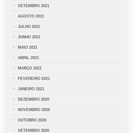
SETEMBRO 2021
AGOSTO 2021
JULHO 2021
JUNHO 2021
MAIO 2021
ABRIL 2021
MARÇO 2021
FEVEREIRO 2021
JANEIRO 2021
DEZEMBRO 2020
NOVEMBRO 2020
OUTUBRO 2020
SETEMBRO 2020