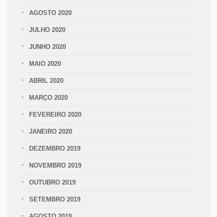
AGOSTO 2020
JULHO 2020
JUNHO 2020
MAIO 2020
ABRIL 2020
MARÇO 2020
FEVEREIRO 2020
JANEIRO 2020
DEZEMBRO 2019
NOVEMBRO 2019
OUTUBRO 2019
SETEMBRO 2019
AGOSTO 2019