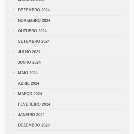
DEZEMBRO 2024
NOVEMBRO 2024
OUTUBRO 2024
SETEMBRO 2024
JULHO 2024
JUNHO 2024
MAIO 2024
ABRIL 2024
MARÇO 2024
FEVEREIRO 2024
JANEIRO 2024
DEZEMBRO 2023