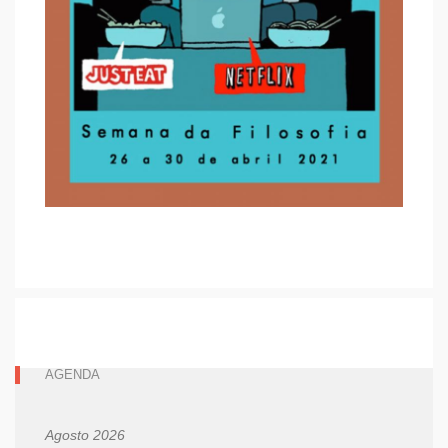
AGENDA
Agosto 2026