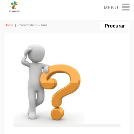
Home
|
Inventando o Futuro