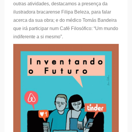
outras atividades, destacamos a presença da
ilustradora bracarense Filipa Beleza, para falar
acerca da sua obra; e do médico Tomás Bandeira
que irá participar num Café Filosófico: “Um mundo
indiferente a si mesmo”.