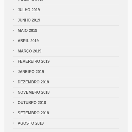
JULHO 2019
JUNHO 2019
MAIO 2019
ABRIL 2019
MARÇO 2019
FEVEREIRO 2019
JANEIRO 2019
DEZEMBRO 2018
NOVEMBRO 2018
OUTUBRO 2018
SETEMBRO 2018
AGOSTO 2018