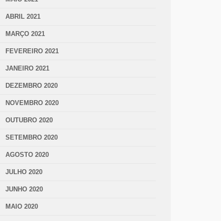
ABRIL 2021
MARÇO 2021
FEVEREIRO 2021
JANEIRO 2021
DEZEMBRO 2020
NOVEMBRO 2020
OUTUBRO 2020
SETEMBRO 2020
AGOSTO 2020
JULHO 2020
JUNHO 2020
MAIO 2020