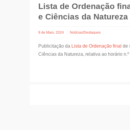
Lista de Ordenação fin
e Ciências da Natureza
9 de Maio, 2024
Notícias/Destaques
Publicitação da
Lista de Ordenação final
de 
Ciências da Natureza, relativa ao horário n.º