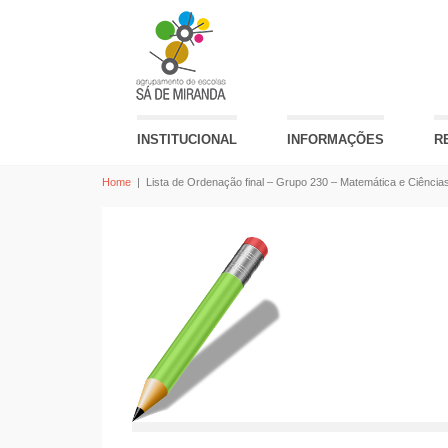
INSTITUCIONAL
INFORMAÇÕES
R
Home
|
Lista de Ordenação final – Grupo 230 – Matemática e Ciência