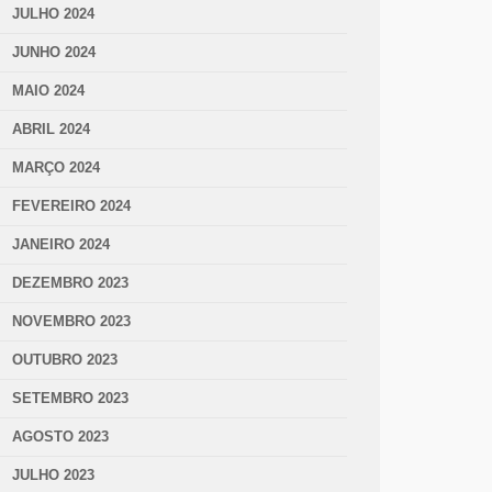
JULHO 2024
JUNHO 2024
MAIO 2024
ABRIL 2024
MARÇO 2024
FEVEREIRO 2024
JANEIRO 2024
DEZEMBRO 2023
NOVEMBRO 2023
OUTUBRO 2023
SETEMBRO 2023
AGOSTO 2023
JULHO 2023