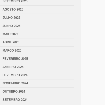
SETEMBRO 2025
AGOSTO 2025
JULHO 2025
JUNHO 2025
MAIO 2025
ABRIL 2025
MARÇO 2025
FEVEREIRO 2025
JANEIRO 2025
DEZEMBRO 2024
NOVEMBRO 2024
OUTUBRO 2024
SETEMBRO 2024