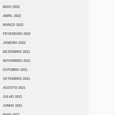
MAIO 2022
ABRIL 2022
MARÇO 2022
FEVEREIRO 2022
JANEIRO 2022
DEZEMBRO 2021
NOVEMBRO 2021
OUTUBRO 2021
SETEMBRO 2021
AGOSTO 2021
JULHO 2021
JUNHO 2021
MAIO 2021