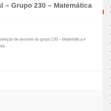
al – Grupo 230 – Matemática
seleção de docente do grupo 230 – Matemática e
 84.