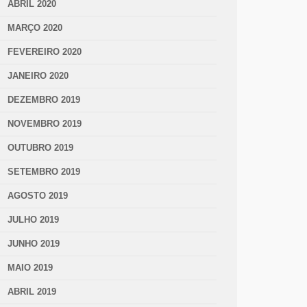
ABRIL 2020
MARÇO 2020
FEVEREIRO 2020
JANEIRO 2020
DEZEMBRO 2019
NOVEMBRO 2019
OUTUBRO 2019
SETEMBRO 2019
AGOSTO 2019
JULHO 2019
JUNHO 2019
MAIO 2019
ABRIL 2019