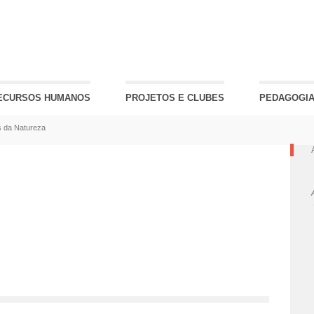
ECURSOS HUMANOS
PROJETOS E CLUBES
PEDAGOGIA
s da Natureza