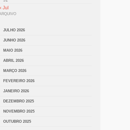
31
« Jul
ARQUIVO
JULHO 2026
JUNHO 2026
MAIO 2026
ABRIL 2026
MARÇO 2026
FEVEREIRO 2026
JANEIRO 2026
DEZEMBRO 2025
NOVEMBRO 2025
OUTUBRO 2025