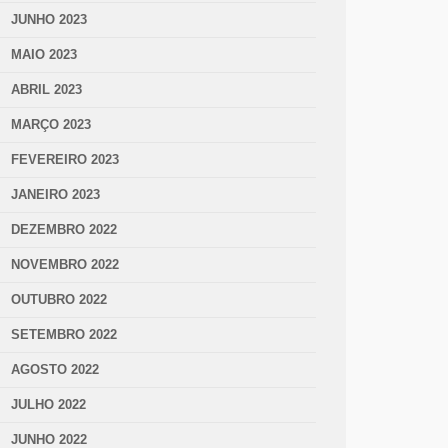
JUNHO 2023
MAIO 2023
ABRIL 2023
MARÇO 2023
FEVEREIRO 2023
JANEIRO 2023
DEZEMBRO 2022
NOVEMBRO 2022
OUTUBRO 2022
SETEMBRO 2022
AGOSTO 2022
JULHO 2022
JUNHO 2022