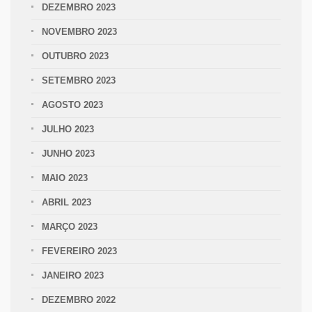
DEZEMBRO 2023
NOVEMBRO 2023
OUTUBRO 2023
SETEMBRO 2023
AGOSTO 2023
JULHO 2023
JUNHO 2023
MAIO 2023
ABRIL 2023
MARÇO 2023
FEVEREIRO 2023
JANEIRO 2023
DEZEMBRO 2022