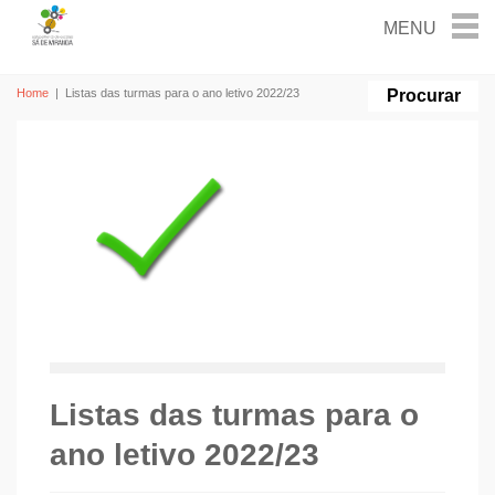
Home
|
Listas das turmas para o ano letivo 2022/23
Listas das turmas para o
ano letivo 2022/23