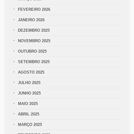
FEVEREIRO 2026
JANEIRO 2026
DEZEMBRO 2025
NOVEMBRO 2025
OUTUBRO 2025
SETEMBRO 2025
AGOSTO 2025
JULHO 2025
JUNHO 2025
MAIO 2025
ABRIL 2025
MARÇO 2025