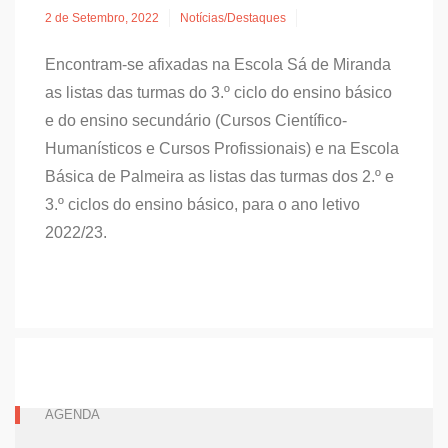
2 de Setembro, 2022
Notícias/Destaques
Encontram-se afixadas na Escola Sá de Miranda
as listas das turmas do 3.º ciclo do ensino básico
e do ensino secundário (Cursos Científico-
Humanísticos e Cursos Profissionais) e na Escola
Básica de Palmeira as listas das turmas dos 2.º e
3.º ciclos do ensino básico, para o ano letivo
2022/23.
AGENDA