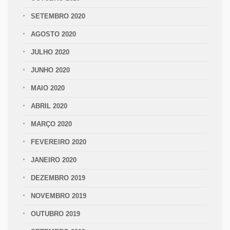
SETEMBRO 2020
AGOSTO 2020
JULHO 2020
JUNHO 2020
MAIO 2020
ABRIL 2020
MARÇO 2020
FEVEREIRO 2020
JANEIRO 2020
DEZEMBRO 2019
NOVEMBRO 2019
OUTUBRO 2019