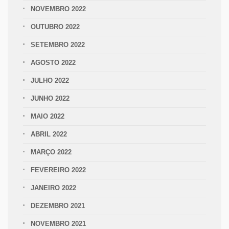
NOVEMBRO 2022
OUTUBRO 2022
SETEMBRO 2022
AGOSTO 2022
JULHO 2022
JUNHO 2022
MAIO 2022
ABRIL 2022
MARÇO 2022
FEVEREIRO 2022
JANEIRO 2022
DEZEMBRO 2021
NOVEMBRO 2021