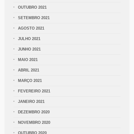
OUTUBRO 2021
SETEMBRO 2021
AGOSTO 2021
JULHO 2021
JUNHO 2021
MAIO 2021
ABRIL 2021
MARÇO 2021
FEVEREIRO 2021
JANEIRO 2021
DEZEMBRO 2020
NOVEMBRO 2020
OUTUBRO 2020