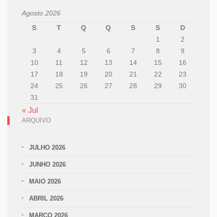
Agosto 2026
S
T
Q
Q
S
S
D
1
2
3
4
5
6
7
8
9
10
11
12
13
14
15
16
17
18
19
20
21
22
23
24
25
26
27
28
29
30
31
« Jul
ARQUIVO
JULHO 2026
JUNHO 2026
MAIO 2026
ABRIL 2026
MARÇO 2026