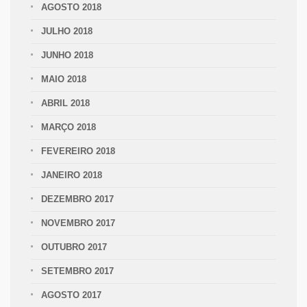
AGOSTO 2018
JULHO 2018
JUNHO 2018
MAIO 2018
ABRIL 2018
MARÇO 2018
FEVEREIRO 2018
JANEIRO 2018
DEZEMBRO 2017
NOVEMBRO 2017
OUTUBRO 2017
SETEMBRO 2017
AGOSTO 2017