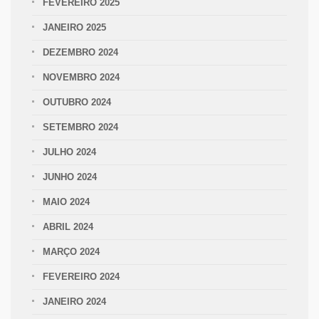
FEVEREIRO 2025
JANEIRO 2025
DEZEMBRO 2024
NOVEMBRO 2024
OUTUBRO 2024
SETEMBRO 2024
JULHO 2024
JUNHO 2024
MAIO 2024
ABRIL 2024
MARÇO 2024
FEVEREIRO 2024
JANEIRO 2024