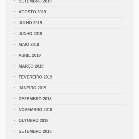
SETEMBRO 2019
AGOSTO 2019
JULHO 2019
JUNHO 2019
MAIO 2019
ABRIL 2019
MARÇO 2019
FEVEREIRO 2019
JANEIRO 2019
DEZEMBRO 2018
NOVEMBRO 2018
OUTUBRO 2018
SETEMBRO 2018