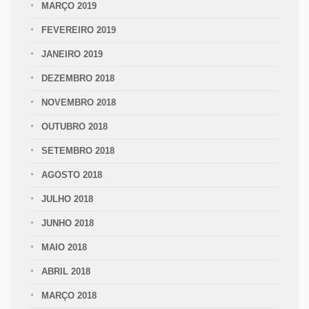
MARÇO 2019
FEVEREIRO 2019
JANEIRO 2019
DEZEMBRO 2018
NOVEMBRO 2018
OUTUBRO 2018
SETEMBRO 2018
AGOSTO 2018
JULHO 2018
JUNHO 2018
MAIO 2018
ABRIL 2018
MARÇO 2018