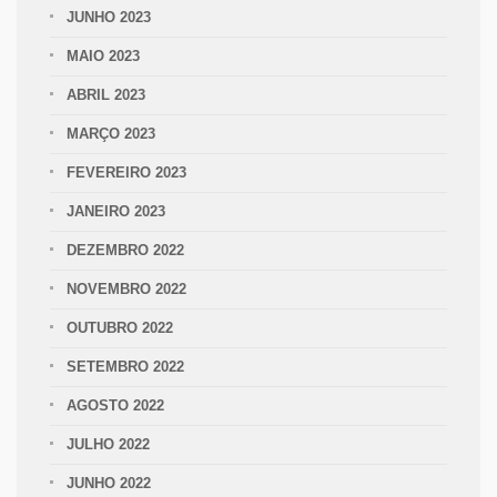
JUNHO 2023
MAIO 2023
ABRIL 2023
MARÇO 2023
FEVEREIRO 2023
JANEIRO 2023
DEZEMBRO 2022
NOVEMBRO 2022
OUTUBRO 2022
SETEMBRO 2022
AGOSTO 2022
JULHO 2022
JUNHO 2022