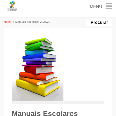
Home
|
Manuais Escolares 2021/22
Manuais Escolares