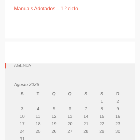
Manuais Adotados – 1.º ciclo
AGENDA
Agosto 2026
S
T
Q
Q
S
S
D
1
2
3
4
5
6
7
8
9
10
11
12
13
14
15
16
17
18
19
20
21
22
23
24
25
26
27
28
29
30
31