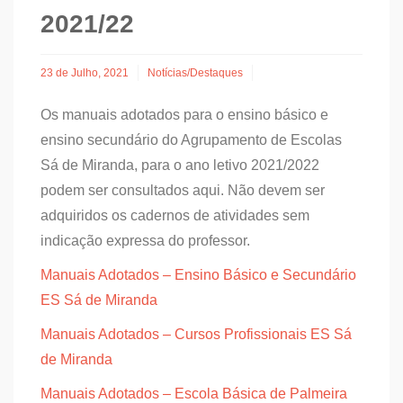
2021/22
23 de Julho, 2021
Notícias/Destaques
Os manuais adotados para o ensino básico e
ensino secundário do Agrupamento de Escolas
Sá de Miranda, para o ano letivo 2021/2022
podem ser consultados aqui. Não devem ser
adquiridos os cadernos de atividades sem
indicação expressa do professor.
Manuais Adotados – Ensino Básico e Secundário
ES Sá de Miranda
Manuais Adotados – Cursos Profissionais ES Sá
de Miranda
Manuais Adotados – Escola Básica de Palmeira