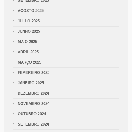
SETEMBRO 2025
AGOSTO 2025
JULHO 2025
JUNHO 2025
MAIO 2025
ABRIL 2025
MARÇO 2025
FEVEREIRO 2025
JANEIRO 2025
DEZEMBRO 2024
NOVEMBRO 2024
OUTUBRO 2024
SETEMBRO 2024