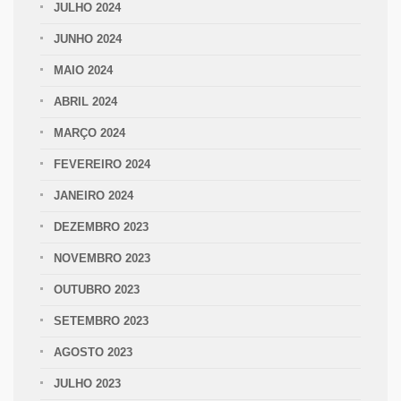
JULHO 2024
JUNHO 2024
MAIO 2024
ABRIL 2024
MARÇO 2024
FEVEREIRO 2024
JANEIRO 2024
DEZEMBRO 2023
NOVEMBRO 2023
OUTUBRO 2023
SETEMBRO 2023
AGOSTO 2023
JULHO 2023