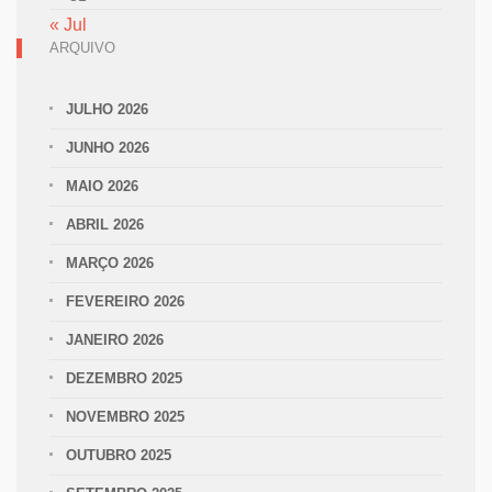
« Jul
ARQUIVO
JULHO 2026
JUNHO 2026
MAIO 2026
ABRIL 2026
MARÇO 2026
FEVEREIRO 2026
JANEIRO 2026
DEZEMBRO 2025
NOVEMBRO 2025
OUTUBRO 2025