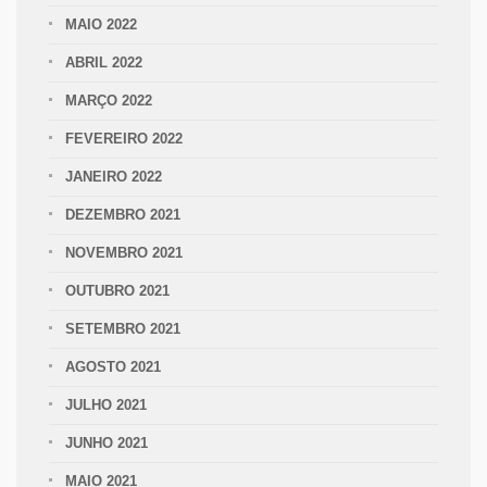
MAIO 2022
ABRIL 2022
MARÇO 2022
FEVEREIRO 2022
JANEIRO 2022
DEZEMBRO 2021
NOVEMBRO 2021
OUTUBRO 2021
SETEMBRO 2021
AGOSTO 2021
JULHO 2021
JUNHO 2021
MAIO 2021