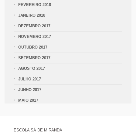
FEVEREIRO 2018
JANEIRO 2018
DEZEMBRO 2017
NOVEMBRO 2017
OUTUBRO 2017
SETEMBRO 2017
AGOSTO 2017
JULHO 2017
JUNHO 2017
MAIO 2017
ESCOLA SÁ DE MIRANDA