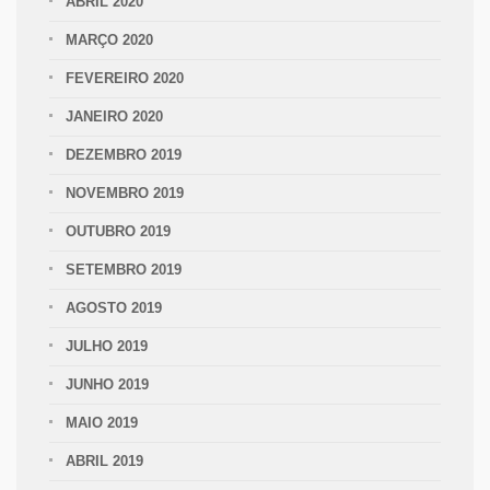
ABRIL 2020
MARÇO 2020
FEVEREIRO 2020
JANEIRO 2020
DEZEMBRO 2019
NOVEMBRO 2019
OUTUBRO 2019
SETEMBRO 2019
AGOSTO 2019
JULHO 2019
JUNHO 2019
MAIO 2019
ABRIL 2019