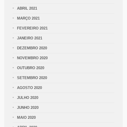
ABRIL 2021
MARÇO 2021
FEVEREIRO 2021
JANEIRO 2021
DEZEMBRO 2020
NOVEMBRO 2020
OUTUBRO 2020
SETEMBRO 2020
AGOSTO 2020
JULHO 2020
JUNHO 2020
MAIO 2020