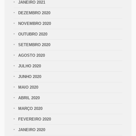
JANEIRO 2021
DEZEMBRO 2020
NOVEMBRO 2020
OUTUBRO 2020
SETEMBRO 2020
AGOSTO 2020
JULHO 2020
JUNHO 2020
MAIO 2020
ABRIL 2020
MARÇO 2020
FEVEREIRO 2020
JANEIRO 2020