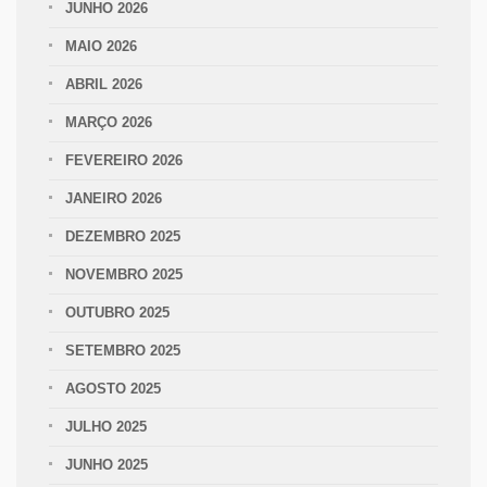
JUNHO 2026
MAIO 2026
ABRIL 2026
MARÇO 2026
FEVEREIRO 2026
JANEIRO 2026
DEZEMBRO 2025
NOVEMBRO 2025
OUTUBRO 2025
SETEMBRO 2025
AGOSTO 2025
JULHO 2025
JUNHO 2025