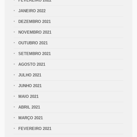
FEVEREIRO 2022
JANEIRO 2022
DEZEMBRO 2021
NOVEMBRO 2021
OUTUBRO 2021
SETEMBRO 2021
AGOSTO 2021
JULHO 2021
JUNHO 2021
MAIO 2021
ABRIL 2021
MARÇO 2021
FEVEREIRO 2021