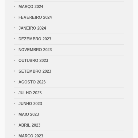
MARÇO 2024
FEVEREIRO 2024
JANEIRO 2024
DEZEMBRO 2023
NOVEMBRO 2023
OUTUBRO 2023
SETEMBRO 2023
AGOSTO 2023
JULHO 2023
JUNHO 2023
MAIO 2023
ABRIL 2023
MARÇO 2023