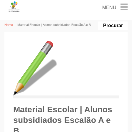
Home
|
Material Escolar | Alunos subsidiados Escalão A e B
Material Escolar | Alunos
subsidiados Escalão A e
B