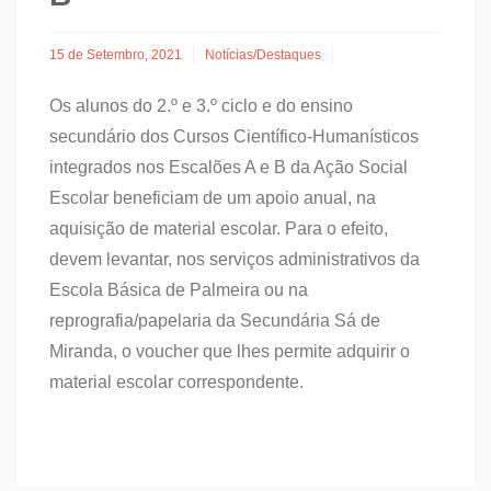
15 de Setembro, 2021
Notícias/Destaques
Os alunos do 2.º e 3.º ciclo e do ensino
secundário dos Cursos Científico-Humanísticos
integrados nos Escalões A e B da Ação Social
Escolar beneficiam de um apoio anual, na
aquisição de material escolar.
Para o efeito,
devem levantar, nos serviços administrativos da
Escola Básica de Palmeira ou na
reprografia/papelaria da Secundária Sá de
Miranda, o voucher que lhes permite adquirir o
material escolar correspondente.