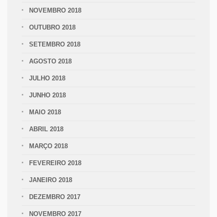
NOVEMBRO 2018
OUTUBRO 2018
SETEMBRO 2018
AGOSTO 2018
JULHO 2018
JUNHO 2018
MAIO 2018
ABRIL 2018
MARÇO 2018
FEVEREIRO 2018
JANEIRO 2018
DEZEMBRO 2017
NOVEMBRO 2017