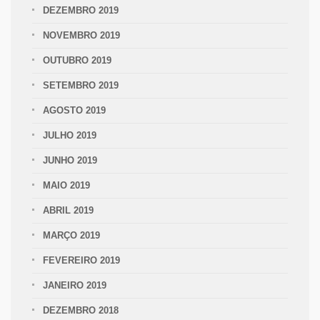
DEZEMBRO 2019
NOVEMBRO 2019
OUTUBRO 2019
SETEMBRO 2019
AGOSTO 2019
JULHO 2019
JUNHO 2019
MAIO 2019
ABRIL 2019
MARÇO 2019
FEVEREIRO 2019
JANEIRO 2019
DEZEMBRO 2018