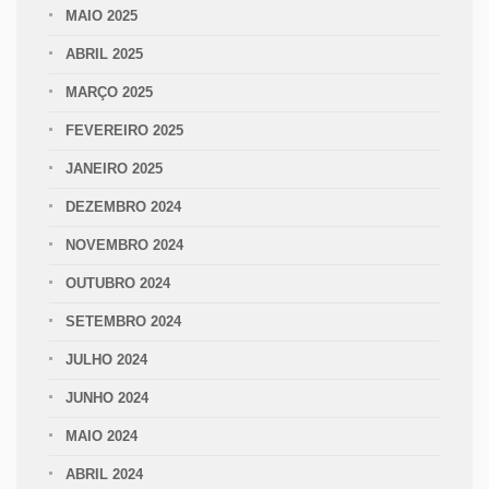
MAIO 2025
ABRIL 2025
MARÇO 2025
FEVEREIRO 2025
JANEIRO 2025
DEZEMBRO 2024
NOVEMBRO 2024
OUTUBRO 2024
SETEMBRO 2024
JULHO 2024
JUNHO 2024
MAIO 2024
ABRIL 2024