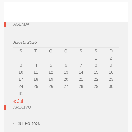
AGENDA
Agosto 2026
S
T
Q
Q
S
S
D
1
2
3
4
5
6
7
8
9
10
11
12
13
14
15
16
17
18
19
20
21
22
23
24
25
26
27
28
29
30
31
« Jul
ARQUIVO
JULHO 2026