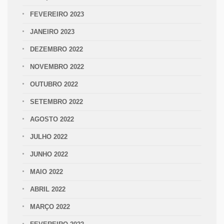
FEVEREIRO 2023
JANEIRO 2023
DEZEMBRO 2022
NOVEMBRO 2022
OUTUBRO 2022
SETEMBRO 2022
AGOSTO 2022
JULHO 2022
JUNHO 2022
MAIO 2022
ABRIL 2022
MARÇO 2022