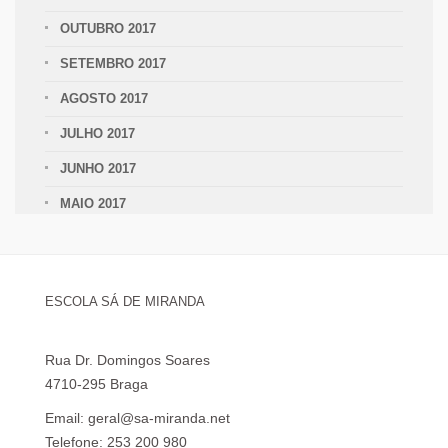
OUTUBRO 2017
SETEMBRO 2017
AGOSTO 2017
JULHO 2017
JUNHO 2017
MAIO 2017
ESCOLA SÁ DE MIRANDA
Rua Dr. Domingos Soares
4710-295 Braga
Email: geral@sa-miranda.net
Telefone: 253 200 980