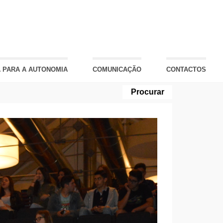
 PARA A AUTONOMIA
COMUNICAÇÃO
CONTACTOS