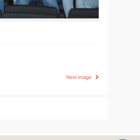
Next image