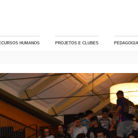
ECURSOS HUMANOS
PROJETOS E CLUBES
PEDAGOGIA