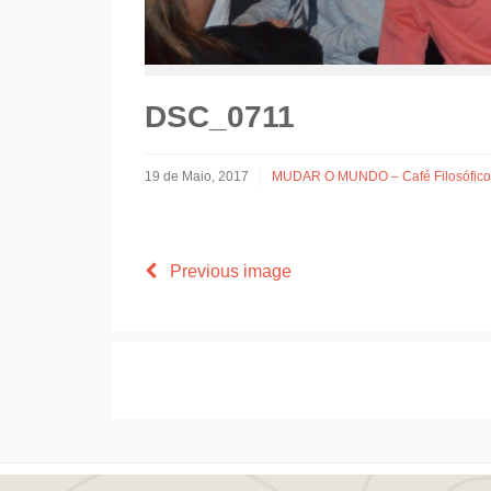
DSC_0711
19 de Maio, 2017
MUDAR O MUNDO – Café Filosófico
Previous image