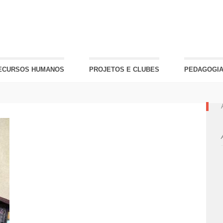
ECURSOS HUMANOS
PROJETOS E CLUBES
PEDAGOGIA