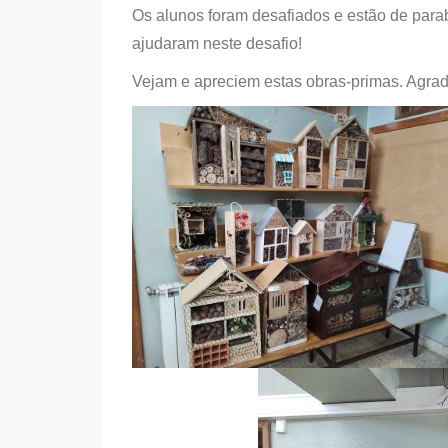
Os alunos foram desafiados e estão de par
ajudaram neste desafio!
Vejam e apreciem estas obras-primas. Agra