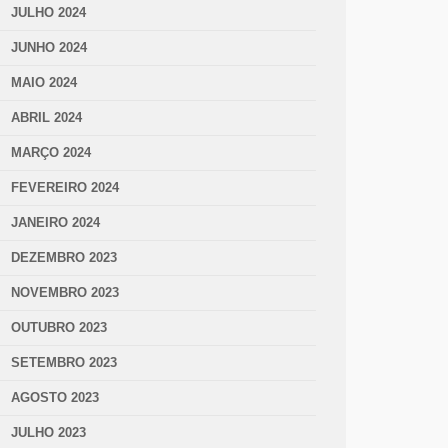
JULHO 2024
JUNHO 2024
MAIO 2024
ABRIL 2024
MARÇO 2024
FEVEREIRO 2024
JANEIRO 2024
DEZEMBRO 2023
NOVEMBRO 2023
OUTUBRO 2023
SETEMBRO 2023
AGOSTO 2023
JULHO 2023