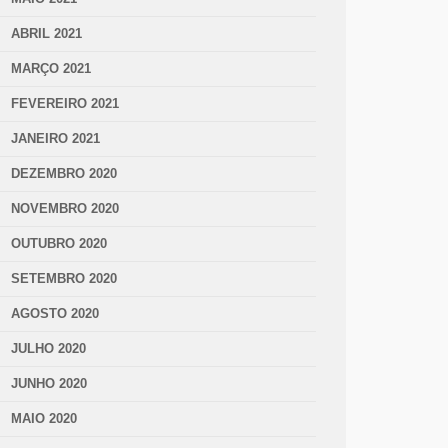
ABRIL 2021
MARÇO 2021
FEVEREIRO 2021
JANEIRO 2021
DEZEMBRO 2020
NOVEMBRO 2020
OUTUBRO 2020
SETEMBRO 2020
AGOSTO 2020
JULHO 2020
JUNHO 2020
MAIO 2020