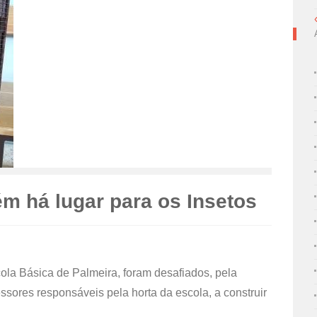
m há lugar para os Insetos
cola Básica de Palmeira, foram desafiados, pela
essores responsáveis pela horta da escola, a construir