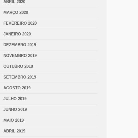
ABRIL 2020
MARÇO 2020
FEVEREIRO 2020
JANEIRO 2020
DEZEMBRO 2019
NOVEMBRO 2019
OUTUBRO 2019
SETEMBRO 2019
AGOSTO 2019
JULHO 2019
JUNHO 2019
MAIO 2019
ABRIL 2019