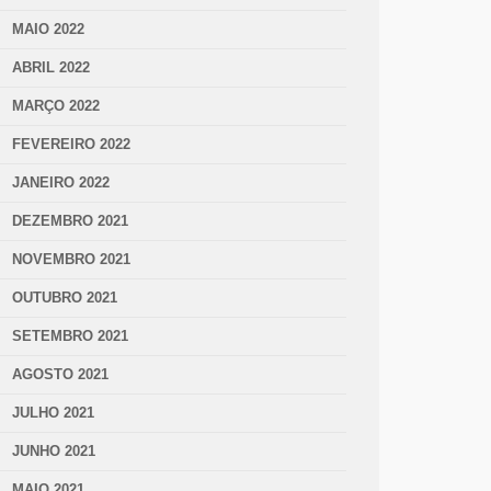
MAIO 2022
ABRIL 2022
MARÇO 2022
FEVEREIRO 2022
JANEIRO 2022
DEZEMBRO 2021
NOVEMBRO 2021
OUTUBRO 2021
SETEMBRO 2021
AGOSTO 2021
JULHO 2021
JUNHO 2021
MAIO 2021