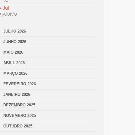
31
« Jul
ARQUIVO
JULHO 2026
JUNHO 2026
MAIO 2026
ABRIL 2026
MARÇO 2026
FEVEREIRO 2026
JANEIRO 2026
DEZEMBRO 2025
NOVEMBRO 2025
OUTUBRO 2025