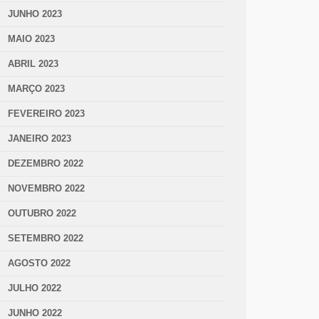
JUNHO 2023
MAIO 2023
ABRIL 2023
MARÇO 2023
FEVEREIRO 2023
JANEIRO 2023
DEZEMBRO 2022
NOVEMBRO 2022
OUTUBRO 2022
SETEMBRO 2022
AGOSTO 2022
JULHO 2022
JUNHO 2022