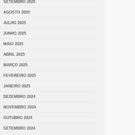
SETEMBRO 2025
AGOSTO 2025
JULHO 2025
JUNHO 2025
MAIO 2025
ABRIL 2025
MARÇO 2025
FEVEREIRO 2025
JANEIRO 2025
DEZEMBRO 2024
NOVEMBRO 2024
OUTUBRO 2024
SETEMBRO 2024