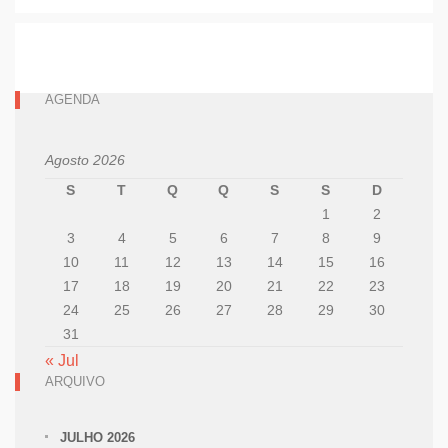
AGENDA
Agosto 2026
S
T
Q
Q
S
S
D
1
2
3
4
5
6
7
8
9
10
11
12
13
14
15
16
17
18
19
20
21
22
23
24
25
26
27
28
29
30
31
« Jul
ARQUIVO
JULHO 2026