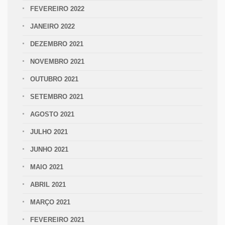
FEVEREIRO 2022
JANEIRO 2022
DEZEMBRO 2021
NOVEMBRO 2021
OUTUBRO 2021
SETEMBRO 2021
AGOSTO 2021
JULHO 2021
JUNHO 2021
MAIO 2021
ABRIL 2021
MARÇO 2021
FEVEREIRO 2021