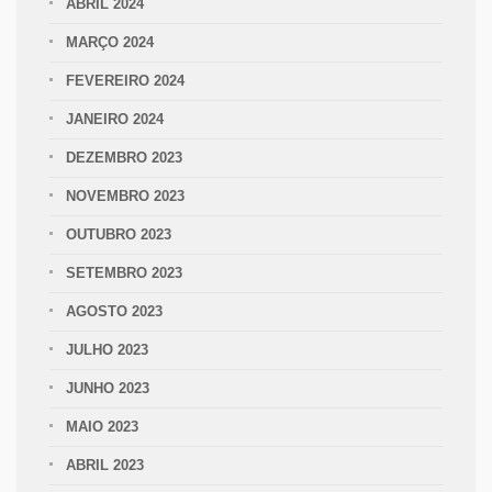
ABRIL 2024
MARÇO 2024
FEVEREIRO 2024
JANEIRO 2024
DEZEMBRO 2023
NOVEMBRO 2023
OUTUBRO 2023
SETEMBRO 2023
AGOSTO 2023
JULHO 2023
JUNHO 2023
MAIO 2023
ABRIL 2023