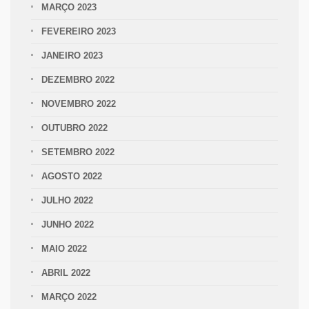
MARÇO 2023
FEVEREIRO 2023
JANEIRO 2023
DEZEMBRO 2022
NOVEMBRO 2022
OUTUBRO 2022
SETEMBRO 2022
AGOSTO 2022
JULHO 2022
JUNHO 2022
MAIO 2022
ABRIL 2022
MARÇO 2022