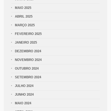
MAIO 2025
ABRIL 2025
MARÇO 2025
FEVEREIRO 2025
JANEIRO 2025
DEZEMBRO 2024
NOVEMBRO 2024
OUTUBRO 2024
SETEMBRO 2024
JULHO 2024
JUNHO 2024
MAIO 2024