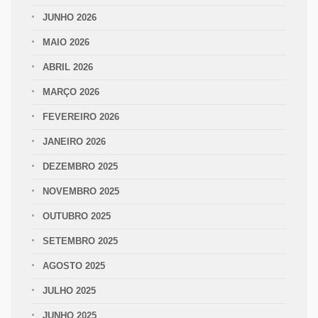
JUNHO 2026
MAIO 2026
ABRIL 2026
MARÇO 2026
FEVEREIRO 2026
JANEIRO 2026
DEZEMBRO 2025
NOVEMBRO 2025
OUTUBRO 2025
SETEMBRO 2025
AGOSTO 2025
JULHO 2025
JUNHO 2025