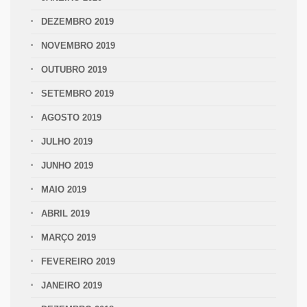
DEZEMBRO 2019
NOVEMBRO 2019
OUTUBRO 2019
SETEMBRO 2019
AGOSTO 2019
JULHO 2019
JUNHO 2019
MAIO 2019
ABRIL 2019
MARÇO 2019
FEVEREIRO 2019
JANEIRO 2019