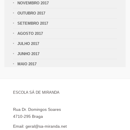
NOVEMBRO 2017
OUTUBRO 2017
SETEMBRO 2017
AGOSTO 2017
JULHO 2017
JUNHO 2017
MAIO 2017
ESCOLA SÁ DE MIRANDA
Rua Dr. Domingos Soares
4710-295 Braga
Email: geral@sa-miranda.net