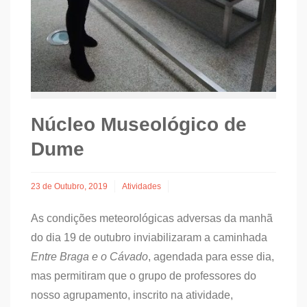
Núcleo Museológico de
Dume
23 de Outubro, 2019
Atividades
As condições meteorológicas adversas da manhã
do dia 19 de outubro inviabilizaram a caminhada
Entre Braga e o Cávado
, agendada para esse dia,
mas permitiram que o grupo de professores do
nosso agrupamento, inscrito na atividade,