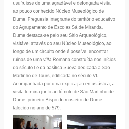
usufruísse de uma agradável e delongada visita
ao pouco conhecido Núcleo Museológico de
Dume. Freguesia integrante do território educativo
do Agrupamento de Escolas Sá de Miranda,
Dume destaca-se pelo seu Sítio Arqueológico,
visitável através do seu Núcleo Museológico, ao
longo de um circuito onde é possível encontrar
ruínas de uma
villa
Romana construída nos inícios
do século I e da basílica Sueva dedicada a São
Martinho de Tours, edificada no século VI.
Acompanhada por uma explicação entusiástica, a
visita termina junto ao túmulo de São Martinho de
Dume, primeiro Bispo do mosteiro de Dume,
falecido no ano de 579.