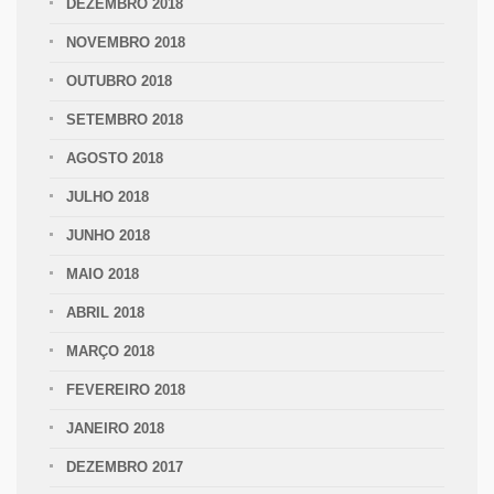
DEZEMBRO 2018
NOVEMBRO 2018
OUTUBRO 2018
SETEMBRO 2018
AGOSTO 2018
JULHO 2018
JUNHO 2018
MAIO 2018
ABRIL 2018
MARÇO 2018
FEVEREIRO 2018
JANEIRO 2018
DEZEMBRO 2017