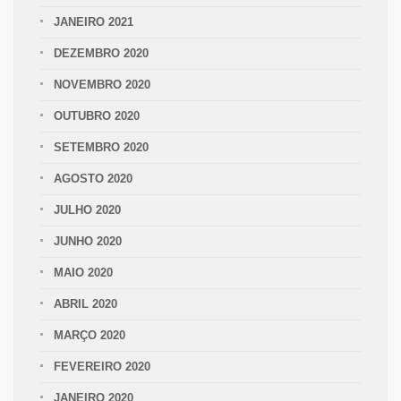
JANEIRO 2021
DEZEMBRO 2020
NOVEMBRO 2020
OUTUBRO 2020
SETEMBRO 2020
AGOSTO 2020
JULHO 2020
JUNHO 2020
MAIO 2020
ABRIL 2020
MARÇO 2020
FEVEREIRO 2020
JANEIRO 2020