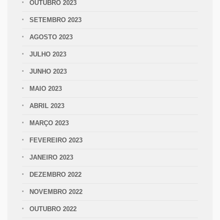
OUTUBRO 2023
SETEMBRO 2023
AGOSTO 2023
JULHO 2023
JUNHO 2023
MAIO 2023
ABRIL 2023
MARÇO 2023
FEVEREIRO 2023
JANEIRO 2023
DEZEMBRO 2022
NOVEMBRO 2022
OUTUBRO 2022