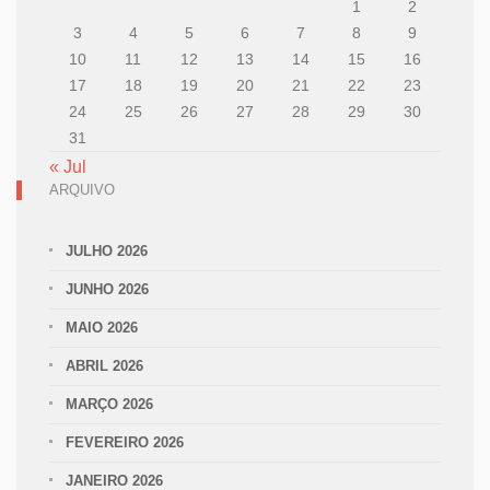
1
2
3
4
5
6
7
8
9
10
11
12
13
14
15
16
17
18
19
20
21
22
23
24
25
26
27
28
29
30
31
« Jul
ARQUIVO
JULHO 2026
JUNHO 2026
MAIO 2026
ABRIL 2026
MARÇO 2026
FEVEREIRO 2026
JANEIRO 2026