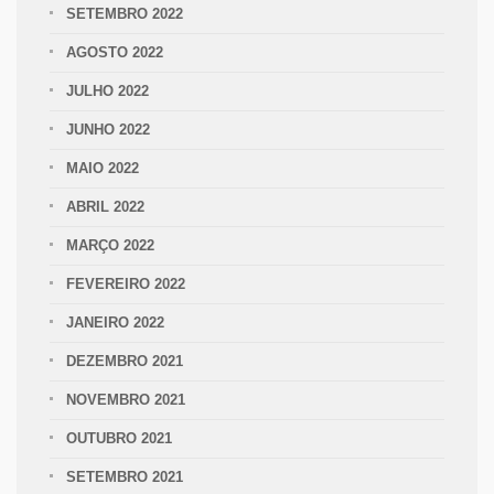
SETEMBRO 2022
AGOSTO 2022
JULHO 2022
JUNHO 2022
MAIO 2022
ABRIL 2022
MARÇO 2022
FEVEREIRO 2022
JANEIRO 2022
DEZEMBRO 2021
NOVEMBRO 2021
OUTUBRO 2021
SETEMBRO 2021