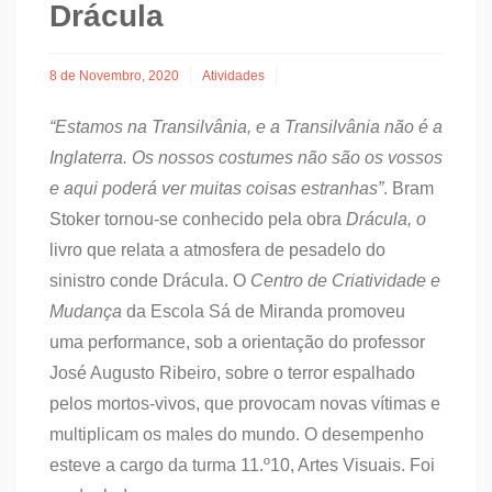
Drácula
8 de Novembro, 2020
Atividades
“Estamos na Transilvânia, e a Transilvânia não é a
Inglaterra. Os nossos costumes não são os vossos
e aqui poderá ver muitas coisas estranhas”
. Bram
Stoker tornou-se conhecido pela obra
Drácula, o
livro que relata a atmosfera de pesadelo do
sinistro conde Drácula. O
Centro de Criatividade e
Mudança
da Escola Sá de Miranda promoveu
uma performance, sob a orientação do professor
José Augusto Ribeiro, sobre o terror espalhado
pelos mortos-vivos, que provocam novas vítimas e
multiplicam os males do mundo. O desempenho
esteve a cargo da turma 11.º10, Artes Visuais. Foi