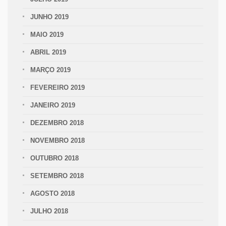
JUNHO 2019
MAIO 2019
ABRIL 2019
MARÇO 2019
FEVEREIRO 2019
JANEIRO 2019
DEZEMBRO 2018
NOVEMBRO 2018
OUTUBRO 2018
SETEMBRO 2018
AGOSTO 2018
JULHO 2018