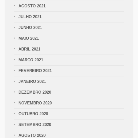
AGOSTO 2021
JULHO 2021
JUNHO 2021
MAIO 2021
ABRIL 2021
MARÇO 2021
FEVEREIRO 2021
JANEIRO 2021
DEZEMBRO 2020
NOVEMBRO 2020
OUTUBRO 2020
SETEMBRO 2020
AGOSTO 2020