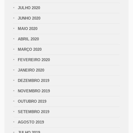
JULHO 2020
JUNHO 2020
MAIO 2020
ABRIL 2020
MARÇO 2020
FEVEREIRO 2020
JANEIRO 2020
DEZEMBRO 2019
NOVEMBRO 2019
OUTUBRO 2019
SETEMBRO 2019
AGOSTO 2019
JULHO 2019