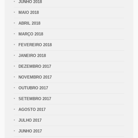
JUNHO 2018
MAIO 2018
ABRIL 2018
MARÇO 2018
FEVEREIRO 2018
JANEIRO 2018
DEZEMBRO 2017
NOVEMBRO 2017
OUTUBRO 2017
SETEMBRO 2017
AGOSTO 2017
JULHO 2017
JUNHO 2017