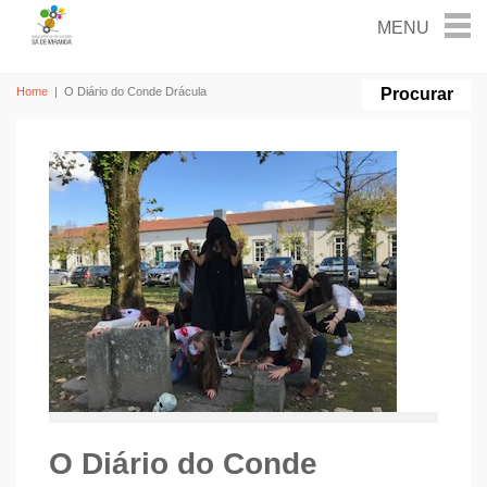
Home
|
O Diário do Conde Drácula
O Diário do Conde