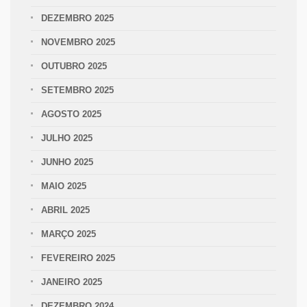
DEZEMBRO 2025
NOVEMBRO 2025
OUTUBRO 2025
SETEMBRO 2025
AGOSTO 2025
JULHO 2025
JUNHO 2025
MAIO 2025
ABRIL 2025
MARÇO 2025
FEVEREIRO 2025
JANEIRO 2025
DEZEMBRO 2024