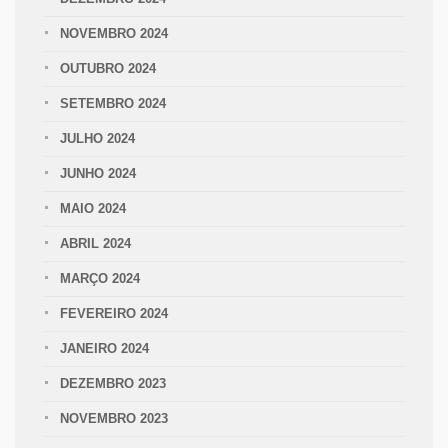
NOVEMBRO 2024
OUTUBRO 2024
SETEMBRO 2024
JULHO 2024
JUNHO 2024
MAIO 2024
ABRIL 2024
MARÇO 2024
FEVEREIRO 2024
JANEIRO 2024
DEZEMBRO 2023
NOVEMBRO 2023