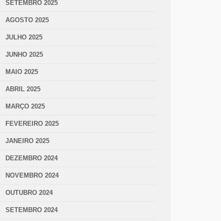
SETEMBRO 2025
AGOSTO 2025
JULHO 2025
JUNHO 2025
MAIO 2025
ABRIL 2025
MARÇO 2025
FEVEREIRO 2025
JANEIRO 2025
DEZEMBRO 2024
NOVEMBRO 2024
OUTUBRO 2024
SETEMBRO 2024