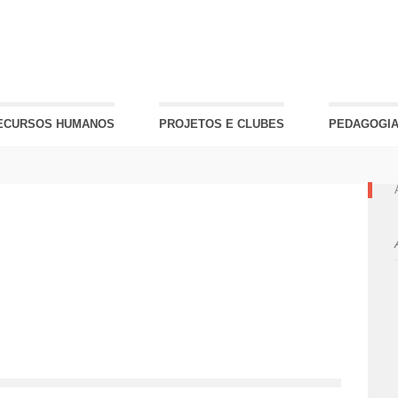
ECURSOS HUMANOS
PROJETOS E CLUBES
PEDAGOGIA