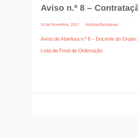
Aviso n.º 8 – Contrataç
14 de Novembro, 2017
Notícias/Destaques
Aviso de Abertura n.º 8 – Docente do Grupo
Lista de Final de Ordenação