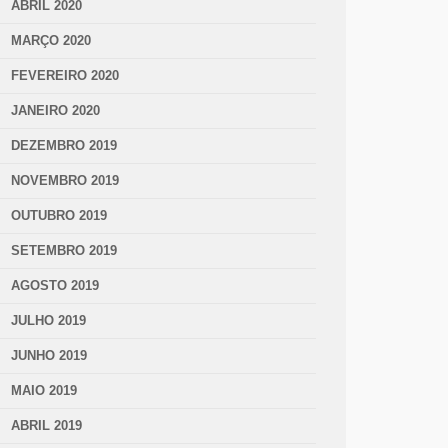
ABRIL 2020
MARÇO 2020
FEVEREIRO 2020
JANEIRO 2020
DEZEMBRO 2019
NOVEMBRO 2019
OUTUBRO 2019
SETEMBRO 2019
AGOSTO 2019
JULHO 2019
JUNHO 2019
MAIO 2019
ABRIL 2019