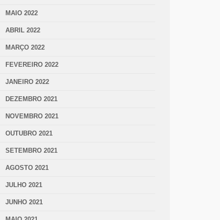
MAIO 2022
ABRIL 2022
MARÇO 2022
FEVEREIRO 2022
JANEIRO 2022
DEZEMBRO 2021
NOVEMBRO 2021
OUTUBRO 2021
SETEMBRO 2021
AGOSTO 2021
JULHO 2021
JUNHO 2021
MAIO 2021