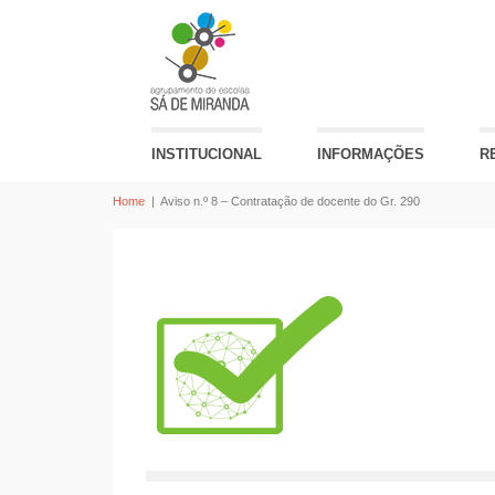
INSTITUCIONAL
INFORMAÇÕES
R
Home
|
Aviso n.º 8 – Contratação de docente do Gr. 290