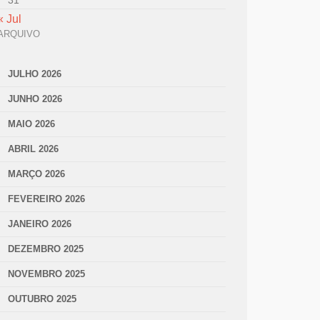
31
« Jul
ARQUIVO
JULHO 2026
JUNHO 2026
MAIO 2026
ABRIL 2026
MARÇO 2026
FEVEREIRO 2026
JANEIRO 2026
DEZEMBRO 2025
NOVEMBRO 2025
OUTUBRO 2025