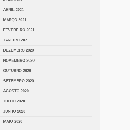
ABRIL 2021
MARÇO 2021
FEVEREIRO 2021
JANEIRO 2021
DEZEMBRO 2020
NOVEMBRO 2020
OUTUBRO 2020
SETEMBRO 2020
AGOSTO 2020
JULHO 2020
JUNHO 2020
MAIO 2020