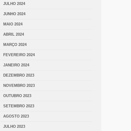
JULHO 2024
JUNHO 2024
MAIO 2024
ABRIL 2024
MARÇO 2024
FEVEREIRO 2024
JANEIRO 2024
DEZEMBRO 2023
NOVEMBRO 2023
OUTUBRO 2023
SETEMBRO 2023
AGOSTO 2023
JULHO 2023