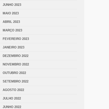
JUNHO 2023
MAIO 2023
ABRIL 2023
MARÇO 2023
FEVEREIRO 2023
JANEIRO 2023
DEZEMBRO 2022
NOVEMBRO 2022
OUTUBRO 2022
SETEMBRO 2022
AGOSTO 2022
JULHO 2022
JUNHO 2022