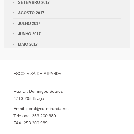
SETEMBRO 2017
AGOSTO 2017
JULHO 2017
JUNHO 2017
MAIO 2017
ESCOLA SÁ DE MIRANDA
Rua Dr. Domingos Soares
4710-295 Braga
Email: geral@sa-miranda.net
Telefone: 253 200 980
FAX: 253 200 989
Visita Virtual à Escola Sá de Miranda