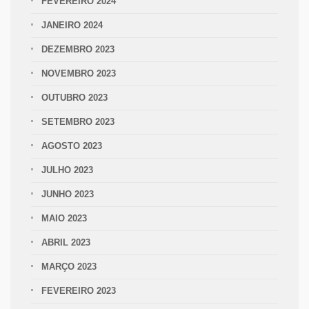
FEVEREIRO 2024
JANEIRO 2024
DEZEMBRO 2023
NOVEMBRO 2023
OUTUBRO 2023
SETEMBRO 2023
AGOSTO 2023
JULHO 2023
JUNHO 2023
MAIO 2023
ABRIL 2023
MARÇO 2023
FEVEREIRO 2023