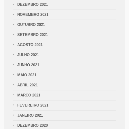
DEZEMBRO 2021
NOVEMBRO 2021
OUTUBRO 2021
SETEMBRO 2021
AGOSTO 2021
JULHO 2021
JUNHO 2021
MAIO 2021
ABRIL 2021
MARÇO 2021
FEVEREIRO 2021
JANEIRO 2021
DEZEMBRO 2020