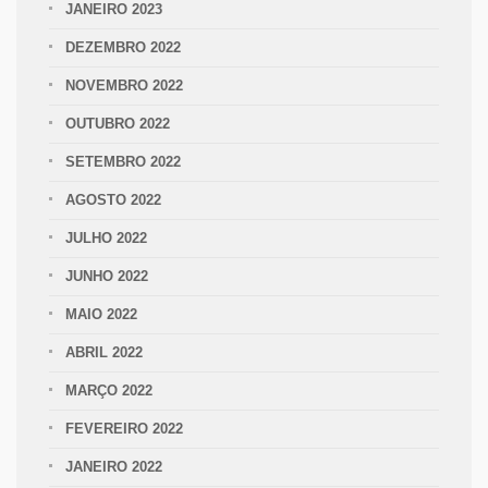
JANEIRO 2023
DEZEMBRO 2022
NOVEMBRO 2022
OUTUBRO 2022
SETEMBRO 2022
AGOSTO 2022
JULHO 2022
JUNHO 2022
MAIO 2022
ABRIL 2022
MARÇO 2022
FEVEREIRO 2022
JANEIRO 2022