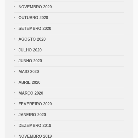
NOVEMBRO 2020
OUTUBRO 2020
SETEMBRO 2020
AGOSTO 2020
JULHO 2020
JUNHO 2020
MAIO 2020
ABRIL 2020
MARÇO 2020
FEVEREIRO 2020
JANEIRO 2020
DEZEMBRO 2019
NOVEMBRO 2019