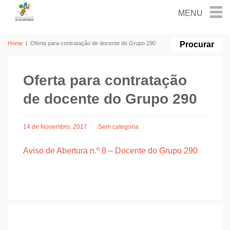
Home
|
Oferta para contratação de docente do Grupo 290
Oferta para contratação
de docente do Grupo 290
14 de Novembro, 2017
Sem categoria
Aviso de Abertura n.º 8 – Docente do Grupo 290