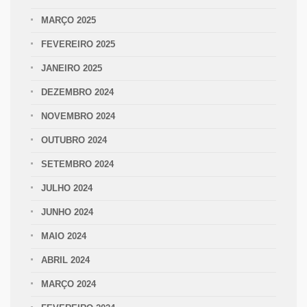
MARÇO 2025
FEVEREIRO 2025
JANEIRO 2025
DEZEMBRO 2024
NOVEMBRO 2024
OUTUBRO 2024
SETEMBRO 2024
JULHO 2024
JUNHO 2024
MAIO 2024
ABRIL 2024
MARÇO 2024