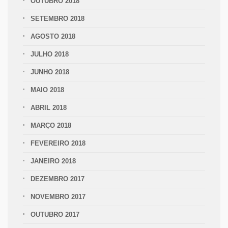
OUTUBRO 2018
SETEMBRO 2018
AGOSTO 2018
JULHO 2018
JUNHO 2018
MAIO 2018
ABRIL 2018
MARÇO 2018
FEVEREIRO 2018
JANEIRO 2018
DEZEMBRO 2017
NOVEMBRO 2017
OUTUBRO 2017