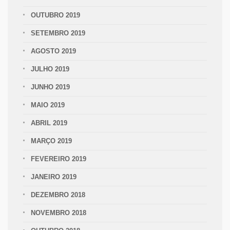
OUTUBRO 2019
SETEMBRO 2019
AGOSTO 2019
JULHO 2019
JUNHO 2019
MAIO 2019
ABRIL 2019
MARÇO 2019
FEVEREIRO 2019
JANEIRO 2019
DEZEMBRO 2018
NOVEMBRO 2018