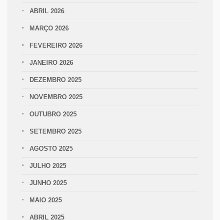
ABRIL 2026
MARÇO 2026
FEVEREIRO 2026
JANEIRO 2026
DEZEMBRO 2025
NOVEMBRO 2025
OUTUBRO 2025
SETEMBRO 2025
AGOSTO 2025
JULHO 2025
JUNHO 2025
MAIO 2025
ABRIL 2025