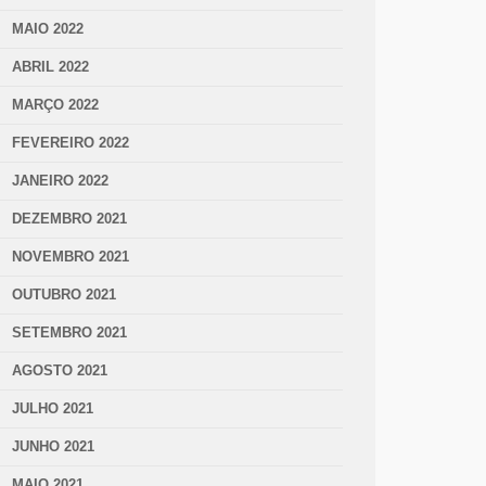
MAIO 2022
ABRIL 2022
MARÇO 2022
FEVEREIRO 2022
JANEIRO 2022
DEZEMBRO 2021
NOVEMBRO 2021
OUTUBRO 2021
SETEMBRO 2021
AGOSTO 2021
JULHO 2021
JUNHO 2021
MAIO 2021