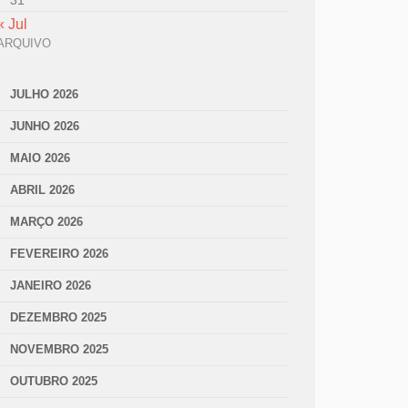
31
« Jul
ARQUIVO
JULHO 2026
JUNHO 2026
MAIO 2026
ABRIL 2026
MARÇO 2026
FEVEREIRO 2026
JANEIRO 2026
DEZEMBRO 2025
NOVEMBRO 2025
OUTUBRO 2025