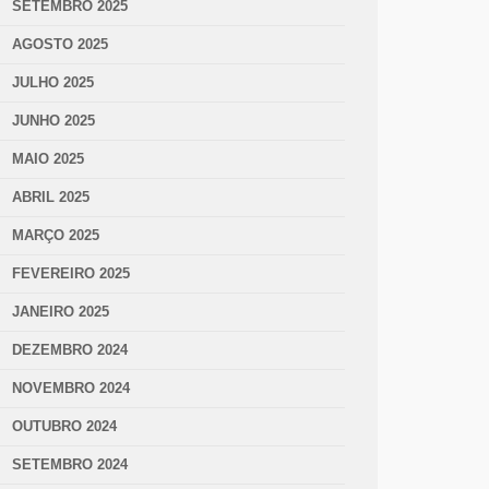
SETEMBRO 2025
AGOSTO 2025
JULHO 2025
JUNHO 2025
MAIO 2025
ABRIL 2025
MARÇO 2025
FEVEREIRO 2025
JANEIRO 2025
DEZEMBRO 2024
NOVEMBRO 2024
OUTUBRO 2024
SETEMBRO 2024