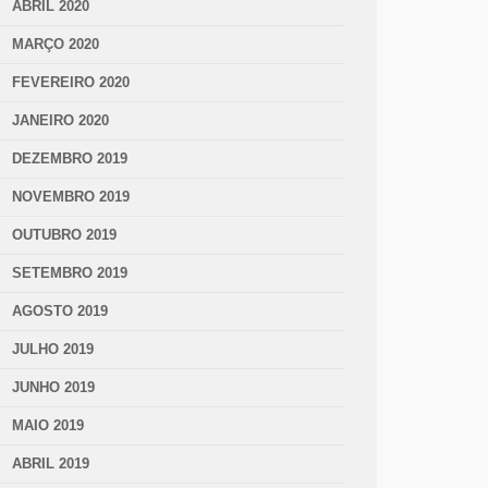
ABRIL 2020
MARÇO 2020
FEVEREIRO 2020
JANEIRO 2020
DEZEMBRO 2019
NOVEMBRO 2019
OUTUBRO 2019
SETEMBRO 2019
AGOSTO 2019
JULHO 2019
JUNHO 2019
MAIO 2019
ABRIL 2019