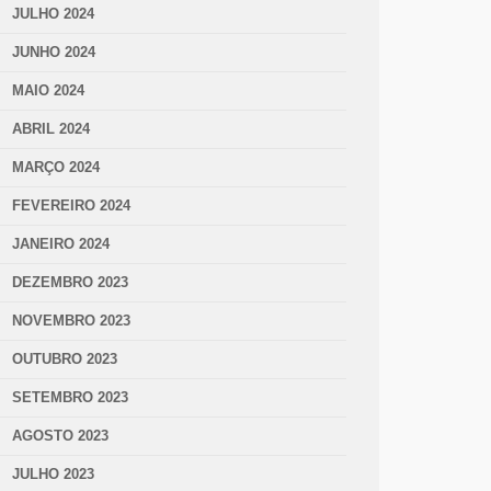
JULHO 2024
JUNHO 2024
MAIO 2024
ABRIL 2024
MARÇO 2024
FEVEREIRO 2024
JANEIRO 2024
DEZEMBRO 2023
NOVEMBRO 2023
OUTUBRO 2023
SETEMBRO 2023
AGOSTO 2023
JULHO 2023