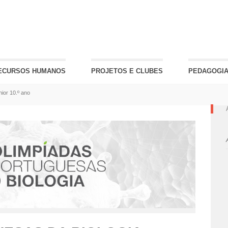
ECURSOS HUMANOS
PROJETOS E CLUBES
PEDAGOGIA
or 10.º ano