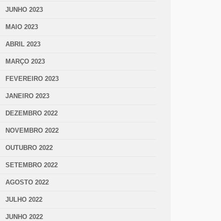
JUNHO 2023
MAIO 2023
ABRIL 2023
MARÇO 2023
FEVEREIRO 2023
JANEIRO 2023
DEZEMBRO 2022
NOVEMBRO 2022
OUTUBRO 2022
SETEMBRO 2022
AGOSTO 2022
JULHO 2022
JUNHO 2022