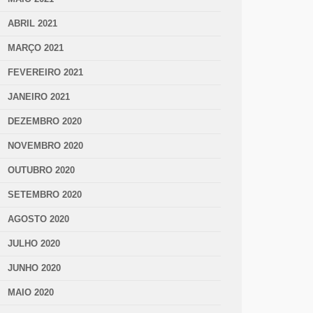
ABRIL 2021
MARÇO 2021
FEVEREIRO 2021
JANEIRO 2021
DEZEMBRO 2020
NOVEMBRO 2020
OUTUBRO 2020
SETEMBRO 2020
AGOSTO 2020
JULHO 2020
JUNHO 2020
MAIO 2020