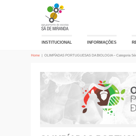
INSTITUCIONAL
INFORMAÇÕES
R
Home
|
OLIMPÍADAS PORTUGUESAS DA BIOLOGIA – Categoria Séni