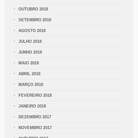
OUTUBRO 2018
SETEMBRO 2018
AGOSTO 2018
JULHO 2018
JUNHO 2018
MAIO 2018
ABRIL 2018
MARÇO 2018
FEVEREIRO 2018
JANEIRO 2018
DEZEMBRO 2017
NOVEMBRO 2017