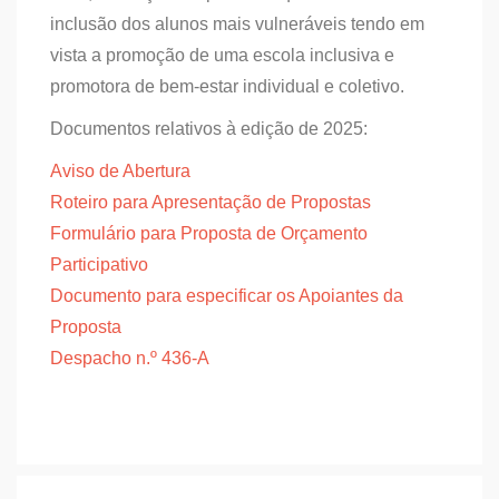
inclusão dos alunos mais vulneráveis tendo em
vista a promoção de uma escola inclusiva e
promotora de bem-estar individual e coletivo.
Documentos relativos à edição de 2025:
Aviso de Abertura
Roteiro para Apresentação de Propostas
Formulário para Proposta de Orçamento
Participativo
Documento para especificar os Apoiantes da
Proposta
Despacho n.º 436-A