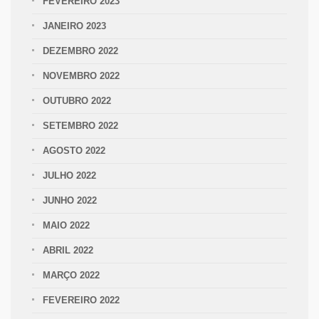
FEVEREIRO 2023
JANEIRO 2023
DEZEMBRO 2022
NOVEMBRO 2022
OUTUBRO 2022
SETEMBRO 2022
AGOSTO 2022
JULHO 2022
JUNHO 2022
MAIO 2022
ABRIL 2022
MARÇO 2022
FEVEREIRO 2022