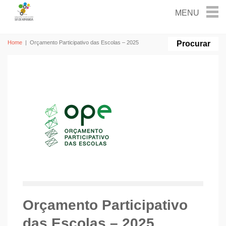
Home
|
Orçamento Participativo das Escolas – 2025
Orçamento Participativo
das Escolas – 2025