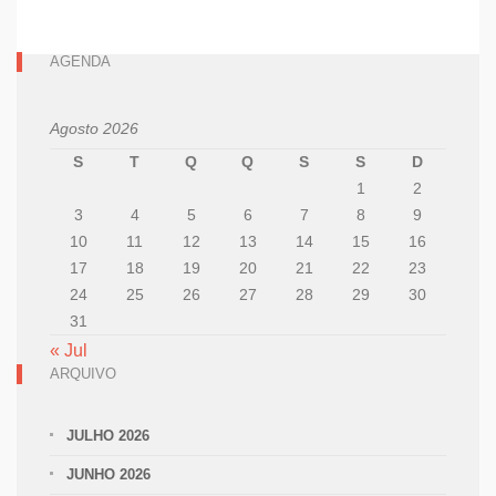
AGENDA
Agosto 2026
S
T
Q
Q
S
S
D
1
2
3
4
5
6
7
8
9
10
11
12
13
14
15
16
17
18
19
20
21
22
23
24
25
26
27
28
29
30
31
« Jul
ARQUIVO
JULHO 2026
JUNHO 2026