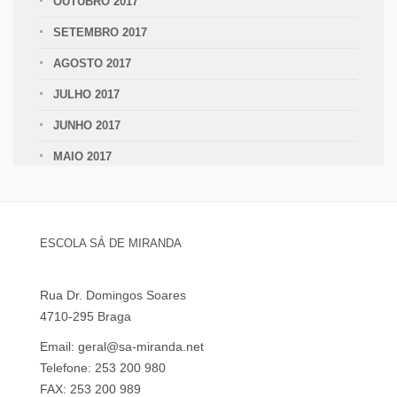
OUTUBRO 2017
SETEMBRO 2017
AGOSTO 2017
JULHO 2017
JUNHO 2017
MAIO 2017
ESCOLA SÁ DE MIRANDA
Rua Dr. Domingos Soares
4710-295 Braga
Email: geral@sa-miranda.net
Telefone: 253 200 980
FAX: 253 200 989