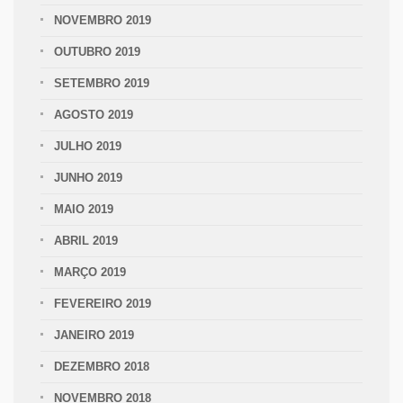
NOVEMBRO 2019
OUTUBRO 2019
SETEMBRO 2019
AGOSTO 2019
JULHO 2019
JUNHO 2019
MAIO 2019
ABRIL 2019
MARÇO 2019
FEVEREIRO 2019
JANEIRO 2019
DEZEMBRO 2018
NOVEMBRO 2018