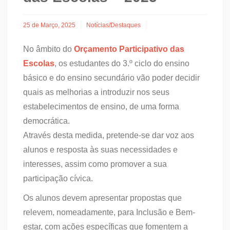
25 de Março, 2025
Notícias/Destaques
No âmbito do
Orçamento Participativo das
Escolas
, os estudantes do 3.º ciclo do ensino
básico e do ensino secundário vão poder decidir
quais as melhorias a introduzir nos seus
estabelecimentos de ensino, de uma forma
democrática.
Através desta medida, pretende-se dar voz aos
alunos e resposta às suas necessidades e
interesses, assim como promover a sua
participação cívica.
Os alunos devem apresentar propostas que
relevem, nomeadamente, para Inclusão e Bem-
estar, com ações específicas que fomentem a