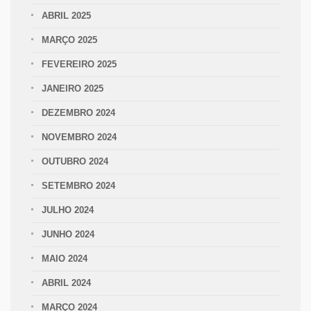
ABRIL 2025
MARÇO 2025
FEVEREIRO 2025
JANEIRO 2025
DEZEMBRO 2024
NOVEMBRO 2024
OUTUBRO 2024
SETEMBRO 2024
JULHO 2024
JUNHO 2024
MAIO 2024
ABRIL 2024
MARÇO 2024