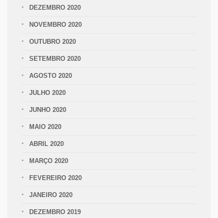
DEZEMBRO 2020
NOVEMBRO 2020
OUTUBRO 2020
SETEMBRO 2020
AGOSTO 2020
JULHO 2020
JUNHO 2020
MAIO 2020
ABRIL 2020
MARÇO 2020
FEVEREIRO 2020
JANEIRO 2020
DEZEMBRO 2019