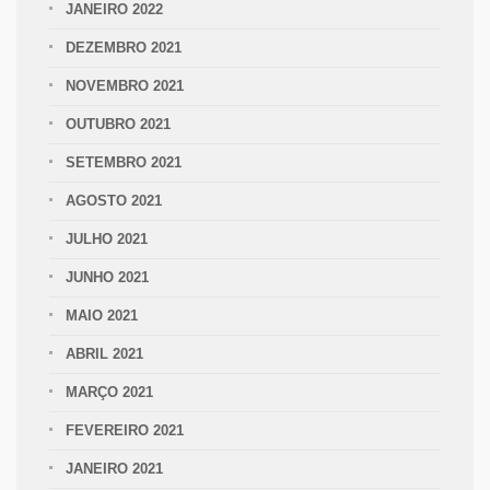
JANEIRO 2022
DEZEMBRO 2021
NOVEMBRO 2021
OUTUBRO 2021
SETEMBRO 2021
AGOSTO 2021
JULHO 2021
JUNHO 2021
MAIO 2021
ABRIL 2021
MARÇO 2021
FEVEREIRO 2021
JANEIRO 2021