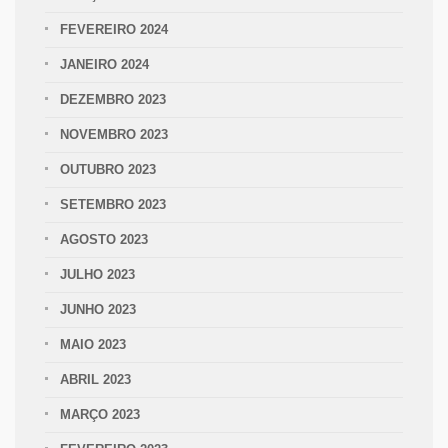
FEVEREIRO 2024
JANEIRO 2024
DEZEMBRO 2023
NOVEMBRO 2023
OUTUBRO 2023
SETEMBRO 2023
AGOSTO 2023
JULHO 2023
JUNHO 2023
MAIO 2023
ABRIL 2023
MARÇO 2023