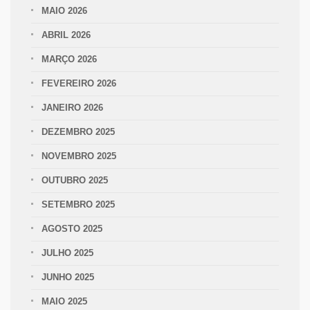
MAIO 2026
ABRIL 2026
MARÇO 2026
FEVEREIRO 2026
JANEIRO 2026
DEZEMBRO 2025
NOVEMBRO 2025
OUTUBRO 2025
SETEMBRO 2025
AGOSTO 2025
JULHO 2025
JUNHO 2025
MAIO 2025