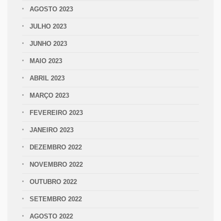
AGOSTO 2023
JULHO 2023
JUNHO 2023
MAIO 2023
ABRIL 2023
MARÇO 2023
FEVEREIRO 2023
JANEIRO 2023
DEZEMBRO 2022
NOVEMBRO 2022
OUTUBRO 2022
SETEMBRO 2022
AGOSTO 2022