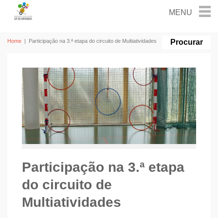
Home
|
Participação na 3.ª etapa do circuito de Multiatividades
Participação na 3.ª etapa
do circuito de
Multiatividades