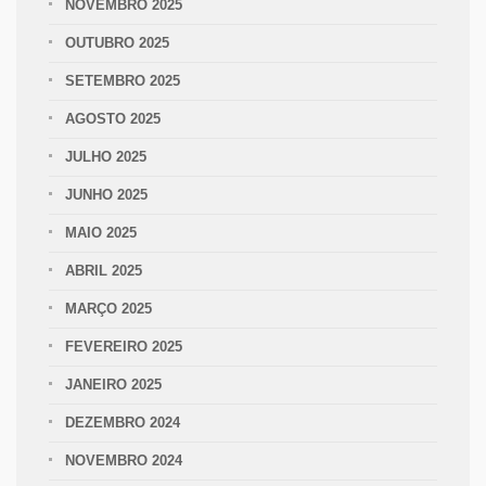
NOVEMBRO 2025
OUTUBRO 2025
SETEMBRO 2025
AGOSTO 2025
JULHO 2025
JUNHO 2025
MAIO 2025
ABRIL 2025
MARÇO 2025
FEVEREIRO 2025
JANEIRO 2025
DEZEMBRO 2024
NOVEMBRO 2024