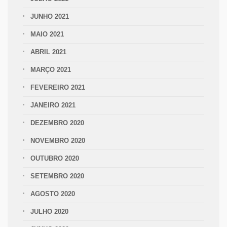
JUNHO 2021
MAIO 2021
ABRIL 2021
MARÇO 2021
FEVEREIRO 2021
JANEIRO 2021
DEZEMBRO 2020
NOVEMBRO 2020
OUTUBRO 2020
SETEMBRO 2020
AGOSTO 2020
JULHO 2020