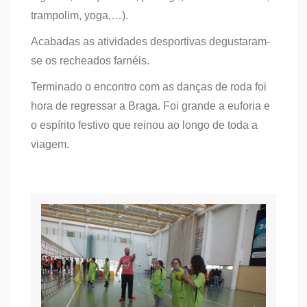
trampolim, yoga,…).
Acabadas as atividades desportivas degustaram-
se os recheados farnéis.
Terminado o encontro com as danças de roda foi
hora de regressar a Braga. Foi grande a euforia e
o espírito festivo que reinou ao longo de toda a
viagem.