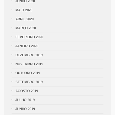
JUNHO 2020
MAIO 2020
ABRIL 2020
MARÇO 2020
FEVEREIRO 2020
JANEIRO 2020
DEZEMBRO 2019
NOVEMBRO 2019
OUTUBRO 2019
SETEMBRO 2019
AGOSTO 2019
JULHO 2019
JUNHO 2019