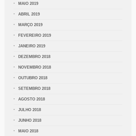
MAIO 2019
ABRIL 2019
MARÇO 2019
FEVEREIRO 2019
JANEIRO 2019
DEZEMBRO 2018
NOVEMBRO 2018
OUTUBRO 2018
SETEMBRO 2018
AGOSTO 2018
JULHO 2018
JUNHO 2018
MAIO 2018