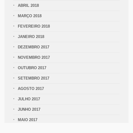
ABRIL 2018
MARÇO 2018
FEVEREIRO 2018
JANEIRO 2018
DEZEMBRO 2017
NOVEMBRO 2017
OUTUBRO 2017
SETEMBRO 2017
AGOSTO 2017
JULHO 2017
JUNHO 2017
MAIO 2017