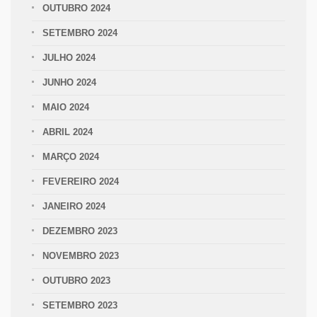
OUTUBRO 2024
SETEMBRO 2024
JULHO 2024
JUNHO 2024
MAIO 2024
ABRIL 2024
MARÇO 2024
FEVEREIRO 2024
JANEIRO 2024
DEZEMBRO 2023
NOVEMBRO 2023
OUTUBRO 2023
SETEMBRO 2023