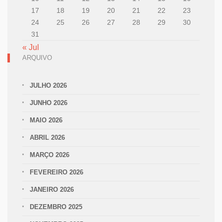
17
18
19
20
21
22
23
24
25
26
27
28
29
30
31
« Jul
ARQUIVO
JULHO 2026
JUNHO 2026
MAIO 2026
ABRIL 2026
MARÇO 2026
FEVEREIRO 2026
JANEIRO 2026
DEZEMBRO 2025