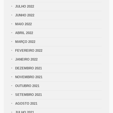
JULHO 2022
JUNHO 2022
MAIO 2022
ABRIL 2022
MARÇO 2022
FEVEREIRO 2022
JANEIRO 2022
DEZEMBRO 2021
NOVEMBRO 2021
OUTUBRO 2021
SETEMBRO 2021
AGOSTO 2021
JULHO 2021