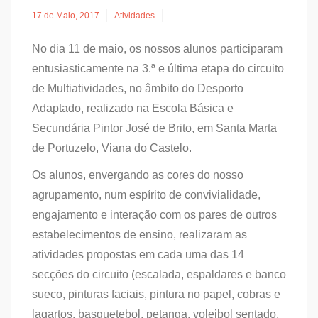
17 de Maio, 2017
Atividades
No dia 11 de maio, os nossos alunos participaram
entusiasticamente na 3.ª e última etapa do circuito
de Multiatividades, no âmbito do Desporto
Adaptado, realizado na Escola Básica e
Secundária Pintor José de Brito, em Santa Marta
de Portuzelo, Viana do Castelo.
Os alunos, envergando as cores do nosso
agrupamento, num espírito de convivialidade,
engajamento e interação com os pares de outros
estabelecimentos de ensino, realizaram as
atividades propostas em cada uma das 14
secções do circuito (escalada, espaldares e banco
sueco, pinturas faciais, pintura no papel, cobras e
lagartos, basquetebol, petanga, voleibol sentado,