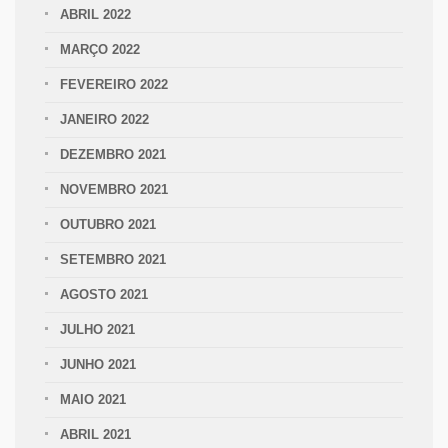
ABRIL 2022
MARÇO 2022
FEVEREIRO 2022
JANEIRO 2022
DEZEMBRO 2021
NOVEMBRO 2021
OUTUBRO 2021
SETEMBRO 2021
AGOSTO 2021
JULHO 2021
JUNHO 2021
MAIO 2021
ABRIL 2021