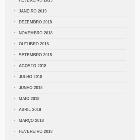
FEVEREIRO 2019
JANEIRO 2019
DEZEMBRO 2018
NOVEMBRO 2018
OUTUBRO 2018
SETEMBRO 2018
AGOSTO 2018
JULHO 2018
JUNHO 2018
MAIO 2018
ABRIL 2018
MARÇO 2018
FEVEREIRO 2018