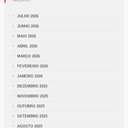
ARQUIVO
JULHO 2026
JUNHO 2026
MAIO 2026
ABRIL 2026
MARÇO 2026
FEVEREIRO 2026
JANEIRO 2026
DEZEMBRO 2025
NOVEMBRO 2025
OUTUBRO 2025
SETEMBRO 2025
AGOSTO 2025