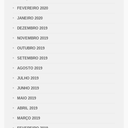
FEVEREIRO 2020
JANEIRO 2020
DEZEMBRO 2019
NOVEMBRO 2019
OUTUBRO 2019
SETEMBRO 2019
AGOSTO 2019
JULHO 2019
JUNHO 2019
MAIO 2019
ABRIL 2019
MARÇO 2019