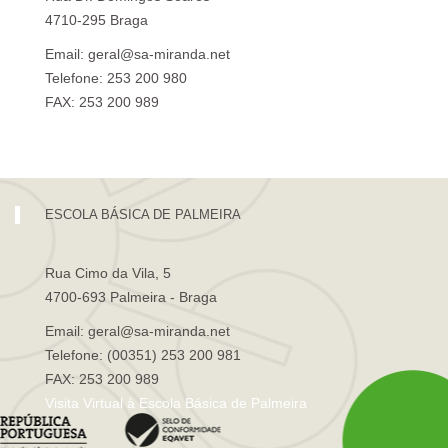
4710-295 Braga
Email: geral@sa-miranda.net
Telefone: 253 200 980
FAX: 253 200 989
Visita Virtual à Escola Sá de Miranda
ESCOLA BÁSICA DE PALMEIRA
Rua Cimo da Vila, 5
4700-693 Palmeira - Braga
Email: geral@sa-miranda.net
Telefone: (00351) 253 200 981
FAX: 253 200 989
Visita Virtual à Escola Básica de Palmeira