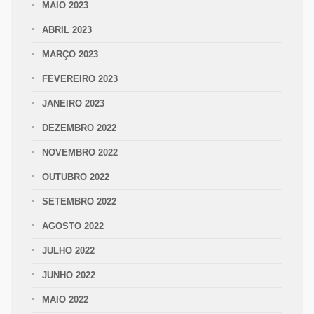
MAIO 2023
ABRIL 2023
MARÇO 2023
FEVEREIRO 2023
JANEIRO 2023
DEZEMBRO 2022
NOVEMBRO 2022
OUTUBRO 2022
SETEMBRO 2022
AGOSTO 2022
JULHO 2022
JUNHO 2022
MAIO 2022