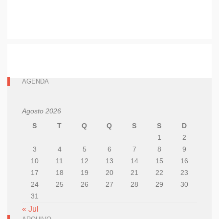
AGENDA
Agosto 2026
S
T
Q
Q
S
S
D
1
2
3
4
5
6
7
8
9
10
11
12
13
14
15
16
17
18
19
20
21
22
23
24
25
26
27
28
29
30
31
« Jul