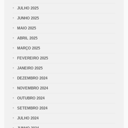
JULHO 2025
JUNHO 2025
MAIO 2025
ABRIL 2025
MARÇO 2025
FEVEREIRO 2025
JANEIRO 2025
DEZEMBRO 2024
NOVEMBRO 2024
OUTUBRO 2024
SETEMBRO 2024
JULHO 2024