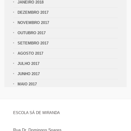
JANEIRO 2018
DEZEMBRO 2017
NOVEMBRO 2017
OUTUBRO 2017
SETEMBRO 2017
AGOSTO 2017
JULHO 2017
JUNHO 2017
MAIO 2017
ESCOLA SÁ DE MIRANDA
Rua Dr. Domingos Soares