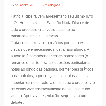
25 de Janeiro, 2018
Sem categoria
Patrícia Ribeira vem apresentar o seu último livro
– Os Homens Nunca Saberão Nada Disto e de
todo o processo criativo subjacente ao
romance(escrita e ilustração.
Trata-se de um livro com vários pormenores
visuais que é necessário mostrar aos alunos. A
autora fará compreender esses pormenores (o
romance em si tem várias questões particulares,
notas ao longo das páginas, pormenores gráficos
nos capítulos, a presença de símbolos visuais
importantes no enredo, além de que o próprio livro
de extras vive essencialmente do seu conteúdo
visual). Após a apresentação, seguir-se-á um
debate .