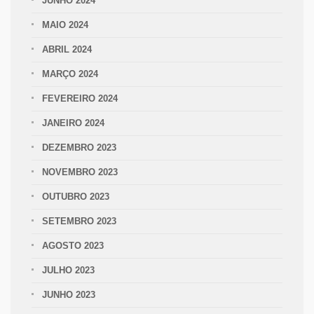
JUNHO 2024
MAIO 2024
ABRIL 2024
MARÇO 2024
FEVEREIRO 2024
JANEIRO 2024
DEZEMBRO 2023
NOVEMBRO 2023
OUTUBRO 2023
SETEMBRO 2023
AGOSTO 2023
JULHO 2023
JUNHO 2023