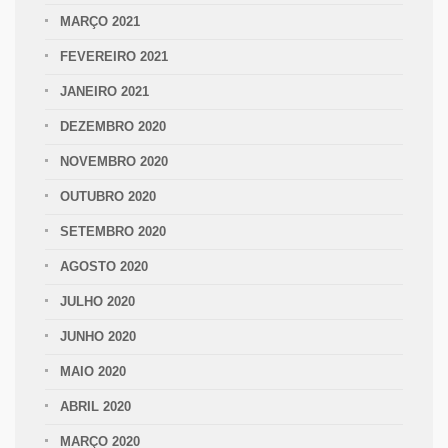
MARÇO 2021
FEVEREIRO 2021
JANEIRO 2021
DEZEMBRO 2020
NOVEMBRO 2020
OUTUBRO 2020
SETEMBRO 2020
AGOSTO 2020
JULHO 2020
JUNHO 2020
MAIO 2020
ABRIL 2020
MARÇO 2020