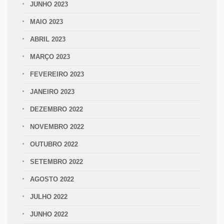
JUNHO 2023
MAIO 2023
ABRIL 2023
MARÇO 2023
FEVEREIRO 2023
JANEIRO 2023
DEZEMBRO 2022
NOVEMBRO 2022
OUTUBRO 2022
SETEMBRO 2022
AGOSTO 2022
JULHO 2022
JUNHO 2022