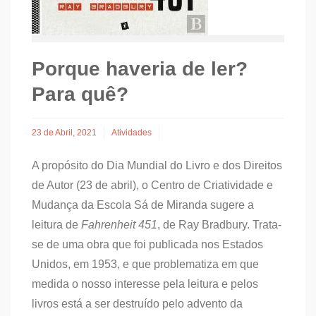
Porque haveria de ler?
Para quê?
23 de Abril, 2021
Atividades
A propósito do Dia Mundial do Livro e dos Direitos
de Autor (23 de abril), o Centro de Criatividade e
Mudança da Escola Sá de Miranda sugere a
leitura de
Fahrenheit 451
, de Ray Bradbury. Trata-
se de uma obra que foi publicada nos Estados
Unidos, em 1953, e que problematiza em que
medida o nosso interesse pela leitura e pelos
livros está a ser destruído pelo advento da