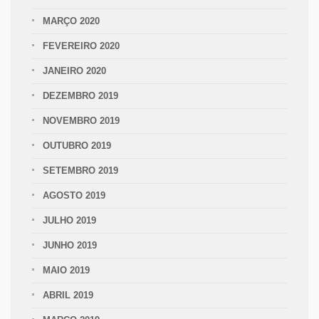
MARÇO 2020
FEVEREIRO 2020
JANEIRO 2020
DEZEMBRO 2019
NOVEMBRO 2019
OUTUBRO 2019
SETEMBRO 2019
AGOSTO 2019
JULHO 2019
JUNHO 2019
MAIO 2019
ABRIL 2019