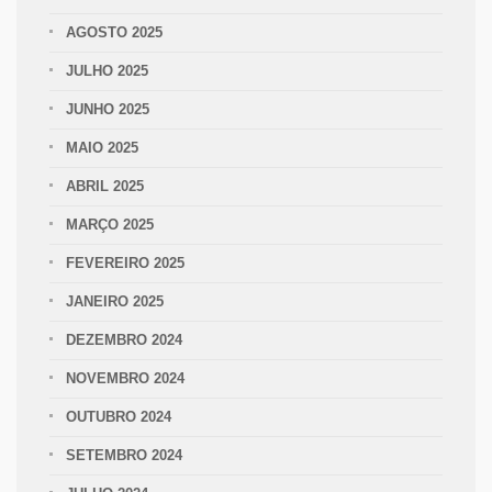
AGOSTO 2025
JULHO 2025
JUNHO 2025
MAIO 2025
ABRIL 2025
MARÇO 2025
FEVEREIRO 2025
JANEIRO 2025
DEZEMBRO 2024
NOVEMBRO 2024
OUTUBRO 2024
SETEMBRO 2024