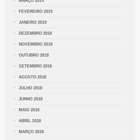
MARÇO 2019
FEVEREIRO 2019
JANEIRO 2019
DEZEMBRO 2018
NOVEMBRO 2018
OUTUBRO 2018
SETEMBRO 2018
AGOSTO 2018
JULHO 2018
JUNHO 2018
MAIO 2018
ABRIL 2018
MARÇO 2018