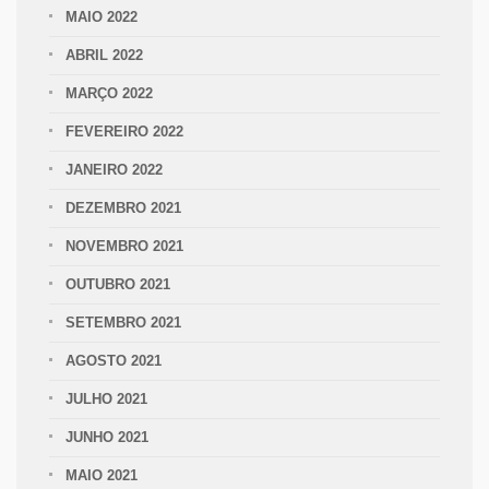
MAIO 2022
ABRIL 2022
MARÇO 2022
FEVEREIRO 2022
JANEIRO 2022
DEZEMBRO 2021
NOVEMBRO 2021
OUTUBRO 2021
SETEMBRO 2021
AGOSTO 2021
JULHO 2021
JUNHO 2021
MAIO 2021