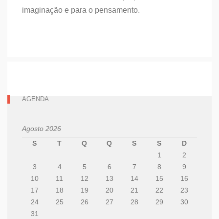
imaginação e para o pensamento.
AGENDA
Agosto 2026
S
T
Q
Q
S
S
D
1
2
3
4
5
6
7
8
9
10
11
12
13
14
15
16
17
18
19
20
21
22
23
24
25
26
27
28
29
30
31