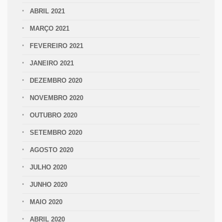
ABRIL 2021
MARÇO 2021
FEVEREIRO 2021
JANEIRO 2021
DEZEMBRO 2020
NOVEMBRO 2020
OUTUBRO 2020
SETEMBRO 2020
AGOSTO 2020
JULHO 2020
JUNHO 2020
MAIO 2020
ABRIL 2020