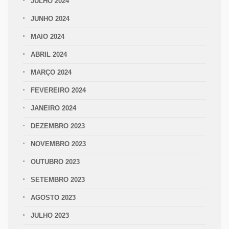
JULHO 2024
JUNHO 2024
MAIO 2024
ABRIL 2024
MARÇO 2024
FEVEREIRO 2024
JANEIRO 2024
DEZEMBRO 2023
NOVEMBRO 2023
OUTUBRO 2023
SETEMBRO 2023
AGOSTO 2023
JULHO 2023