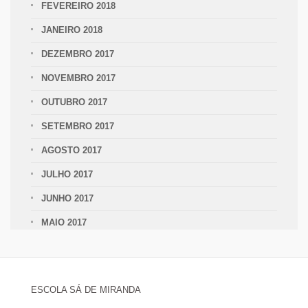
FEVEREIRO 2018
JANEIRO 2018
DEZEMBRO 2017
NOVEMBRO 2017
OUTUBRO 2017
SETEMBRO 2017
AGOSTO 2017
JULHO 2017
JUNHO 2017
MAIO 2017
ESCOLA SÁ DE MIRANDA