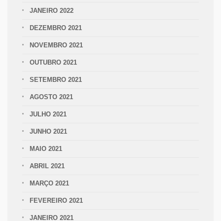
JANEIRO 2022
DEZEMBRO 2021
NOVEMBRO 2021
OUTUBRO 2021
SETEMBRO 2021
AGOSTO 2021
JULHO 2021
JUNHO 2021
MAIO 2021
ABRIL 2021
MARÇO 2021
FEVEREIRO 2021
JANEIRO 2021