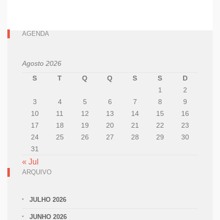
AGENDA
Agosto 2026
S
T
Q
Q
S
S
D
1
2
3
4
5
6
7
8
9
10
11
12
13
14
15
16
17
18
19
20
21
22
23
24
25
26
27
28
29
30
31
« Jul
ARQUIVO
JULHO 2026
JUNHO 2026