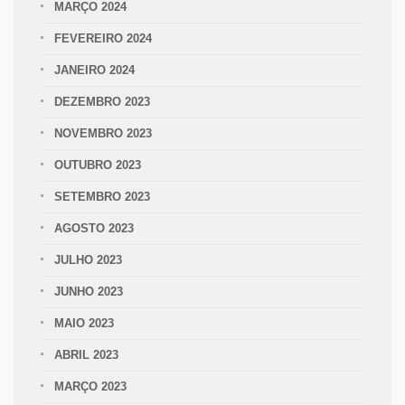
MARÇO 2024
FEVEREIRO 2024
JANEIRO 2024
DEZEMBRO 2023
NOVEMBRO 2023
OUTUBRO 2023
SETEMBRO 2023
AGOSTO 2023
JULHO 2023
JUNHO 2023
MAIO 2023
ABRIL 2023
MARÇO 2023