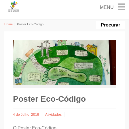
Home
|
Poster Eco-Código
Poster Eco-Código
4 de Julho, 2019
Atividades
O Poster Eco-Código