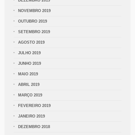
DEZEMBRO 2019
NOVEMBRO 2019
OUTUBRO 2019
SETEMBRO 2019
AGOSTO 2019
JULHO 2019
JUNHO 2019
MAIO 2019
ABRIL 2019
MARÇO 2019
FEVEREIRO 2019
JANEIRO 2019
DEZEMBRO 2018