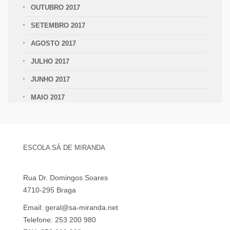
OUTUBRO 2017
SETEMBRO 2017
AGOSTO 2017
JULHO 2017
JUNHO 2017
MAIO 2017
ESCOLA SÁ DE MIRANDA
Rua Dr. Domingos Soares
4710-295 Braga
Email: geral@sa-miranda.net
Telefone: 253 200 980