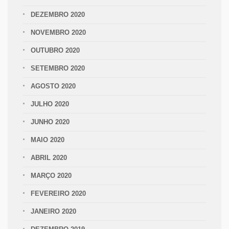
DEZEMBRO 2020
NOVEMBRO 2020
OUTUBRO 2020
SETEMBRO 2020
AGOSTO 2020
JULHO 2020
JUNHO 2020
MAIO 2020
ABRIL 2020
MARÇO 2020
FEVEREIRO 2020
JANEIRO 2020