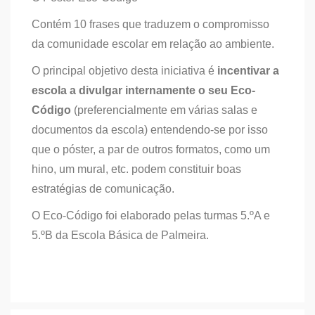
Contém 10 frases que traduzem o compromisso
da comunidade escolar em relação ao ambiente.
O principal objetivo desta iniciativa é
incentivar a
escola a divulgar internamente o seu Eco-
Código
(preferencialmente em várias salas e
documentos da escola) entendendo-se por isso
que o póster, a par de outros formatos, como um
hino, um mural, etc. podem constituir boas
estratégias de comunicação.
O Eco-Código foi elaborado pelas turmas 5.ºA e
5.ºB da Escola Básica de Palmeira.