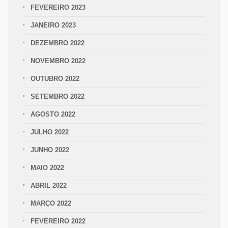
FEVEREIRO 2023
JANEIRO 2023
DEZEMBRO 2022
NOVEMBRO 2022
OUTUBRO 2022
SETEMBRO 2022
AGOSTO 2022
JULHO 2022
JUNHO 2022
MAIO 2022
ABRIL 2022
MARÇO 2022
FEVEREIRO 2022