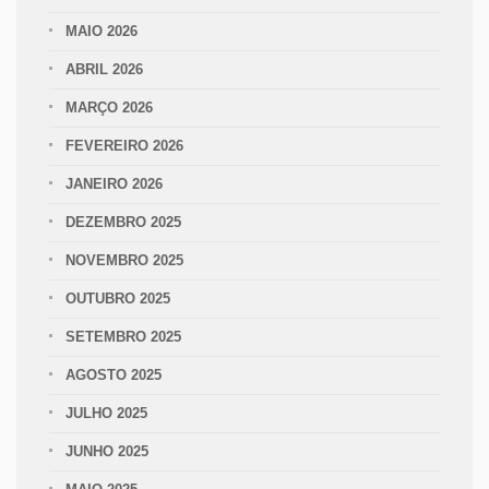
MAIO 2026
ABRIL 2026
MARÇO 2026
FEVEREIRO 2026
JANEIRO 2026
DEZEMBRO 2025
NOVEMBRO 2025
OUTUBRO 2025
SETEMBRO 2025
AGOSTO 2025
JULHO 2025
JUNHO 2025