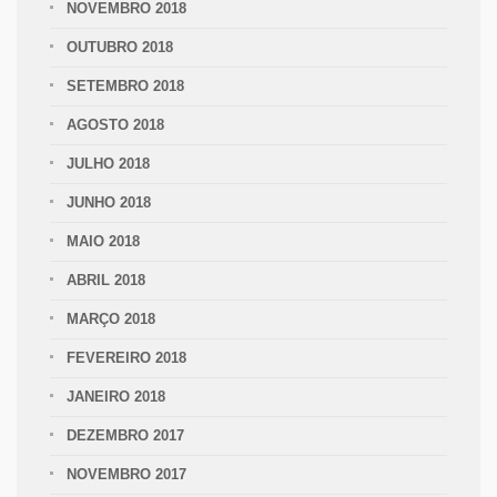
NOVEMBRO 2018
OUTUBRO 2018
SETEMBRO 2018
AGOSTO 2018
JULHO 2018
JUNHO 2018
MAIO 2018
ABRIL 2018
MARÇO 2018
FEVEREIRO 2018
JANEIRO 2018
DEZEMBRO 2017
NOVEMBRO 2017