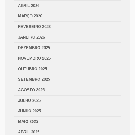
ABRIL 2026
MARÇO 2026
FEVEREIRO 2026
JANEIRO 2026
DEZEMBRO 2025
NOVEMBRO 2025
OUTUBRO 2025
SETEMBRO 2025
AGOSTO 2025
JULHO 2025
JUNHO 2025
MAIO 2025
ABRIL 2025