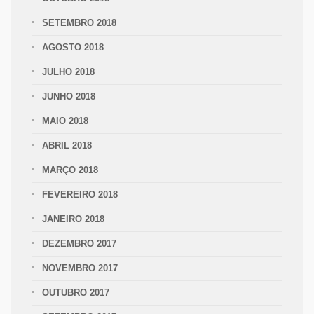
SETEMBRO 2018
AGOSTO 2018
JULHO 2018
JUNHO 2018
MAIO 2018
ABRIL 2018
MARÇO 2018
FEVEREIRO 2018
JANEIRO 2018
DEZEMBRO 2017
NOVEMBRO 2017
OUTUBRO 2017