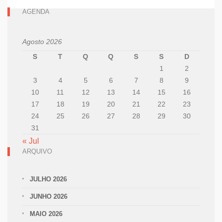
AGENDA
Agosto 2026
S
T
Q
Q
S
S
D
1
2
3
4
5
6
7
8
9
10
11
12
13
14
15
16
17
18
19
20
21
22
23
24
25
26
27
28
29
30
31
« Jul
ARQUIVO
JULHO 2026
JUNHO 2026
MAIO 2026