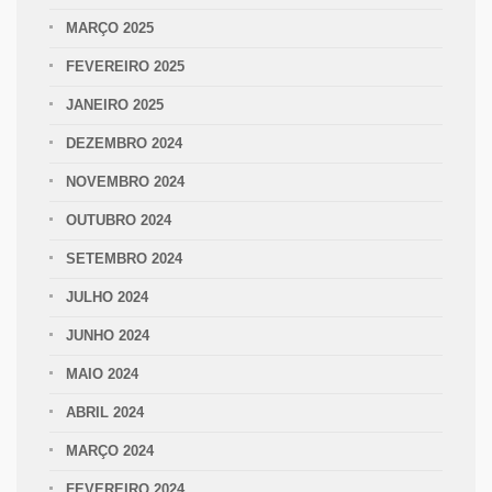
MARÇO 2025
FEVEREIRO 2025
JANEIRO 2025
DEZEMBRO 2024
NOVEMBRO 2024
OUTUBRO 2024
SETEMBRO 2024
JULHO 2024
JUNHO 2024
MAIO 2024
ABRIL 2024
MARÇO 2024
FEVEREIRO 2024