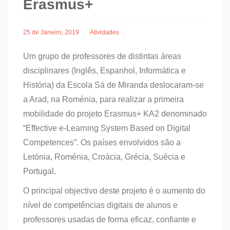
Erasmus+
25 de Janeiro, 2019
Atividades
Um grupo de professores de distintas áreas
disciplinares (Inglês, Espanhol, Informática e
História) da Escola Sá de Miranda deslocaram-se
a Arad, na Roménia, para realizar a primeira
mobilidade do projeto Erasmus+ KA2 denominado
“Effective e-Learning System Based on Digital
Competences”. Os países envolvidos são a
Letónia, Roménia, Croácia, Grécia, Suécia e
Portugal.
O principal objectivo deste projeto é o aumento do
nível de competências digitais de alunos e
professores usadas de forma eficaz, confiante e