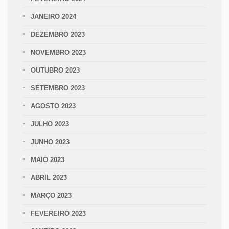
JANEIRO 2024
DEZEMBRO 2023
NOVEMBRO 2023
OUTUBRO 2023
SETEMBRO 2023
AGOSTO 2023
JULHO 2023
JUNHO 2023
MAIO 2023
ABRIL 2023
MARÇO 2023
FEVEREIRO 2023