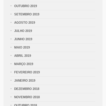
OUTUBRO 2019
SETEMBRO 2019
AGOSTO 2019
JULHO 2019
JUNHO 2019
MAIO 2019
ABRIL 2019
MARÇO 2019
FEVEREIRO 2019
JANEIRO 2019
DEZEMBRO 2018
NOVEMBRO 2018
OUTUBRO 2018