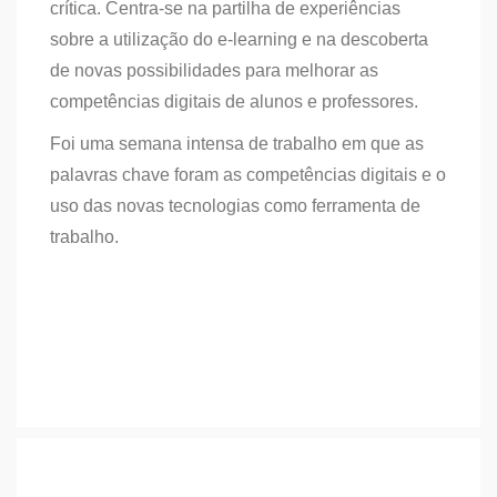
crítica. Centra-se na partilha de experiências
sobre a utilização do e-learning e na descoberta
de novas possibilidades para melhorar as
competências digitais de alunos e professores.
Foi uma semana intensa de trabalho em que as
palavras chave foram as competências digitais e o
uso das novas tecnologias como ferramenta de
trabalho.