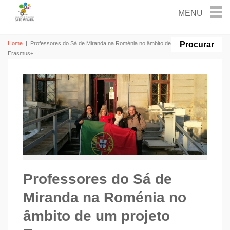
Home
|
Professores do Sá de Miranda na Roménia no âmbito de um projeto
Erasmus+
Professores do Sá de
Miranda na Roménia no
âmbito de um projeto