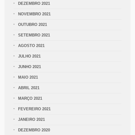
DEZEMBRO 2021
NOVEMBRO 2021
OUTUBRO 2021
SETEMBRO 2021
AGOSTO 2021
JULHO 2021
JUNHO 2021
MAIO 2021
ABRIL 2021
MARÇO 2021
FEVEREIRO 2021
JANEIRO 2021
DEZEMBRO 2020