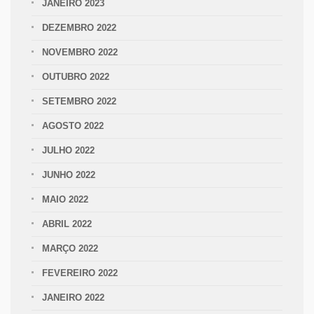
JANEIRO 2023
DEZEMBRO 2022
NOVEMBRO 2022
OUTUBRO 2022
SETEMBRO 2022
AGOSTO 2022
JULHO 2022
JUNHO 2022
MAIO 2022
ABRIL 2022
MARÇO 2022
FEVEREIRO 2022
JANEIRO 2022