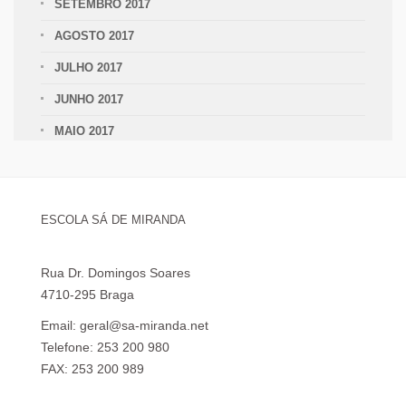
SETEMBRO 2017
AGOSTO 2017
JULHO 2017
JUNHO 2017
MAIO 2017
ESCOLA SÁ DE MIRANDA
Rua Dr. Domingos Soares
4710-295 Braga
Email: geral@sa-miranda.net
Telefone: 253 200 980
FAX: 253 200 989
Visita Virtual à Escola Sá de Miranda