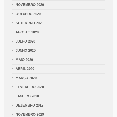
NOVEMBRO 2020
OUTUBRO 2020
SETEMBRO 2020
AGOSTO 2020
JULHO 2020
JUNHO 2020
MAIO 2020
ABRIL 2020
MARÇO 2020
FEVEREIRO 2020
JANEIRO 2020
DEZEMBRO 2019
NOVEMBRO 2019