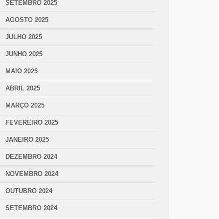
SETEMBRO 2025
AGOSTO 2025
JULHO 2025
JUNHO 2025
MAIO 2025
ABRIL 2025
MARÇO 2025
FEVEREIRO 2025
JANEIRO 2025
DEZEMBRO 2024
NOVEMBRO 2024
OUTUBRO 2024
SETEMBRO 2024