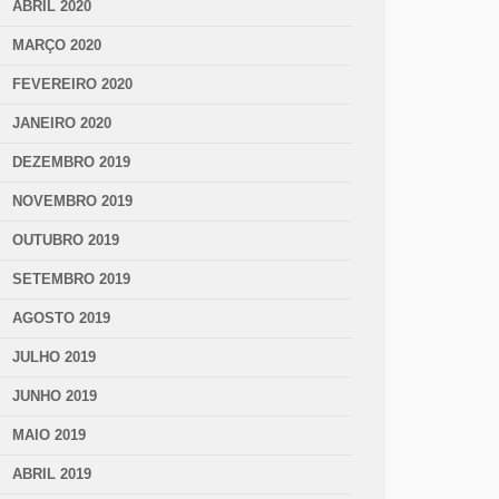
ABRIL 2020
MARÇO 2020
FEVEREIRO 2020
JANEIRO 2020
DEZEMBRO 2019
NOVEMBRO 2019
OUTUBRO 2019
SETEMBRO 2019
AGOSTO 2019
JULHO 2019
JUNHO 2019
MAIO 2019
ABRIL 2019