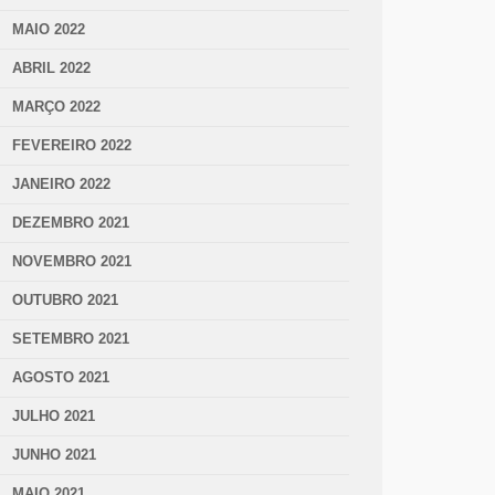
MAIO 2022
ABRIL 2022
MARÇO 2022
FEVEREIRO 2022
JANEIRO 2022
DEZEMBRO 2021
NOVEMBRO 2021
OUTUBRO 2021
SETEMBRO 2021
AGOSTO 2021
JULHO 2021
JUNHO 2021
MAIO 2021