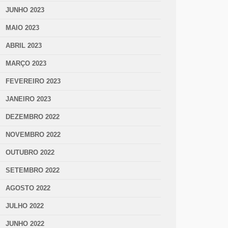
JUNHO 2023
MAIO 2023
ABRIL 2023
MARÇO 2023
FEVEREIRO 2023
JANEIRO 2023
DEZEMBRO 2022
NOVEMBRO 2022
OUTUBRO 2022
SETEMBRO 2022
AGOSTO 2022
JULHO 2022
JUNHO 2022