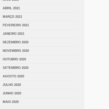
ABRIL 2021
MARÇO 2021
FEVEREIRO 2021
JANEIRO 2021
DEZEMBRO 2020
NOVEMBRO 2020
OUTUBRO 2020
SETEMBRO 2020
AGOSTO 2020
JULHO 2020
JUNHO 2020
MAIO 2020