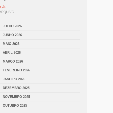
31
« Jul
ARQUIVO
JULHO 2026
JUNHO 2026
MAIO 2026
ABRIL 2026
MARÇO 2026
FEVEREIRO 2026
JANEIRO 2026
DEZEMBRO 2025
NOVEMBRO 2025
OUTUBRO 2025