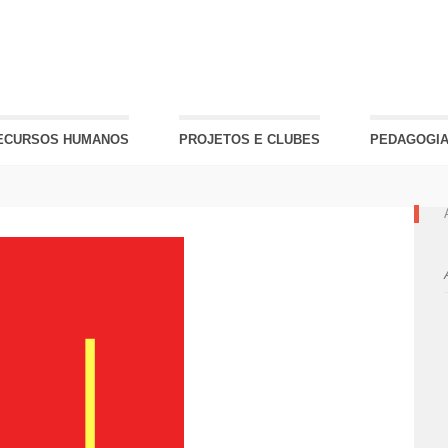
ECURSOS HUMANOS
PROJETOS E CLUBES
PEDAGOGIA