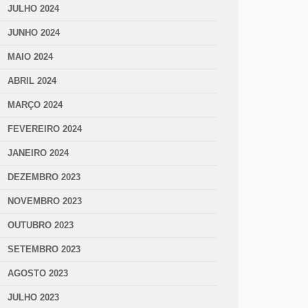
JULHO 2024
JUNHO 2024
MAIO 2024
ABRIL 2024
MARÇO 2024
FEVEREIRO 2024
JANEIRO 2024
DEZEMBRO 2023
NOVEMBRO 2023
OUTUBRO 2023
SETEMBRO 2023
AGOSTO 2023
JULHO 2023