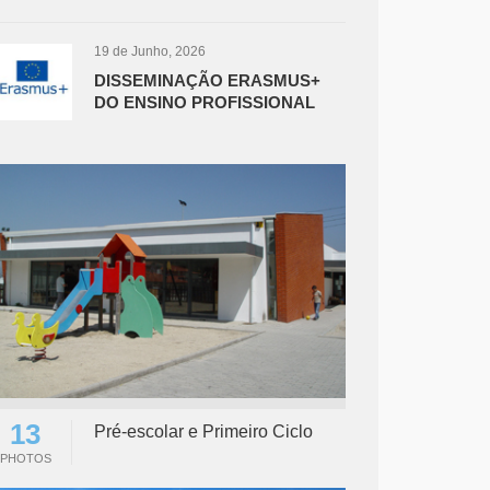
19 de Junho, 2026
DISSEMINAÇÃO ERASMUS+
DO ENSINO PROFISSIONAL
13
Pré-escolar e Primeiro Ciclo
PHOTOS