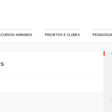
ECURSOS HUMANOS
PROJETOS E CLUBES
PEDAGOGIA
es