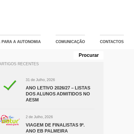
 PARA A AUTONOMIA
COMUNICAÇÃO
CONTACTOS
ARTIGOS RECENTES
31 de Julho, 2026
ANO LETIVO 2026/27 – LISTAS
DOS ALUNOS ADMITIDOS NO
AESM
2 de Julho, 2026
VIAGEM DE FINALISTAS 9º.
ANO EB PALMEIRA