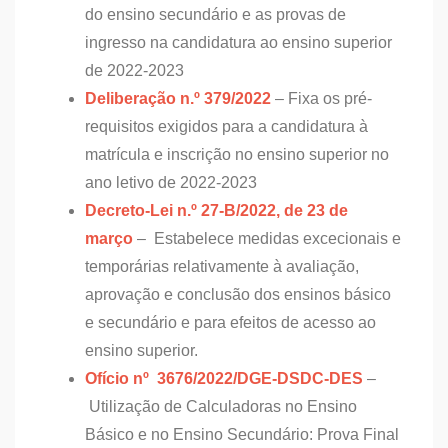
do ensino secundário e as provas de
ingresso na candidatura ao ensino superior
de 2022-2023
Deliberação n.º 379/2022
– Fixa os pré-
requisitos exigidos para a candidatura à
matrícula e inscrição no ensino superior no
ano letivo de 2022-2023
Decreto-Lei n.º 27-B/2022, de 23 de
março
– Estabelece medidas excecionais e
temporárias relativamente à avaliação,
aprovação e conclusão dos ensinos básico
e secundário e para efeitos de acesso ao
ensino superior.
Ofício nº 3676/2022/DGE-DSDC-DES
–
Utilização de Calculadoras no Ensino
Básico e no Ensino Secundário: Prova Final