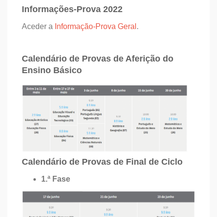
Informações-Prova 2022
Aceder a
Informação-Prova Geral
.
Calendário de Provas de Aferição do
Ensino Básico
Calendário de Provas de Final de Ciclo
1.ª Fase