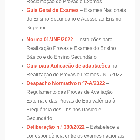
Reclamação de Provas e Exames
Guia Geral de Exames
– Exames Nacionais
do Ensino Secundário e Acesso ao Ensino
Superior
Norma 01/JNE/2022
– Instruções para
Realização Provas e Exames do Ensino
Básico e do Ensino Secundário
Guia para Aplicação de adaptações
na
Realização de Provas e Exames JNE/2022
Despacho Normativo n.º7-A/2022
–
Regulamento das Provas de Avaliação
Externa e das Provas de Equivalência à
Frequência dos Ensinos Básico e
Secundário
Deliberação n.º 380/2022
– Estabelece a
correspondência entre os exames nacionais