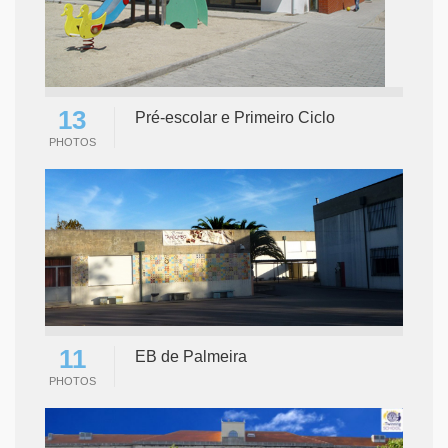
13
Pré-escolar e Primeiro Ciclo
PHOTOS
11
EB de Palmeira
PHOTOS