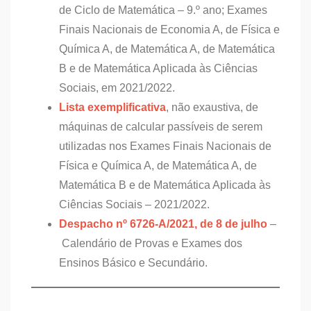
de Ciclo de Matemática – 9.º ano; Exames
Finais Nacionais de Economia A, de Física e
Química A, de Matemática A, de Matemática
B e de Matemática Aplicada às Ciências
Sociais, em 2021/2022.
Lista exemplificativa
, não exaustiva, de
máquinas de calcular passíveis de serem
utilizadas nos Exames Finais Nacionais de
Física e Química A, de Matemática A, de
Matemática B e de Matemática Aplicada às
Ciências Sociais – 2021/2022.
Despacho nº 6726-A/2021, de 8 de julho
–
Calendário de Provas e Exames dos
Ensinos Básico e Secundário.