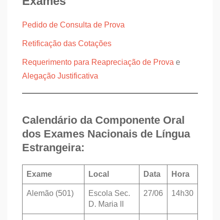
Exames
Pedido de Consulta de Prova
Retificação das Cotações
Requerimento para Reapreciação de Prova
e
Alegação Justificativa
Calendário da Componente Oral
dos Exames Nacionais de Língua
Estrangeira:
Exame
Local
Data
Hora
Alemão (501)
Escola Sec.
27/06
14h30
D. Maria II