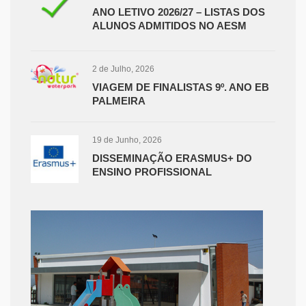
ANO LETIVO 2026/27 – LISTAS DOS
ALUNOS ADMITIDOS NO AESM
2 de Julho, 2026
VIAGEM DE FINALISTAS 9º. ANO EB
PALMEIRA
19 de Junho, 2026
DISSEMINAÇÃO ERASMUS+ DO
ENSINO PROFISSIONAL