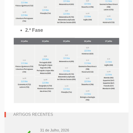
2.ª Fase
ARTIGOS RECENTES
31 de Julho, 2026