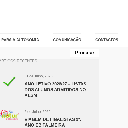
 PARA A AUTONOMIA
COMUNICAÇÃO
CONTACTOS
ARTIGOS RECENTES
31 de Julho, 2026
ANO LETIVO 2026/27 – LISTAS
DOS ALUNOS ADMITIDOS NO
AESM
2 de Julho, 2026
VIAGEM DE FINALISTAS 9º.
ANO EB PALMEIRA