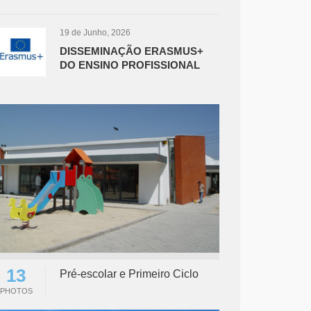
19 de Junho, 2026
DISSEMINAÇÃO ERASMUS+
DO ENSINO PROFISSIONAL
13
Pré-escolar e Primeiro Ciclo
PHOTOS