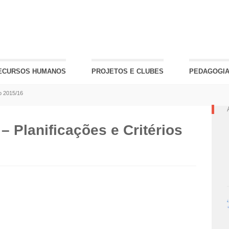
ECURSOS HUMANOS
PROJETOS E CLUBES
PEDAGOGIA
ão 2015/16
 Planificações e Critérios